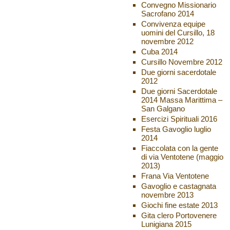
Convegno Missionario
Sacrofano 2014
Convivenza equipe
uomini del Cursillo, 18
novembre 2012
Cuba 2014
Cursillo Novembre 2012
Due giorni sacerdotale
2012
Due giorni Sacerdotale
2014 Massa Marittima –
San Galgano
Esercizi Spirituali 2016
Festa Gavoglio luglio
2014
Fiaccolata con la gente
di via Ventotene (maggio
2013)
Frana Via Ventotene
Gavoglio e castagnata
novembre 2013
Giochi fine estate 2013
Gita clero Portovenere
Lunigiana 2015