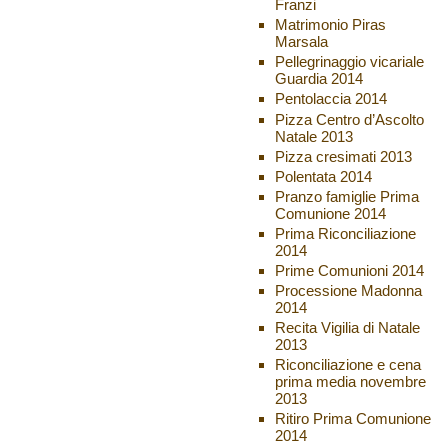
Franzi
Matrimonio Piras
Marsala
Pellegrinaggio vicariale
Guardia 2014
Pentolaccia 2014
Pizza Centro d’Ascolto
Natale 2013
Pizza cresimati 2013
Polentata 2014
Pranzo famiglie Prima
Comunione 2014
Prima Riconciliazione
2014
Prime Comunioni 2014
Processione Madonna
2014
Recita Vigilia di Natale
2013
Riconciliazione e cena
prima media novembre
2013
Ritiro Prima Comunione
2014