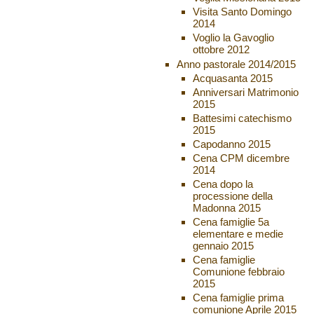
Visita Santo Domingo
2014
Voglio la Gavoglio
ottobre 2012
Anno pastorale 2014/2015
Acquasanta 2015
Anniversari Matrimonio
2015
Battesimi catechismo
2015
Capodanno 2015
Cena CPM dicembre
2014
Cena dopo la
processione della
Madonna 2015
Cena famiglie 5a
elementare e medie
gennaio 2015
Cena famiglie
Comunione febbraio
2015
Cena famiglie prima
comunione Aprile 2015