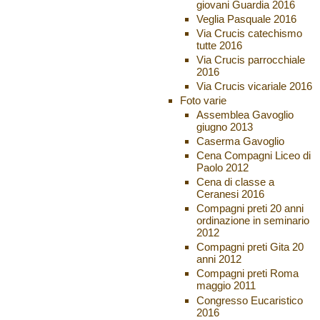
giovani Guardia 2016
Veglia Pasquale 2016
Via Crucis catechismo
tutte 2016
Via Crucis parrocchiale
2016
Via Crucis vicariale 2016
Foto varie
Assemblea Gavoglio
giugno 2013
Caserma Gavoglio
Cena Compagni Liceo di
Paolo 2012
Cena di classe a
Ceranesi 2016
Compagni preti 20 anni
ordinazione in seminario
2012
Compagni preti Gita 20
anni 2012
Compagni preti Roma
maggio 2011
Congresso Eucaristico
2016