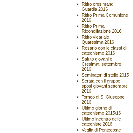
Ritiro cresimandi
Guardia 2016
Ritiro Prima Comunione
2016
Ritiro Prima
Riconciliazione 2016
Ritiro vicariale
Quaresima 2016
Rosario con le classi di
catechismo 2016
Saluto giovani e
Cresimati settembre
2016
Seminatori di stelle 2015
Serata con il gruppo
sposi giovani settembre
2016
Torneo di S. Giuseppe
2016
Ultimo giorno di
catechismo 2015/16
Ultimo incontro delle
catechiste 2016
Veglia di Pentecoste