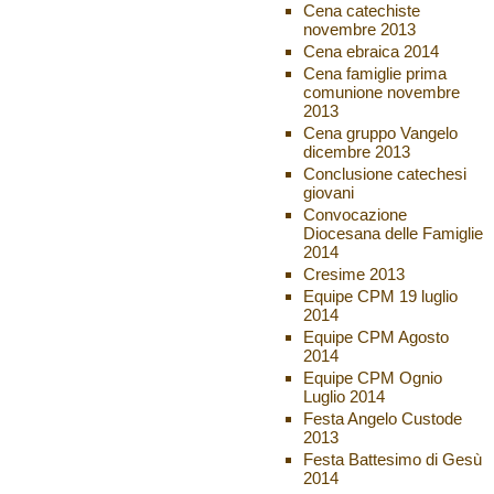
Cena catechiste
novembre 2013
Cena ebraica 2014
Cena famiglie prima
comunione novembre
2013
Cena gruppo Vangelo
dicembre 2013
Conclusione catechesi
giovani
Convocazione
Diocesana delle Famiglie
2014
Cresime 2013
Equipe CPM 19 luglio
2014
Equipe CPM Agosto
2014
Equipe CPM Ognio
Luglio 2014
Festa Angelo Custode
2013
Festa Battesimo di Gesù
2014