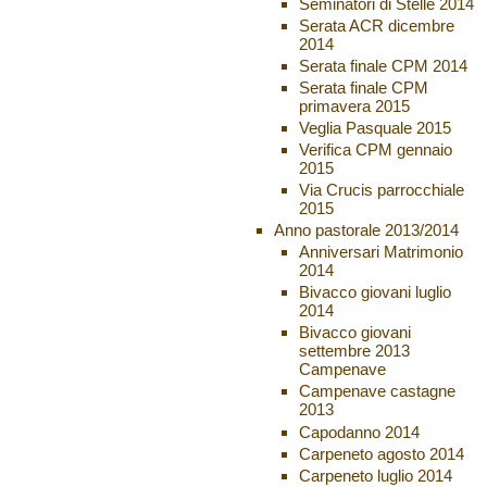
Seminatori di Stelle 2014
Serata ACR dicembre
2014
Serata finale CPM 2014
Serata finale CPM
primavera 2015
Veglia Pasquale 2015
Verifica CPM gennaio
2015
Via Crucis parrocchiale
2015
Anno pastorale 2013/2014
Anniversari Matrimonio
2014
Bivacco giovani luglio
2014
Bivacco giovani
settembre 2013
Campenave
Campenave castagne
2013
Capodanno 2014
Carpeneto agosto 2014
Carpeneto luglio 2014