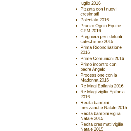
luglio 2016
Pizzata con i nuovi
cresimati!
Polentata 2016
Pranzo Ognio Equipe
CPM 2016
Preghiera per i defunti
catechismo 2015
Prima Riconciliazione
2016
Prime Comunioni 2016
Primo incontro con
padre Angelo
Processione con la
Madonna 2016
Re Magi Epifania 2016
Re Magi vigilia Epifania
2016
Recita bambini
mezzanotte Natale 2015
Recita bambini vigilia
Natale 2015
Recita cresimati vigilia
Natale 2015