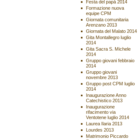
Festa del papà 2014
Formazione nuova
equipe CPM
Giornata comunitaria
Arenzano 2013
Giornata del Malato 2014
Gita Montallegro luglio
2014
Gita Sacra S. Michele
2014
Gruppo giovani febbraio
2014
Gruppo giovani
novembre 2013
Gruppo post CPM luglio
2014
Inaugurazione Anno
Catechistico 2013
Inaugurazione
rifacimento via
Ventotene luglio 2014
Laurea Ilaria 2013
Lourdes 2013
Matrimonio Piccardo