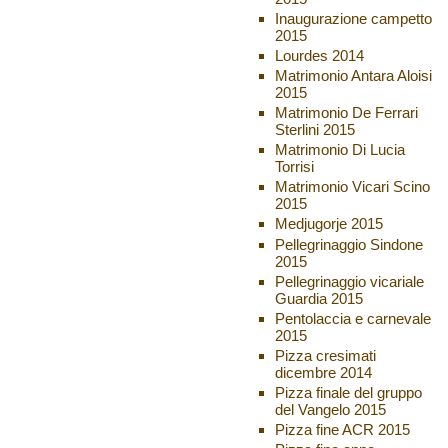
Inaugurazione campetto
2015
Lourdes 2014
Matrimonio Antara Aloisi
2015
Matrimonio De Ferrari
Sterlini 2015
Matrimonio Di Lucia
Torrisi
Matrimonio Vicari Scino
2015
Medjugorje 2015
Pellegrinaggio Sindone
2015
Pellegrinaggio vicariale
Guardia 2015
Pentolaccia e carnevale
2015
Pizza cresimati
dicembre 2014
Pizza finale del gruppo
del Vangelo 2015
Pizza fine ACR 2015