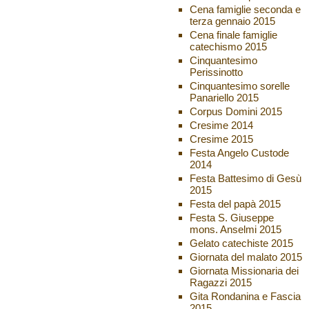
Cena famiglie seconda e
terza gennaio 2015
Cena finale famiglie
catechismo 2015
Cinquantesimo
Perissinotto
Cinquantesimo sorelle
Panariello 2015
Corpus Domini 2015
Cresime 2014
Cresime 2015
Festa Angelo Custode
2014
Festa Battesimo di Gesù
2015
Festa del papà 2015
Festa S. Giuseppe
mons. Anselmi 2015
Gelato catechiste 2015
Giornata del malato 2015
Giornata Missionaria dei
Ragazzi 2015
Gita Rondanina e Fascia
2015