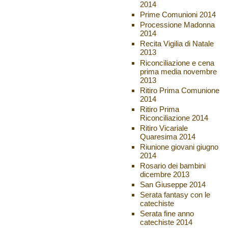
2014
Prime Comunioni 2014
Processione Madonna
2014
Recita Vigilia di Natale
2013
Riconciliazione e cena
prima media novembre
2013
Ritiro Prima Comunione
2014
Ritiro Prima
Riconciliazione 2014
Ritiro Vicariale
Quaresima 2014
Riunione giovani giugno
2014
Rosario dei bambini
dicembre 2013
San Giuseppe 2014
Serata fantasy con le
catechiste
Serata fine anno
catechiste 2014