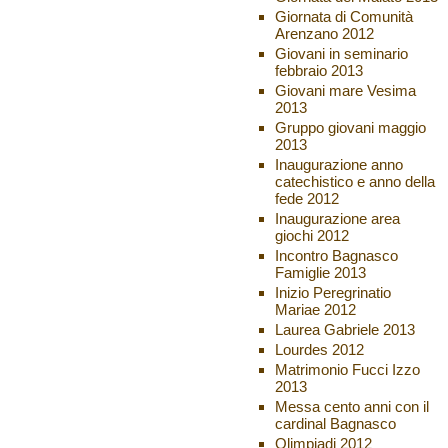
Giornata di Comunità
Arenzano 2012
Giovani in seminario
febbraio 2013
Giovani mare Vesima
2013
Gruppo giovani maggio
2013
Inaugurazione anno
catechistico e anno della
fede 2012
Inaugurazione area
giochi 2012
Incontro Bagnasco
Famiglie 2013
Inizio Peregrinatio
Mariae 2012
Laurea Gabriele 2013
Lourdes 2012
Matrimonio Fucci Izzo
2013
Messa cento anni con il
cardinal Bagnasco
Olimpiadi 2012