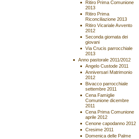
Ritiro Prima Comunione
2013
Ritiro Prima
Riconciliazione 2013
Ritiro Vicariale Avvento
2012
Seconda giornata dei
giovani
Via Crucis parrocchiale
2013
Anno pastorale 2011/2012
Angelo Custode 2011
Anniversari Matrimonio
2012
Bivacco parrocchiale
settembre 2011
Cena Famiglie
Comunione dicembre
2011
Cena Prima Comunione
aprile 2012
Cenone capodanno 2012
Cresime 2011
Domenica delle Palme