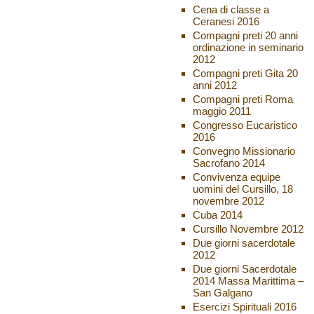
Cena di classe a
Ceranesi 2016
Compagni preti 20 anni
ordinazione in seminario
2012
Compagni preti Gita 20
anni 2012
Compagni preti Roma
maggio 2011
Congresso Eucaristico
2016
Convegno Missionario
Sacrofano 2014
Convivenza equipe
uomini del Cursillo, 18
novembre 2012
Cuba 2014
Cursillo Novembre 2012
Due giorni sacerdotale
2012
Due giorni Sacerdotale
2014 Massa Marittima –
San Galgano
Esercizi Spirituali 2016