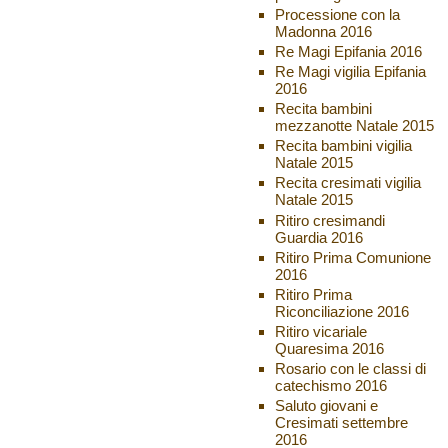
Processione con la
Madonna 2016
Re Magi Epifania 2016
Re Magi vigilia Epifania
2016
Recita bambini
mezzanotte Natale 2015
Recita bambini vigilia
Natale 2015
Recita cresimati vigilia
Natale 2015
Ritiro cresimandi
Guardia 2016
Ritiro Prima Comunione
2016
Ritiro Prima
Riconciliazione 2016
Ritiro vicariale
Quaresima 2016
Rosario con le classi di
catechismo 2016
Saluto giovani e
Cresimati settembre
2016