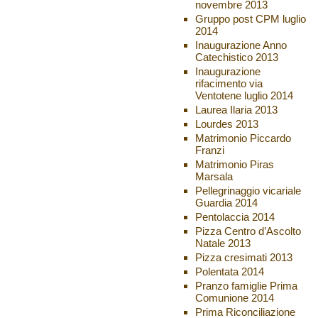
novembre 2013
Gruppo post CPM luglio
2014
Inaugurazione Anno
Catechistico 2013
Inaugurazione
rifacimento via
Ventotene luglio 2014
Laurea Ilaria 2013
Lourdes 2013
Matrimonio Piccardo
Franzi
Matrimonio Piras
Marsala
Pellegrinaggio vicariale
Guardia 2014
Pentolaccia 2014
Pizza Centro d’Ascolto
Natale 2013
Pizza cresimati 2013
Polentata 2014
Pranzo famiglie Prima
Comunione 2014
Prima Riconciliazione