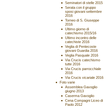
Seminatori di stelle 2015
Serata con il gruppo
sposi giovani settembre
2016
Torneo di S. Giuseppe
2016
Ultimo giorno di
catechismo 2015/16
Ultimo incontro delle
catechiste 2016
Veglia di Pentecoste
giovani Guardia 2016
Veglia Pasquale 2016
Via Crucis catechismo
tutte 2016
Via Crucis parrocchiale
2016
Via Crucis vicariale 2016
Foto varie
Assemblea Gavoglio
giugno 2013
Caserma Gavoglio
Cena Compagni Liceo di
Paolo 2012