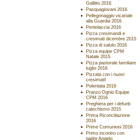
Gallitto 2016
Pasquagiovani 2016
Pellegrinaggio vicariale
alla Guardia 2016
Pentolaccia 2016
Pizza cresimandi e
cresimati dicembre 2015
Pizza di saluto 2016
Pizza equipe CPM
Natale 2015
Pizza pastorale familiare
luglio 2016
Pizzata con i nuovi
cresimati!
Polentata 2016
Pranzo Ognio Equipe
CPM 2016
Preghiera per i defunti
catechismo 2015
Prima Riconciliazione
2016
Prime Comunioni 2016
Primo incontro con
padre Angelo