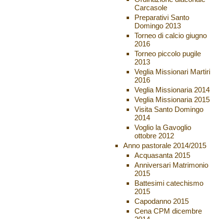
Carcasole
Preparativi Santo
Domingo 2013
Torneo di calcio giugno
2016
Torneo piccolo pugile
2013
Veglia Missionari Martiri
2016
Veglia Missionaria 2014
Veglia Missionaria 2015
Visita Santo Domingo
2014
Voglio la Gavoglio
ottobre 2012
Anno pastorale 2014/2015
Acquasanta 2015
Anniversari Matrimonio
2015
Battesimi catechismo
2015
Capodanno 2015
Cena CPM dicembre