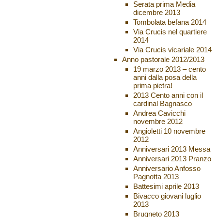
Serata prima Media
dicembre 2013
Tombolata befana 2014
Via Crucis nel quartiere
2014
Via Crucis vicariale 2014
Anno pastorale 2012/2013
19 marzo 2013 – cento
anni dalla posa della
prima pietra!
2013 Cento anni con il
cardinal Bagnasco
Andrea Cavicchi
novembre 2012
Angioletti 10 novembre
2012
Anniversari 2013 Messa
Anniversari 2013 Pranzo
Anniversario Anfosso
Pagnotta 2013
Battesimi aprile 2013
Bivacco giovani luglio
2013
Brugneto 2013