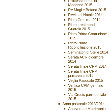
Processione della
Madonna 2015
Re Magi e Befana 2015
Recita di Natale 2014
Ritiro Cresima 2014
Ritiro cresimandi
Guardia 2015
Ritiro Prima Comunione
2015
Ritiro Prima
Riconciliazione 2015
Seminatori di Stelle 2014
Serata ACR dicembre
2014
Serata finale CPM 2014
Serata finale CPM
primavera 2015
Veglia Pasquale 2015
Verifica CPM gennaio
2015
Via Crucis parrocchiale
2015
Anno pastorale 2013/2014
Anniversari Matrimonio