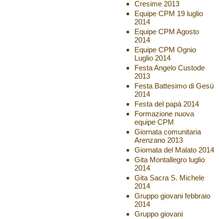
Cresime 2013
Equipe CPM 19 luglio
2014
Equipe CPM Agosto
2014
Equipe CPM Ognio
Luglio 2014
Festa Angelo Custode
2013
Festa Battesimo di Gesù
2014
Festa del papà 2014
Formazione nuova
equipe CPM
Giornata comunitaria
Arenzano 2013
Giornata del Malato 2014
Gita Montallegro luglio
2014
Gita Sacra S. Michele
2014
Gruppo giovani febbraio
2014
Gruppo giovani