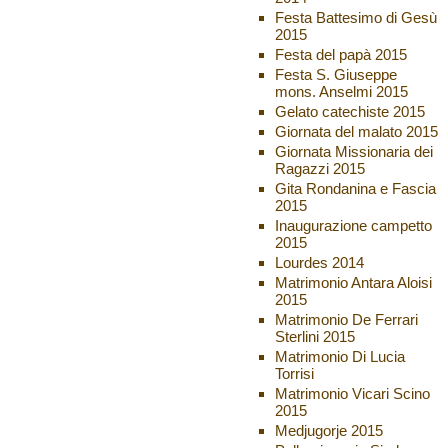
Festa Battesimo di Gesù
2015
Festa del papà 2015
Festa S. Giuseppe
mons. Anselmi 2015
Gelato catechiste 2015
Giornata del malato 2015
Giornata Missionaria dei
Ragazzi 2015
Gita Rondanina e Fascia
2015
Inaugurazione campetto
2015
Lourdes 2014
Matrimonio Antara Aloisi
2015
Matrimonio De Ferrari
Sterlini 2015
Matrimonio Di Lucia
Torrisi
Matrimonio Vicari Scino
2015
Medjugorje 2015