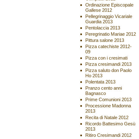
Ordinazione Episcopale
Gallese 2012
Pellegrinaggio Vicariale
Guardia 2013
Pentolaccia 2013
Peregrinatio Mariae 2012
Pittura salone 2013
Pizza catechiste 2012-
09
Pizza con i cresimati
Pizza cresimandi 2013
Pizza saluto don Paolo
Ho 2013
Polentata 2013
Pranzo cento anni
Bagnasco
Prime Comunioni 2013
Processione Madonna
2013
Recita di Natale 2012
Ricordo Battesimo Gesù
2013
Ritiro Cresimandi 2012