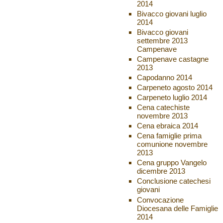
2014
Bivacco giovani luglio
2014
Bivacco giovani
settembre 2013
Campenave
Campenave castagne
2013
Capodanno 2014
Carpeneto agosto 2014
Carpeneto luglio 2014
Cena catechiste
novembre 2013
Cena ebraica 2014
Cena famiglie prima
comunione novembre
2013
Cena gruppo Vangelo
dicembre 2013
Conclusione catechesi
giovani
Convocazione
Diocesana delle Famiglie
2014