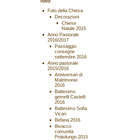
foto
Foto della Chiesa
Decorazioni
Chiesa
Natale 2015
Anno Pastorale
2016/2017
Passaggio
consegne
settembre 2016
Anno pastorale
2015/2016
Anniversari di
Matrimonio
2016
Battesimo
gemelli Castelli
2016
Battesimo Sofia
Vicari
Befana 2016
Bivacco
comunità
Pratolungo 2015