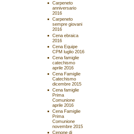
Carpeneto
anniversario
2016
Carpeneto
sempre giovani
2016
Cena ebraica
2016
Cena Equipe
CPM luglio 2016
Cena famiglie
catechismo
aprile 2016
Cena Famiglie
Catechismo
dicembre 2015
Cena famiglie
Prima
Comunione
aprile 2016
Cena Famiglie
Prima
Comunione
novembre 2015
Cenone di