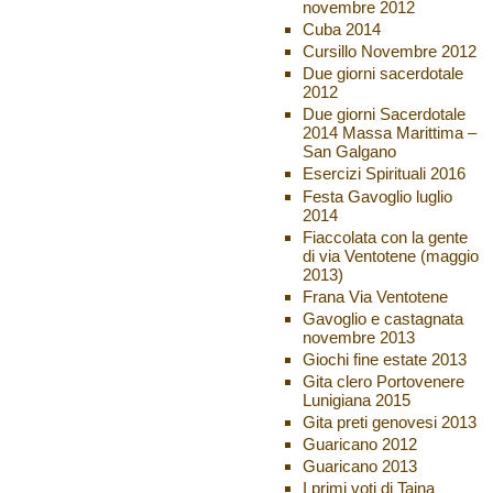
novembre 2012
Cuba 2014
Cursillo Novembre 2012
Due giorni sacerdotale
2012
Due giorni Sacerdotale
2014 Massa Marittima –
San Galgano
Esercizi Spirituali 2016
Festa Gavoglio luglio
2014
Fiaccolata con la gente
di via Ventotene (maggio
2013)
Frana Via Ventotene
Gavoglio e castagnata
novembre 2013
Giochi fine estate 2013
Gita clero Portovenere
Lunigiana 2015
Gita preti genovesi 2013
Guaricano 2012
Guaricano 2013
I primi voti di Taina