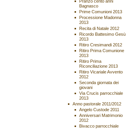
Pranzo cento anni
Bagnasco
Prime Comunioni 2013
Processione Madonna
2013
Recita di Natale 2012
Ricordo Battesimo Gesù
2013
Ritiro Cresimandi 2012
Ritiro Prima Comunione
2013
Ritiro Prima
Riconciliazione 2013
Ritiro Vicariale Avvento
2012
Seconda giornata dei
giovani
Via Crucis parrocchiale
2013
Anno pastorale 2011/2012
Angelo Custode 2011
Anniversari Matrimonio
2012
Bivacco parrocchiale