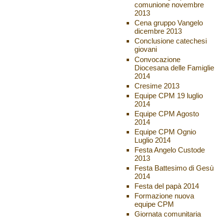
comunione novembre
2013
Cena gruppo Vangelo
dicembre 2013
Conclusione catechesi
giovani
Convocazione
Diocesana delle Famiglie
2014
Cresime 2013
Equipe CPM 19 luglio
2014
Equipe CPM Agosto
2014
Equipe CPM Ognio
Luglio 2014
Festa Angelo Custode
2013
Festa Battesimo di Gesù
2014
Festa del papà 2014
Formazione nuova
equipe CPM
Giornata comunitaria