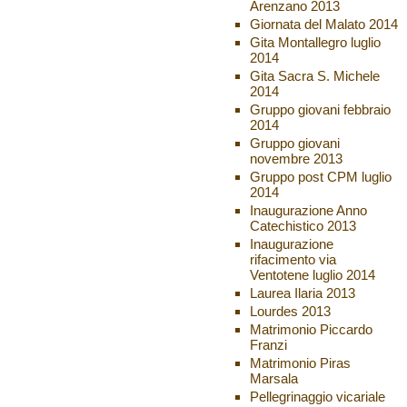
Arenzano 2013
Giornata del Malato 2014
Gita Montallegro luglio
2014
Gita Sacra S. Michele
2014
Gruppo giovani febbraio
2014
Gruppo giovani
novembre 2013
Gruppo post CPM luglio
2014
Inaugurazione Anno
Catechistico 2013
Inaugurazione
rifacimento via
Ventotene luglio 2014
Laurea Ilaria 2013
Lourdes 2013
Matrimonio Piccardo
Franzi
Matrimonio Piras
Marsala
Pellegrinaggio vicariale