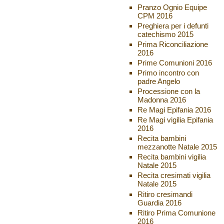
Pranzo Ognio Equipe
CPM 2016
Preghiera per i defunti
catechismo 2015
Prima Riconciliazione
2016
Prime Comunioni 2016
Primo incontro con
padre Angelo
Processione con la
Madonna 2016
Re Magi Epifania 2016
Re Magi vigilia Epifania
2016
Recita bambini
mezzanotte Natale 2015
Recita bambini vigilia
Natale 2015
Recita cresimati vigilia
Natale 2015
Ritiro cresimandi
Guardia 2016
Ritiro Prima Comunione
2016