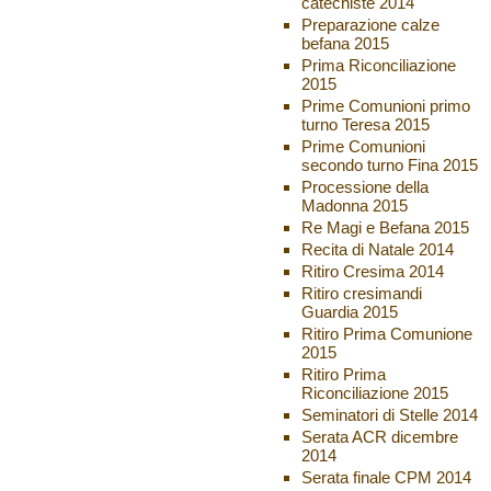
catechiste 2014
Preparazione calze
befana 2015
Prima Riconciliazione
2015
Prime Comunioni primo
turno Teresa 2015
Prime Comunioni
secondo turno Fina 2015
Processione della
Madonna 2015
Re Magi e Befana 2015
Recita di Natale 2014
Ritiro Cresima 2014
Ritiro cresimandi
Guardia 2015
Ritiro Prima Comunione
2015
Ritiro Prima
Riconciliazione 2015
Seminatori di Stelle 2014
Serata ACR dicembre
2014
Serata finale CPM 2014