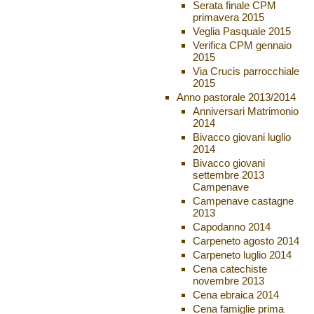
Serata finale CPM
primavera 2015
Veglia Pasquale 2015
Verifica CPM gennaio
2015
Via Crucis parrocchiale
2015
Anno pastorale 2013/2014
Anniversari Matrimonio
2014
Bivacco giovani luglio
2014
Bivacco giovani
settembre 2013
Campenave
Campenave castagne
2013
Capodanno 2014
Carpeneto agosto 2014
Carpeneto luglio 2014
Cena catechiste
novembre 2013
Cena ebraica 2014
Cena famiglie prima