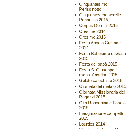
Cinquantesimo
Perissinotto
Cinquantesimo sorelle
Panariello 2015
Corpus Domini 2015
Cresime 2014
Cresime 2015
Festa Angelo Custode
2014
Festa Battesimo di Gesù
2015
Festa del papà 2015
Festa S. Giuseppe
mons. Anselmi 2015
Gelato catechiste 2015
Giornata del malato 2015
Giornata Missionaria dei
Ragazzi 2015
Gita Rondanina e Fascia
2015
Inaugurazione campetto
2015
Lourdes 2014