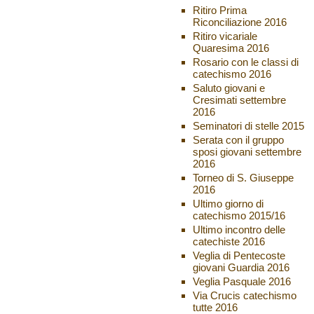
Ritiro Prima
Riconciliazione 2016
Ritiro vicariale
Quaresima 2016
Rosario con le classi di
catechismo 2016
Saluto giovani e
Cresimati settembre
2016
Seminatori di stelle 2015
Serata con il gruppo
sposi giovani settembre
2016
Torneo di S. Giuseppe
2016
Ultimo giorno di
catechismo 2015/16
Ultimo incontro delle
catechiste 2016
Veglia di Pentecoste
giovani Guardia 2016
Veglia Pasquale 2016
Via Crucis catechismo
tutte 2016