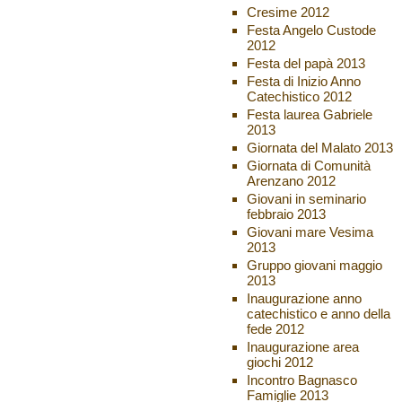
Cresime 2012
Festa Angelo Custode
2012
Festa del papà 2013
Festa di Inizio Anno
Catechistico 2012
Festa laurea Gabriele
2013
Giornata del Malato 2013
Giornata di Comunità
Arenzano 2012
Giovani in seminario
febbraio 2013
Giovani mare Vesima
2013
Gruppo giovani maggio
2013
Inaugurazione anno
catechistico e anno della
fede 2012
Inaugurazione area
giochi 2012
Incontro Bagnasco
Famiglie 2013