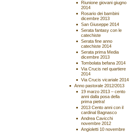
Riunione giovani giugno
2014
Rosario dei bambini
dicembre 2013
San Giuseppe 2014
Serata fantasy con le
catechiste
Serata fine anno
catechiste 2014
Serata prima Media
dicembre 2013
Tombolata befana 2014
Via Crucis nel quartiere
2014
Via Crucis vicariale 2014
Anno pastorale 2012/2013
19 marzo 2013 – cento
anni dalla posa della
prima pietra!
2013 Cento anni con il
cardinal Bagnasco
Andrea Cavicchi
novembre 2012
Angioletti 10 novembre