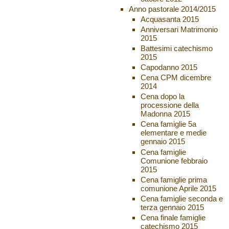
Anno pastorale 2014/2015
Acquasanta 2015
Anniversari Matrimonio
2015
Battesimi catechismo
2015
Capodanno 2015
Cena CPM dicembre
2014
Cena dopo la
processione della
Madonna 2015
Cena famiglie 5a
elementare e medie
gennaio 2015
Cena famiglie
Comunione febbraio
2015
Cena famiglie prima
comunione Aprile 2015
Cena famiglie seconda e
terza gennaio 2015
Cena finale famiglie
catechismo 2015