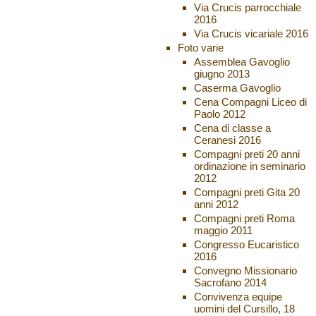
Via Crucis parrocchiale
2016
Via Crucis vicariale 2016
Foto varie
Assemblea Gavoglio
giugno 2013
Caserma Gavoglio
Cena Compagni Liceo di
Paolo 2012
Cena di classe a
Ceranesi 2016
Compagni preti 20 anni
ordinazione in seminario
2012
Compagni preti Gita 20
anni 2012
Compagni preti Roma
maggio 2011
Congresso Eucaristico
2016
Convegno Missionario
Sacrofano 2014
Convivenza equipe
uomini del Cursillo, 18