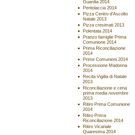
Guardia 2014
Pentolaccia 2014
Pizza Centro d’Ascolto
Natale 2013
Pizza cresimati 2013
Polentata 2014
Pranzo famiglie Prima
Comunione 2014
Prima Riconciliazione
2014
Prime Comunioni 2014
Processione Madonna
2014
Recita Vigilia di Natale
2013
Riconciliazione e cena
prima media novembre
2013
Ritiro Prima Comunione
2014
Ritiro Prima
Riconciliazione 2014
Ritiro Vicariale
Quaresima 2014