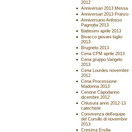
2012
Anniversari 2013 Messa
Anniversari 2013 Pranzo
Anniversario Anfosso
Pagnotta 2013
Battesimi aprile 2013
Bivacco giovani luglio
2013
Brugneto 2013
Cena CPM aprile 2013
Cena gruppo Vangelo
2013
Cena Lourdes novembre
2012
Cena Processione
Madonna 2013
Cenone Capodanno
dicembre 2012
Chiusura anno 2012-13
catechiste
Convivenza dell’equipe
del Cursillo di novembre
2013
Cresima Ersilia