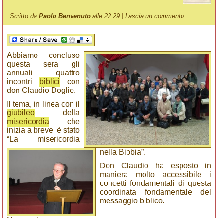
Scritto da
Paolo Benvenuto
alle 22:29 |
Lascia un commento
Abbiamo concluso
questa sera gli
annuali quattro
incontri
biblici
con
don Claudio Doglio.
Il tema, in linea con il
giubileo
della
misericordia
che
inizia a breve, è stato
“La misericordia
nella Bibbia”.
Don Claudio ha esposto in
maniera molto accessibile i
concetti fondamentali di questa
coordinata fondamentale del
messaggio biblico.