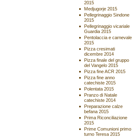
2015
Medjugorje 2015
Pellegrinaggio Sindone
2015
Pellegrinaggio vicariale
Guardia 2015
Pentolaccia e carnevale
2015
Pizza cresimati
dicembre 2014
Pizza finale del gruppo
del Vangelo 2015
Pizza fine ACR 2015
Pizza fine anno
catechiste 2015
Polentata 2015
Pranzo di Natale
catechiste 2014
Preparazione calze
befana 2015
Prima Riconciliazione
2015
Prime Comunioni primo
turno Teresa 2015