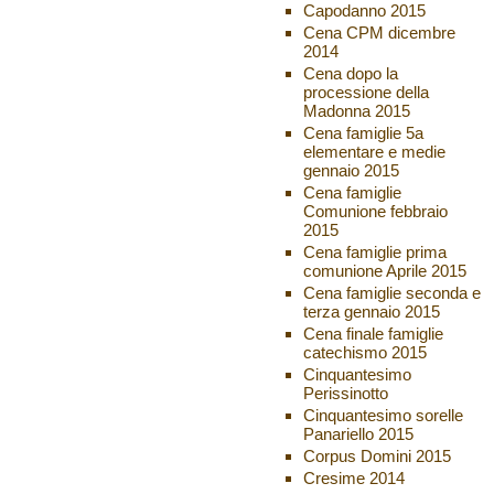
Capodanno 2015
Cena CPM dicembre
2014
Cena dopo la
processione della
Madonna 2015
Cena famiglie 5a
elementare e medie
gennaio 2015
Cena famiglie
Comunione febbraio
2015
Cena famiglie prima
comunione Aprile 2015
Cena famiglie seconda e
terza gennaio 2015
Cena finale famiglie
catechismo 2015
Cinquantesimo
Perissinotto
Cinquantesimo sorelle
Panariello 2015
Corpus Domini 2015
Cresime 2014