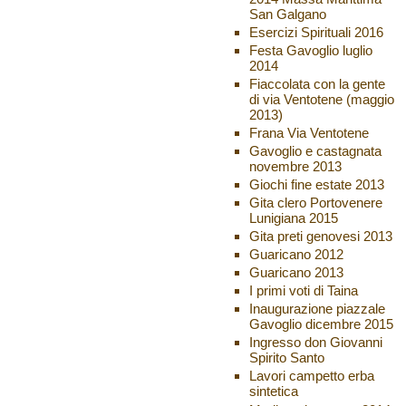
San Galgano
Esercizi Spirituali 2016
Festa Gavoglio luglio
2014
Fiaccolata con la gente
di via Ventotene (maggio
2013)
Frana Via Ventotene
Gavoglio e castagnata
novembre 2013
Giochi fine estate 2013
Gita clero Portovenere
Lunigiana 2015
Gita preti genovesi 2013
Guaricano 2012
Guaricano 2013
I primi voti di Taina
Inaugurazione piazzale
Gavoglio dicembre 2015
Ingresso don Giovanni
Spirito Santo
Lavori campetto erba
sintetica