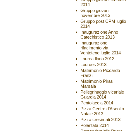
2014
Gruppo giovani
novembre 2013
Gruppo post CPM luglio
2014
Inaugurazione Anno
Catechistico 2013
Inaugurazione
rifacimento via
Ventotene luglio 2014
Laurea Ilaria 2013
Lourdes 2013
Matrimonio Piccardo
Franzi
Matrimonio Piras
Marsala
Pellegrinaggio vicariale
Guardia 2014
Pentolaccia 2014
Pizza Centro d’Ascolto
Natale 2013
Pizza cresimati 2013
Polentata 2014