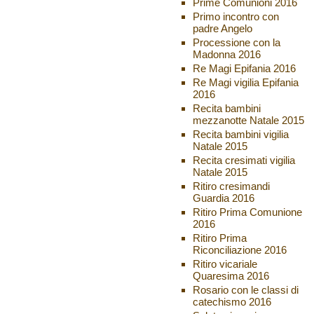
Prime Comunioni 2016
Primo incontro con
padre Angelo
Processione con la
Madonna 2016
Re Magi Epifania 2016
Re Magi vigilia Epifania
2016
Recita bambini
mezzanotte Natale 2015
Recita bambini vigilia
Natale 2015
Recita cresimati vigilia
Natale 2015
Ritiro cresimandi
Guardia 2016
Ritiro Prima Comunione
2016
Ritiro Prima
Riconciliazione 2016
Ritiro vicariale
Quaresima 2016
Rosario con le classi di
catechismo 2016