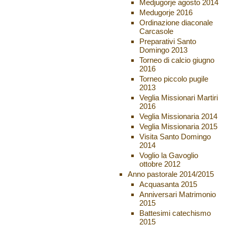
Medjugorje agosto 2014
Medugorje 2016
Ordinazione diaconale
Carcasole
Preparativi Santo
Domingo 2013
Torneo di calcio giugno
2016
Torneo piccolo pugile
2013
Veglia Missionari Martiri
2016
Veglia Missionaria 2014
Veglia Missionaria 2015
Visita Santo Domingo
2014
Voglio la Gavoglio
ottobre 2012
Anno pastorale 2014/2015
Acquasanta 2015
Anniversari Matrimonio
2015
Battesimi catechismo
2015