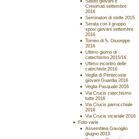
Saluto giovani e
Cresimati settembre
2016
Seminatori di stelle 2015
Serata con il gruppo
sposi giovani settembre
2016
Torneo di S. Giuseppe
2016
Ultimo giorno di
catechismo 2015/16
Ultimo incontro delle
catechiste 2016
Veglia di Pentecoste
giovani Guardia 2016
Veglia Pasquale 2016
Via Crucis catechismo
tutte 2016
Via Crucis parrocchiale
2016
Via Crucis vicariale 2016
Foto varie
Assemblea Gavoglio
giugno 2013