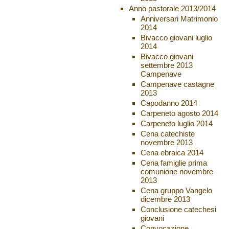
Anno pastorale 2013/2014
Anniversari Matrimonio
2014
Bivacco giovani luglio
2014
Bivacco giovani
settembre 2013
Campenave
Campenave castagne
2013
Capodanno 2014
Carpeneto agosto 2014
Carpeneto luglio 2014
Cena catechiste
novembre 2013
Cena ebraica 2014
Cena famiglie prima
comunione novembre
2013
Cena gruppo Vangelo
dicembre 2013
Conclusione catechesi
giovani
Convocazione