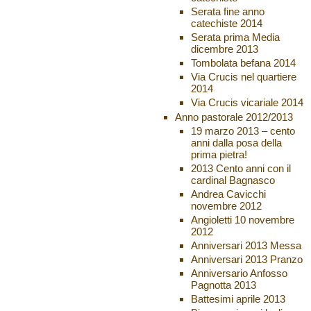
Serata fine anno
catechiste 2014
Serata prima Media
dicembre 2013
Tombolata befana 2014
Via Crucis nel quartiere
2014
Via Crucis vicariale 2014
Anno pastorale 2012/2013
19 marzo 2013 – cento
anni dalla posa della
prima pietra!
2013 Cento anni con il
cardinal Bagnasco
Andrea Cavicchi
novembre 2012
Angioletti 10 novembre
2012
Anniversari 2013 Messa
Anniversari 2013 Pranzo
Anniversario Anfosso
Pagnotta 2013
Battesimi aprile 2013