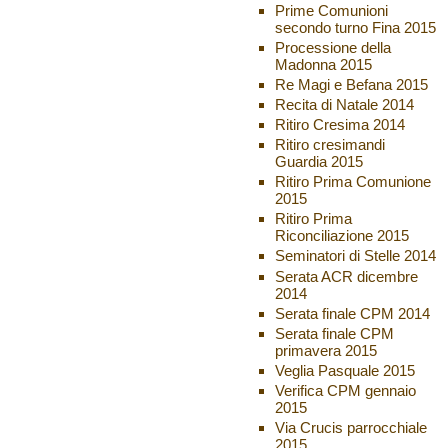
Prime Comunioni
secondo turno Fina 2015
Processione della
Madonna 2015
Re Magi e Befana 2015
Recita di Natale 2014
Ritiro Cresima 2014
Ritiro cresimandi
Guardia 2015
Ritiro Prima Comunione
2015
Ritiro Prima
Riconciliazione 2015
Seminatori di Stelle 2014
Serata ACR dicembre
2014
Serata finale CPM 2014
Serata finale CPM
primavera 2015
Veglia Pasquale 2015
Verifica CPM gennaio
2015
Via Crucis parrocchiale
2015