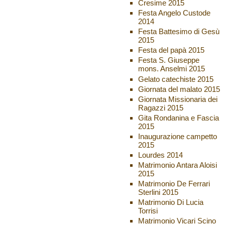
Cresime 2015
Festa Angelo Custode
2014
Festa Battesimo di Gesù
2015
Festa del papà 2015
Festa S. Giuseppe
mons. Anselmi 2015
Gelato catechiste 2015
Giornata del malato 2015
Giornata Missionaria dei
Ragazzi 2015
Gita Rondanina e Fascia
2015
Inaugurazione campetto
2015
Lourdes 2014
Matrimonio Antara Aloisi
2015
Matrimonio De Ferrari
Sterlini 2015
Matrimonio Di Lucia
Torrisi
Matrimonio Vicari Scino