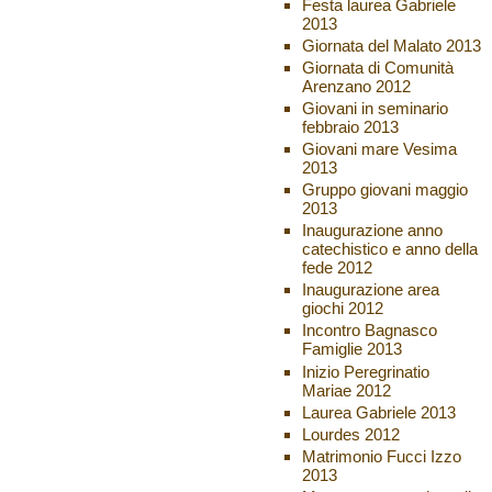
Festa laurea Gabriele
2013
Giornata del Malato 2013
Giornata di Comunità
Arenzano 2012
Giovani in seminario
febbraio 2013
Giovani mare Vesima
2013
Gruppo giovani maggio
2013
Inaugurazione anno
catechistico e anno della
fede 2012
Inaugurazione area
giochi 2012
Incontro Bagnasco
Famiglie 2013
Inizio Peregrinatio
Mariae 2012
Laurea Gabriele 2013
Lourdes 2012
Matrimonio Fucci Izzo
2013