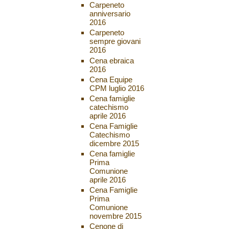
Carpeneto
anniversario
2016
Carpeneto
sempre giovani
2016
Cena ebraica
2016
Cena Equipe
CPM luglio 2016
Cena famiglie
catechismo
aprile 2016
Cena Famiglie
Catechismo
dicembre 2015
Cena famiglie
Prima
Comunione
aprile 2016
Cena Famiglie
Prima
Comunione
novembre 2015
Cenone di