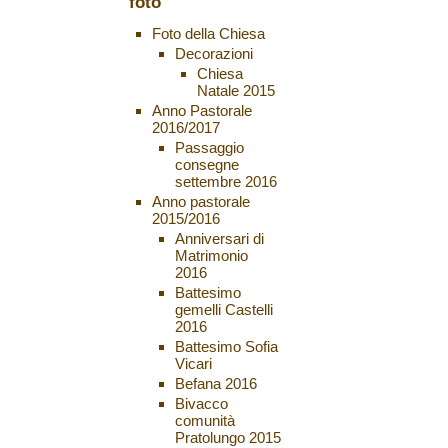
foto
Foto della Chiesa
Decorazioni
Chiesa
Natale 2015
Anno Pastorale
2016/2017
Passaggio
consegne
settembre 2016
Anno pastorale
2015/2016
Anniversari di
Matrimonio
2016
Battesimo
gemelli Castelli
2016
Battesimo Sofia
Vicari
Befana 2016
Bivacco
comunità
Pratolungo 2015