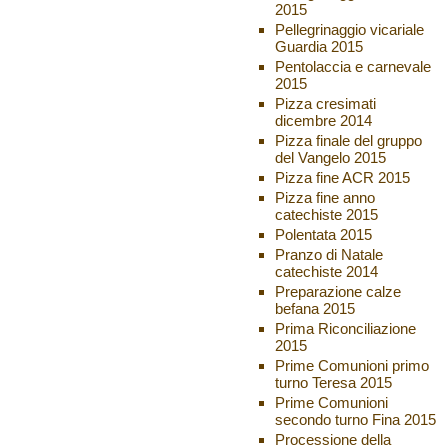
2015
Pellegrinaggio vicariale
Guardia 2015
Pentolaccia e carnevale
2015
Pizza cresimati
dicembre 2014
Pizza finale del gruppo
del Vangelo 2015
Pizza fine ACR 2015
Pizza fine anno
catechiste 2015
Polentata 2015
Pranzo di Natale
catechiste 2014
Preparazione calze
befana 2015
Prima Riconciliazione
2015
Prime Comunioni primo
turno Teresa 2015
Prime Comunioni
secondo turno Fina 2015
Processione della