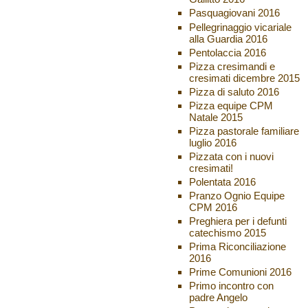
Pasquagiovani 2016
Pellegrinaggio vicariale
alla Guardia 2016
Pentolaccia 2016
Pizza cresimandi e
cresimati dicembre 2015
Pizza di saluto 2016
Pizza equipe CPM
Natale 2015
Pizza pastorale familiare
luglio 2016
Pizzata con i nuovi
cresimati!
Polentata 2016
Pranzo Ognio Equipe
CPM 2016
Preghiera per i defunti
catechismo 2015
Prima Riconciliazione
2016
Prime Comunioni 2016
Primo incontro con
padre Angelo