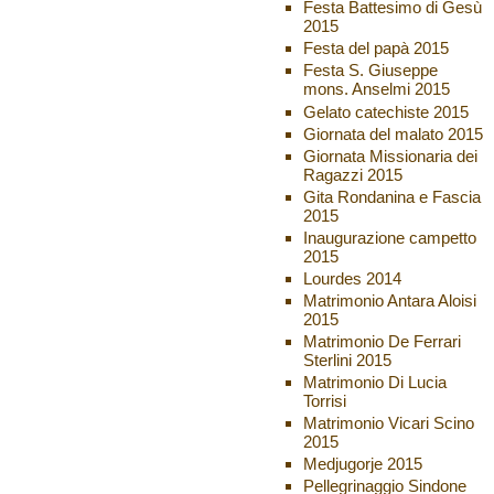
Festa Battesimo di Gesù
2015
Festa del papà 2015
Festa S. Giuseppe
mons. Anselmi 2015
Gelato catechiste 2015
Giornata del malato 2015
Giornata Missionaria dei
Ragazzi 2015
Gita Rondanina e Fascia
2015
Inaugurazione campetto
2015
Lourdes 2014
Matrimonio Antara Aloisi
2015
Matrimonio De Ferrari
Sterlini 2015
Matrimonio Di Lucia
Torrisi
Matrimonio Vicari Scino
2015
Medjugorje 2015
Pellegrinaggio Sindone