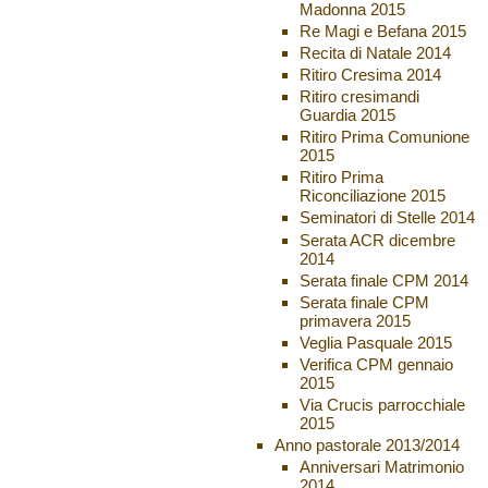
Madonna 2015
Re Magi e Befana 2015
Recita di Natale 2014
Ritiro Cresima 2014
Ritiro cresimandi
Guardia 2015
Ritiro Prima Comunione
2015
Ritiro Prima
Riconciliazione 2015
Seminatori di Stelle 2014
Serata ACR dicembre
2014
Serata finale CPM 2014
Serata finale CPM
primavera 2015
Veglia Pasquale 2015
Verifica CPM gennaio
2015
Via Crucis parrocchiale
2015
Anno pastorale 2013/2014
Anniversari Matrimonio
2014