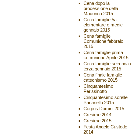
Cena dopo la
processione della
Madonna 2015
Cena famiglie 5a
elementare e medie
gennaio 2015
Cena famiglie
Comunione febbraio
2015
Cena famiglie prima
comunione Aprile 2015
Cena famiglie seconda e
terza gennaio 2015
Cena finale famiglie
catechismo 2015
Cinquantesimo
Perissinotto
Cinquantesimo sorelle
Panariello 2015
Corpus Domini 2015
Cresime 2014
Cresime 2015
Festa Angelo Custode
2014