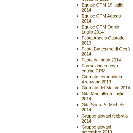
Equipe CPM 19 luglio
2014
Equipe CPM Agosto
2014
Equipe CPM Ognio
Luglio 2014
Festa Angelo Custode
2013
Festa Battesimo di Gesù
2014
Festa del papà 2014
Formazione nuova
equipe CPM
Giornata comunitaria
Arenzano 2013
Giornata del Malato 2014
Gita Montallegro luglio
2014
Gita Sacra S. Michele
2014
Gruppo giovani febbraio
2014
Gruppo giovani
novembre 2013