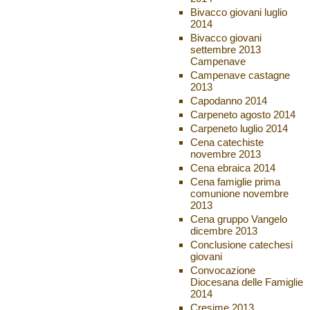
Bivacco giovani luglio
2014
Bivacco giovani
settembre 2013
Campenave
Campenave castagne
2013
Capodanno 2014
Carpeneto agosto 2014
Carpeneto luglio 2014
Cena catechiste
novembre 2013
Cena ebraica 2014
Cena famiglie prima
comunione novembre
2013
Cena gruppo Vangelo
dicembre 2013
Conclusione catechesi
giovani
Convocazione
Diocesana delle Famiglie
2014
Cresime 2013