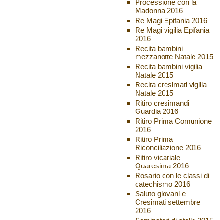
Processione con la
Madonna 2016
Re Magi Epifania 2016
Re Magi vigilia Epifania
2016
Recita bambini
mezzanotte Natale 2015
Recita bambini vigilia
Natale 2015
Recita cresimati vigilia
Natale 2015
Ritiro cresimandi
Guardia 2016
Ritiro Prima Comunione
2016
Ritiro Prima
Riconciliazione 2016
Ritiro vicariale
Quaresima 2016
Rosario con le classi di
catechismo 2016
Saluto giovani e
Cresimati settembre
2016