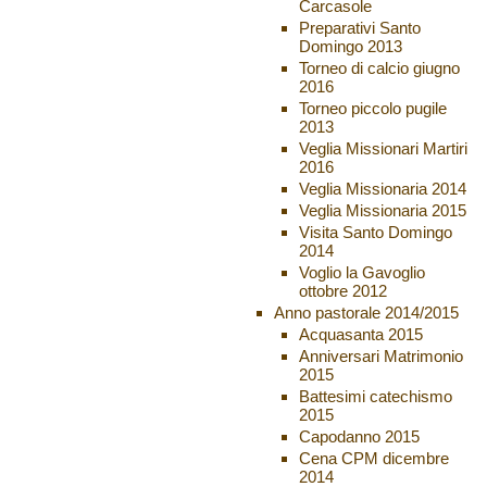
Carcasole
Preparativi Santo
Domingo 2013
Torneo di calcio giugno
2016
Torneo piccolo pugile
2013
Veglia Missionari Martiri
2016
Veglia Missionaria 2014
Veglia Missionaria 2015
Visita Santo Domingo
2014
Voglio la Gavoglio
ottobre 2012
Anno pastorale 2014/2015
Acquasanta 2015
Anniversari Matrimonio
2015
Battesimi catechismo
2015
Capodanno 2015
Cena CPM dicembre
2014