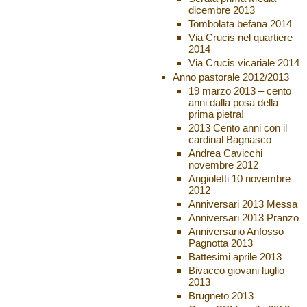
dicembre 2013
Tombolata befana 2014
Via Crucis nel quartiere
2014
Via Crucis vicariale 2014
Anno pastorale 2012/2013
19 marzo 2013 – cento
anni dalla posa della
prima pietra!
2013 Cento anni con il
cardinal Bagnasco
Andrea Cavicchi
novembre 2012
Angioletti 10 novembre
2012
Anniversari 2013 Messa
Anniversari 2013 Pranzo
Anniversario Anfosso
Pagnotta 2013
Battesimi aprile 2013
Bivacco giovani luglio
2013
Brugneto 2013