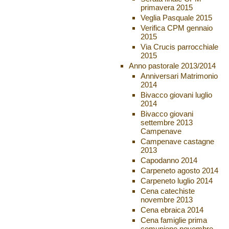
primavera 2015
Veglia Pasquale 2015
Verifica CPM gennaio
2015
Via Crucis parrocchiale
2015
Anno pastorale 2013/2014
Anniversari Matrimonio
2014
Bivacco giovani luglio
2014
Bivacco giovani
settembre 2013
Campenave
Campenave castagne
2013
Capodanno 2014
Carpeneto agosto 2014
Carpeneto luglio 2014
Cena catechiste
novembre 2013
Cena ebraica 2014
Cena famiglie prima
comunione novembre