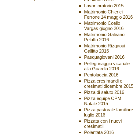
Lavori oratorio 2015
Matrimonio Chierici
Ferrone 14 maggio 2016
Matrimonio Coello
Vargas giugno 2016
Matrimonio Galeano
Peluffo 2016
Matrimonio Rizqaoui
Gallitto 2016
Pasquagiovani 2016
Pellegrinaggio vicariale
alla Guardia 2016
Pentolaccia 2016
Pizza cresimandi e
cresimati dicembre 2015
Pizza di saluto 2016
Pizza equipe CPM
Natale 2015
Pizza pastorale familiare
luglio 2016
Pizzata con i nuovi
cresimati!
Polentata 2016