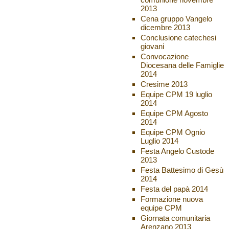
2013
Cena gruppo Vangelo
dicembre 2013
Conclusione catechesi
giovani
Convocazione
Diocesana delle Famiglie
2014
Cresime 2013
Equipe CPM 19 luglio
2014
Equipe CPM Agosto
2014
Equipe CPM Ognio
Luglio 2014
Festa Angelo Custode
2013
Festa Battesimo di Gesù
2014
Festa del papà 2014
Formazione nuova
equipe CPM
Giornata comunitaria
Arenzano 2013