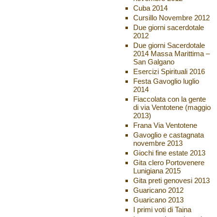
Cuba 2014
Cursillo Novembre 2012
Due giorni sacerdotale
2012
Due giorni Sacerdotale
2014 Massa Marittima –
San Galgano
Esercizi Spirituali 2016
Festa Gavoglio luglio
2014
Fiaccolata con la gente
di via Ventotene (maggio
2013)
Frana Via Ventotene
Gavoglio e castagnata
novembre 2013
Giochi fine estate 2013
Gita clero Portovenere
Lunigiana 2015
Gita preti genovesi 2013
Guaricano 2012
Guaricano 2013
I primi voti di Taina