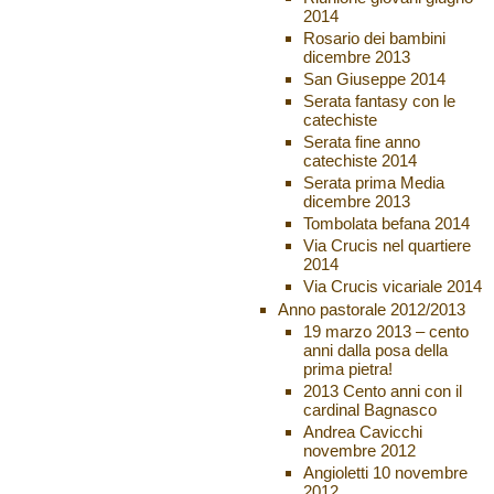
2014
Rosario dei bambini
dicembre 2013
San Giuseppe 2014
Serata fantasy con le
catechiste
Serata fine anno
catechiste 2014
Serata prima Media
dicembre 2013
Tombolata befana 2014
Via Crucis nel quartiere
2014
Via Crucis vicariale 2014
Anno pastorale 2012/2013
19 marzo 2013 – cento
anni dalla posa della
prima pietra!
2013 Cento anni con il
cardinal Bagnasco
Andrea Cavicchi
novembre 2012
Angioletti 10 novembre
2012