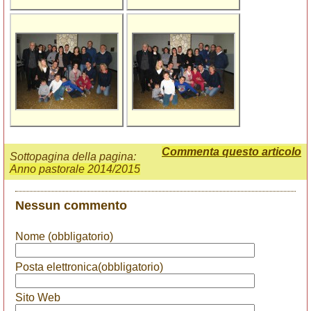
Commenta questo articolo
Sottopagina della pagina:
Anno pastorale 2014/2015
Nessun commento
Nome (obbligatorio)
Posta elettronica(obbligatorio)
Sito Web