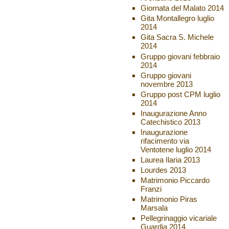
Giornata del Malato 2014
Gita Montallegro luglio
2014
Gita Sacra S. Michele
2014
Gruppo giovani febbraio
2014
Gruppo giovani
novembre 2013
Gruppo post CPM luglio
2014
Inaugurazione Anno
Catechistico 2013
Inaugurazione
rifacimento via
Ventotene luglio 2014
Laurea Ilaria 2013
Lourdes 2013
Matrimonio Piccardo
Franzi
Matrimonio Piras
Marsala
Pellegrinaggio vicariale
Guardia 2014