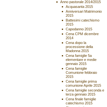
Anno pastorale 2014/2015
Acquasanta 2015
Anniversari Matrimonio
2015
Battesimi catechismo
2015
Capodanno 2015
Cena CPM dicembre
2014
Cena dopo la
processione della
Madonna 2015
Cena famiglie 5a
elementare e medie
gennaio 2015
Cena famiglie
Comunione febbraio
2015
Cena famiglie prima
comunione Aprile 2015
Cena famiglie seconda e
terza gennaio 2015
Cena finale famiglie
catechismo 2015