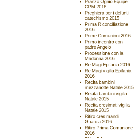
Pranzo Ognio Equipe
CPM 2016
Preghiera per i defunti
catechismo 2015
Prima Riconciliazione
2016
Prime Comunioni 2016
Primo incontro con
padre Angelo
Processione con la
Madonna 2016
Re Magi Epifania 2016
Re Magi vigilia Epifania
2016
Recita bambini
mezzanotte Natale 2015
Recita bambini vigilia
Natale 2015
Recita cresimati vigilia
Natale 2015
Ritiro cresimandi
Guardia 2016
Ritiro Prima Comunione
2016