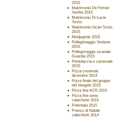
2015
Matrimonio De Ferrari
Sterlini 2015
Matrimonio Di Lucia
Torrisi
Matrimonio Vicari Scino
2015
Medjugorje 2015
Pellegrinaggio Sindone
2015
Pellegrinaggio vicariale
Guardia 2015
Pentolaccia e carnevale
2015
Pizza cresimati
dicembre 2014
Pizza finale del gruppo
del Vangelo 2015
Pizza fine ACR 2015
Pizza fine anno
catechiste 2015
Polentata 2015
Pranzo di Natale
catechiste 2014