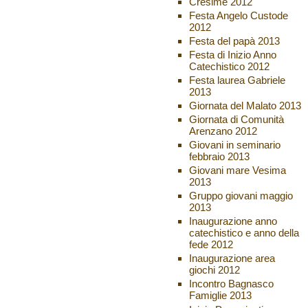
Cresime 2012
Festa Angelo Custode
2012
Festa del papà 2013
Festa di Inizio Anno
Catechistico 2012
Festa laurea Gabriele
2013
Giornata del Malato 2013
Giornata di Comunità
Arenzano 2012
Giovani in seminario
febbraio 2013
Giovani mare Vesima
2013
Gruppo giovani maggio
2013
Inaugurazione anno
catechistico e anno della
fede 2012
Inaugurazione area
giochi 2012
Incontro Bagnasco
Famiglie 2013