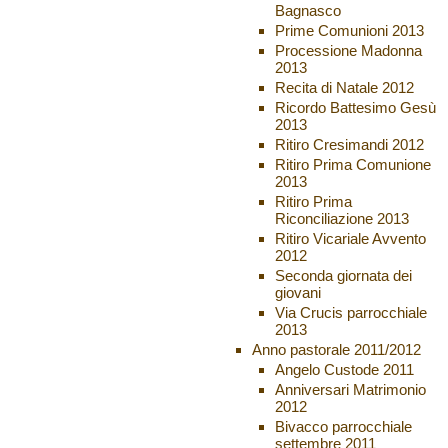
Bagnasco
Prime Comunioni 2013
Processione Madonna
2013
Recita di Natale 2012
Ricordo Battesimo Gesù
2013
Ritiro Cresimandi 2012
Ritiro Prima Comunione
2013
Ritiro Prima
Riconciliazione 2013
Ritiro Vicariale Avvento
2012
Seconda giornata dei
giovani
Via Crucis parrocchiale
2013
Anno pastorale 2011/2012
Angelo Custode 2011
Anniversari Matrimonio
2012
Bivacco parrocchiale
settembre 2011