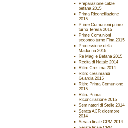
Preparazione calze
befana 2015
Prima Riconciliazione
2015
Prime Comunioni primo
turno Teresa 2015
Prime Comunioni
secondo turno Fina 2015
Processione della
Madonna 2015
Re Magi e Befana 2015
Recita di Natale 2014
Ritiro Cresima 2014
Ritiro cresimandi
Guardia 2015
Ritiro Prima Comunione
2015
Ritiro Prima
Riconciliazione 2015
Seminatori di Stelle 2014
Serata ACR dicembre
2014
Serata finale CPM 2014
Serata finale CPM