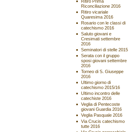
Ritiro Prima
Riconciliazione 2016
Ritiro vicariale
Quaresima 2016
Rosario con le classi di
catechismo 2016
Saluto giovani e
Cresimati settembre
2016
Seminatori di stelle 2015
Serata con il gruppo
sposi giovani settembre
2016
Torneo di S. Giuseppe
2016
Ultimo giorno di
catechismo 2015/16
Ultimo incontro delle
catechiste 2016
Veglia di Pentecoste
giovani Guardia 2016
Veglia Pasquale 2016
Via Crucis catechismo
tutte 2016