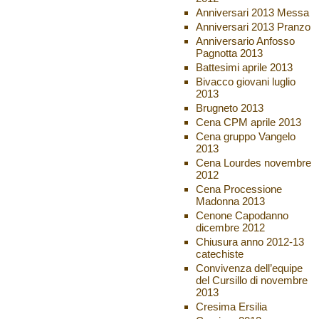
Anniversari 2013 Messa
Anniversari 2013 Pranzo
Anniversario Anfosso
Pagnotta 2013
Battesimi aprile 2013
Bivacco giovani luglio
2013
Brugneto 2013
Cena CPM aprile 2013
Cena gruppo Vangelo
2013
Cena Lourdes novembre
2012
Cena Processione
Madonna 2013
Cenone Capodanno
dicembre 2012
Chiusura anno 2012-13
catechiste
Convivenza dell’equipe
del Cursillo di novembre
2013
Cresima Ersilia