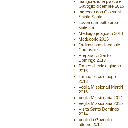
Inaugurazione piazzale
Gavoglio dicembre 2015
Ingresso don Giovanni
Spirito Santo
Lavori campetto erba
sintetica
Medjugorje agosto 2014
Medugorje 2016
Ordinazione diaconale
Carcasole
Preparativi Santo
Domingo 2013
Torneo di calcio giugno
2016
Torneo piccolo pugile
2013
Veglia Missionari Martiri
2016
Veglia Missionaria 2014
Veglia Missionaria 2015
Visita Santo Domingo
2014
Voglio la Gavoglio
ottobre 2012