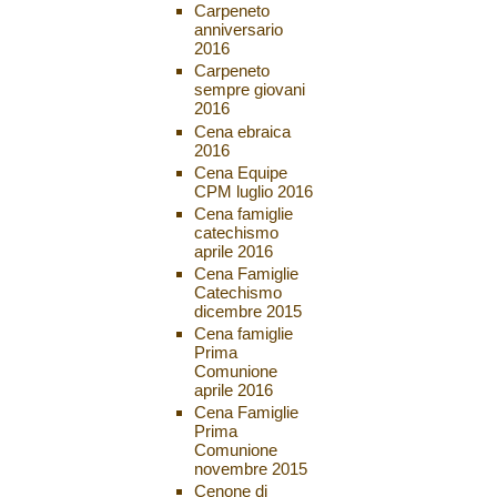
Carpeneto
anniversario
2016
Carpeneto
sempre giovani
2016
Cena ebraica
2016
Cena Equipe
CPM luglio 2016
Cena famiglie
catechismo
aprile 2016
Cena Famiglie
Catechismo
dicembre 2015
Cena famiglie
Prima
Comunione
aprile 2016
Cena Famiglie
Prima
Comunione
novembre 2015
Cenone di