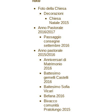
foto
Foto della Chiesa
Decorazioni
Chiesa
Natale 2015
Anno Pastorale
2016/2017
Passaggio
consegne
settembre 2016
Anno pastorale
2015/2016
Anniversari di
Matrimonio
2016
Battesimo
gemelli Castelli
2016
Battesimo Sofia
Vicari
Befana 2016
Bivacco
comunità
Pratolungo 2015