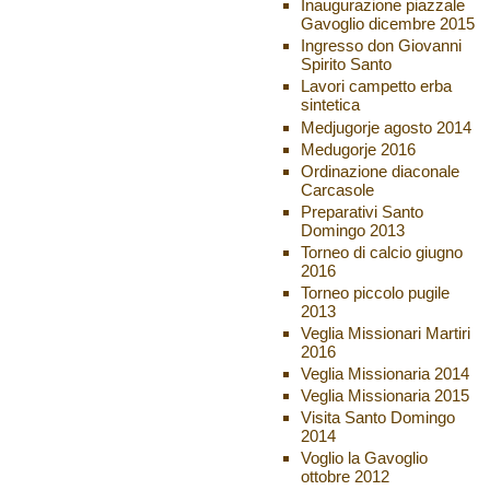
Inaugurazione piazzale
Gavoglio dicembre 2015
Ingresso don Giovanni
Spirito Santo
Lavori campetto erba
sintetica
Medjugorje agosto 2014
Medugorje 2016
Ordinazione diaconale
Carcasole
Preparativi Santo
Domingo 2013
Torneo di calcio giugno
2016
Torneo piccolo pugile
2013
Veglia Missionari Martiri
2016
Veglia Missionaria 2014
Veglia Missionaria 2015
Visita Santo Domingo
2014
Voglio la Gavoglio
ottobre 2012