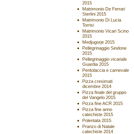
2015
Matrimonio De Ferrari
Sterlini 2015
Matrimonio Di Lucia
Torrisi
Matrimonio Vicari Scino
2015
Medjugorje 2015
Pellegrinaggio Sindone
2015
Pellegrinaggio vicariale
Guardia 2015
Pentolaccia e carnevale
2015
Pizza cresimati
dicembre 2014
Pizza finale del gruppo
del Vangelo 2015
Pizza fine ACR 2015
Pizza fine anno
catechiste 2015
Polentata 2015
Pranzo di Natale
catechiste 2014