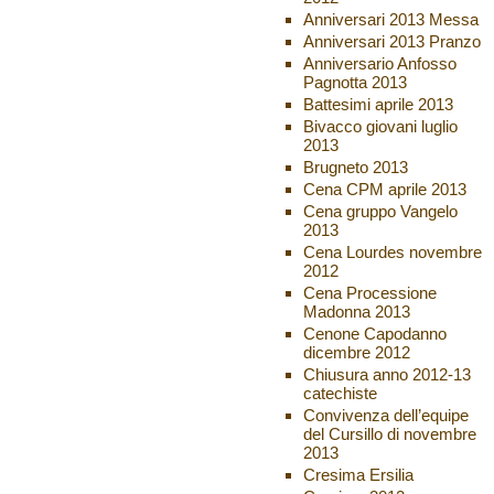
Anniversari 2013 Messa
Anniversari 2013 Pranzo
Anniversario Anfosso
Pagnotta 2013
Battesimi aprile 2013
Bivacco giovani luglio
2013
Brugneto 2013
Cena CPM aprile 2013
Cena gruppo Vangelo
2013
Cena Lourdes novembre
2012
Cena Processione
Madonna 2013
Cenone Capodanno
dicembre 2012
Chiusura anno 2012-13
catechiste
Convivenza dell’equipe
del Cursillo di novembre
2013
Cresima Ersilia