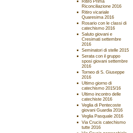
Ritiro Prima
Riconciliazione 2016
Ritiro vicariale
Quaresima 2016
Rosario con le classi di
catechismo 2016
Saluto giovani e
Cresimati settembre
2016
Seminatori di stelle 2015
Serata con il gruppo
sposi giovani settembre
2016
Torneo di S. Giuseppe
2016
Ultimo giorno di
catechismo 2015/16
Ultimo incontro delle
catechiste 2016
Veglia di Pentecoste
giovani Guardia 2016
Veglia Pasquale 2016
Via Crucis catechismo
tutte 2016