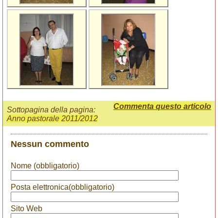
Commenta questo articolo
Sottopagina della pagina:
Anno pastorale 2011/2012
Nessun commento
Nome (obbligatorio)
Posta elettronica(obbligatorio)
Sito Web