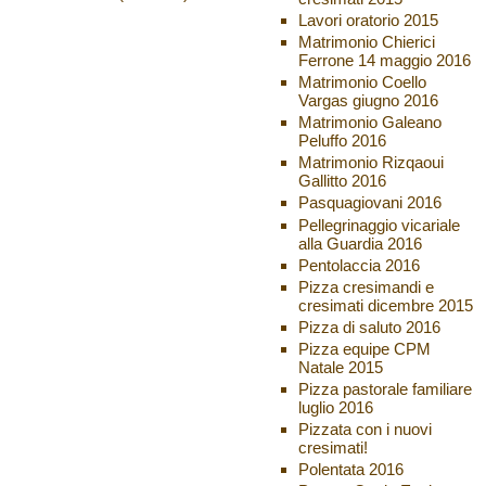
Lavori oratorio 2015
Matrimonio Chierici
Ferrone 14 maggio 2016
Matrimonio Coello
Vargas giugno 2016
Matrimonio Galeano
Peluffo 2016
Matrimonio Rizqaoui
Gallitto 2016
Pasquagiovani 2016
Pellegrinaggio vicariale
alla Guardia 2016
Pentolaccia 2016
Pizza cresimandi e
cresimati dicembre 2015
Pizza di saluto 2016
Pizza equipe CPM
Natale 2015
Pizza pastorale familiare
luglio 2016
Pizzata con i nuovi
cresimati!
Polentata 2016