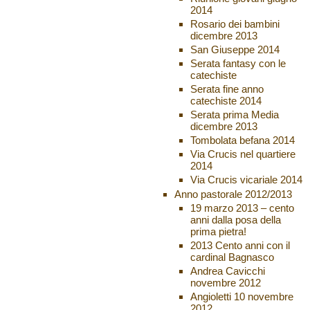
2014
Rosario dei bambini
dicembre 2013
San Giuseppe 2014
Serata fantasy con le
catechiste
Serata fine anno
catechiste 2014
Serata prima Media
dicembre 2013
Tombolata befana 2014
Via Crucis nel quartiere
2014
Via Crucis vicariale 2014
Anno pastorale 2012/2013
19 marzo 2013 – cento
anni dalla posa della
prima pietra!
2013 Cento anni con il
cardinal Bagnasco
Andrea Cavicchi
novembre 2012
Angioletti 10 novembre
2012