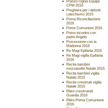
Pranzo Ognio Equipe
CPM 2016
Preghiera per i defunti
catechismo 2015
Prima Riconciliazione
2016
Prime Comunioni 2016
Primo incontro con
padre Angelo
Processione con la
Madonna 2016
Re Magi Epifania 2016
Re Magi vigilia Epifania
2016
Recita bambini
mezzanotte Natale 2015
Recita bambini vigilia
Natale 2015
Recita cresimati vigilia
Natale 2015
Ritiro cresimandi
Guardia 2016
Ritiro Prima Comunione
2016