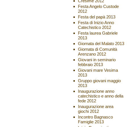
Cresime 2012
Festa Angelo Custode
2012
Festa del papà 2013
Festa di Inizio Anno
Catechistico 2012
Festa laurea Gabriele
2013
Giornata del Malato 2013
Giornata di Comunità
Arenzano 2012
Giovani in seminario
febbraio 2013
Giovani mare Vesima
2013
Gruppo giovani maggio
2013
Inaugurazione anno
catechistico e anno della
fede 2012
Inaugurazione area
giochi 2012
Incontro Bagnasco
Famiglie 2013