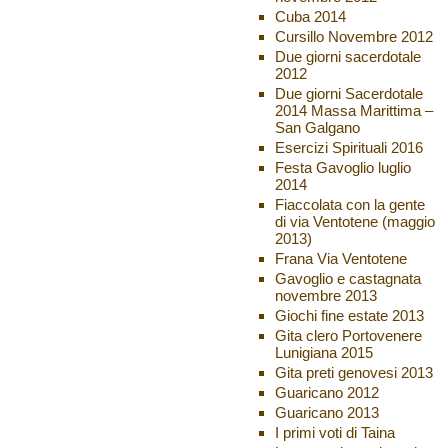
Cuba 2014
Cursillo Novembre 2012
Due giorni sacerdotale
2012
Due giorni Sacerdotale
2014 Massa Marittima –
San Galgano
Esercizi Spirituali 2016
Festa Gavoglio luglio
2014
Fiaccolata con la gente
di via Ventotene (maggio
2013)
Frana Via Ventotene
Gavoglio e castagnata
novembre 2013
Giochi fine estate 2013
Gita clero Portovenere
Lunigiana 2015
Gita preti genovesi 2013
Guaricano 2012
Guaricano 2013
I primi voti di Taina