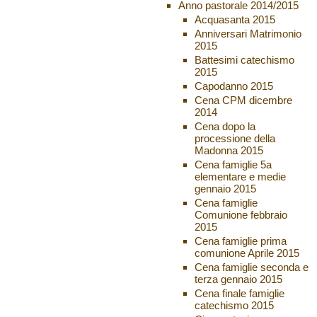
Anno pastorale 2014/2015
Acquasanta 2015
Anniversari Matrimonio
2015
Battesimi catechismo
2015
Capodanno 2015
Cena CPM dicembre
2014
Cena dopo la
processione della
Madonna 2015
Cena famiglie 5a
elementare e medie
gennaio 2015
Cena famiglie
Comunione febbraio
2015
Cena famiglie prima
comunione Aprile 2015
Cena famiglie seconda e
terza gennaio 2015
Cena finale famiglie
catechismo 2015