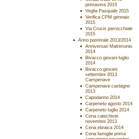
primavera 2015
Veglia Pasquale 2015
Verifica CPM gennaio
2015
Via Crucis parrocchiale
2015
Anno pastorale 2013/2014
Anniversari Matrimonio
2014
Bivacco giovani luglio
2014
Bivacco giovani
settembre 2013
Campenave
Campenave castagne
2013
Capodanno 2014
Carpeneto agosto 2014
Carpeneto luglio 2014
Cena catechiste
novembre 2013
Cena ebraica 2014
Cena famiglie prima
comunione novembre