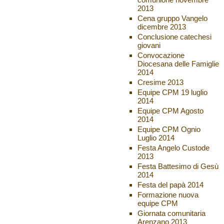
2013
Cena gruppo Vangelo
dicembre 2013
Conclusione catechesi
giovani
Convocazione
Diocesana delle Famiglie
2014
Cresime 2013
Equipe CPM 19 luglio
2014
Equipe CPM Agosto
2014
Equipe CPM Ognio
Luglio 2014
Festa Angelo Custode
2013
Festa Battesimo di Gesù
2014
Festa del papà 2014
Formazione nuova
equipe CPM
Giornata comunitaria
Arenzano 2013