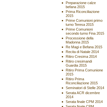
Preparazione calze
befana 2015
Prima Riconciliazione
2015
Prime Comunioni primo
turno Teresa 2015
Prime Comunioni
secondo turno Fina 2015
Processione della
Madonna 2015
Re Magi e Befana 2015
Recita di Natale 2014
Ritiro Cresima 2014
Ritiro cresimandi
Guardia 2015
Ritiro Prima Comunione
2015
Ritiro Prima
Riconciliazione 2015
Seminatori di Stelle 2014
Serata ACR dicembre
2014
Serata finale CPM 2014
Serata finale CPM