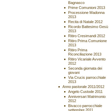
Bagnasco
Prime Comunioni 2013
Processione Madonna
2013
Recita di Natale 2012
Ricordo Battesimo Gesù
2013
Ritiro Cresimandi 2012
Ritiro Prima Comunione
2013
Ritiro Prima
Riconciliazione 2013
Ritiro Vicariale Avvento
2012
Seconda giornata dei
giovani
Via Crucis parrocchiale
2013
Anno pastorale 2011/2012
Angelo Custode 2011
Anniversari Matrimonio
2012
Bivacco parrocchiale
settembre 2011