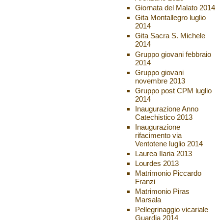
Giornata del Malato 2014
Gita Montallegro luglio
2014
Gita Sacra S. Michele
2014
Gruppo giovani febbraio
2014
Gruppo giovani
novembre 2013
Gruppo post CPM luglio
2014
Inaugurazione Anno
Catechistico 2013
Inaugurazione
rifacimento via
Ventotene luglio 2014
Laurea Ilaria 2013
Lourdes 2013
Matrimonio Piccardo
Franzi
Matrimonio Piras
Marsala
Pellegrinaggio vicariale
Guardia 2014