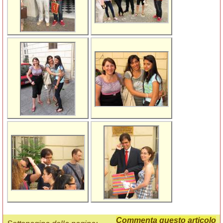
Commenta questo articolo