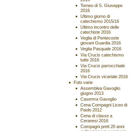
Torneo di S. Giuseppe
2016
Ultimo giorno di
catechismo 2015/16
Ultimo incontro delle
catechiste 2016
Veglia di Pentecoste
giovani Guardia 2016
Veglia Pasquale 2016
Via Crucis catechismo
tutte 2016
Via Crucis parrocchiale
2016
Via Crucis vicariale 2016
Foto varie
Assemblea Gavoglio
giugno 2013
Caserma Gavoglio
Cena Compagni Liceo di
Paolo 2012
Cena di classe a
Ceranesi 2016
Compagni preti 20 anni