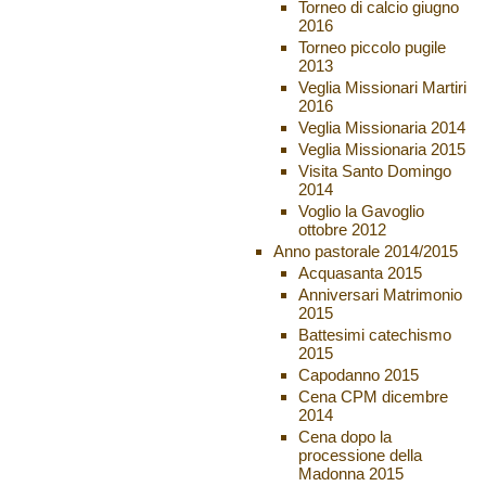
Torneo di calcio giugno
2016
Torneo piccolo pugile
2013
Veglia Missionari Martiri
2016
Veglia Missionaria 2014
Veglia Missionaria 2015
Visita Santo Domingo
2014
Voglio la Gavoglio
ottobre 2012
Anno pastorale 2014/2015
Acquasanta 2015
Anniversari Matrimonio
2015
Battesimi catechismo
2015
Capodanno 2015
Cena CPM dicembre
2014
Cena dopo la
processione della
Madonna 2015