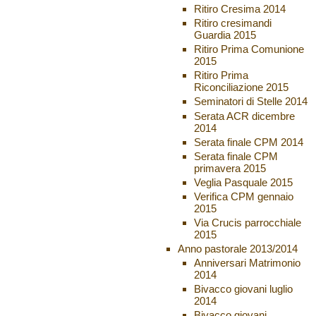
Ritiro Cresima 2014
Ritiro cresimandi
Guardia 2015
Ritiro Prima Comunione
2015
Ritiro Prima
Riconciliazione 2015
Seminatori di Stelle 2014
Serata ACR dicembre
2014
Serata finale CPM 2014
Serata finale CPM
primavera 2015
Veglia Pasquale 2015
Verifica CPM gennaio
2015
Via Crucis parrocchiale
2015
Anno pastorale 2013/2014
Anniversari Matrimonio
2014
Bivacco giovani luglio
2014
Bivacco giovani