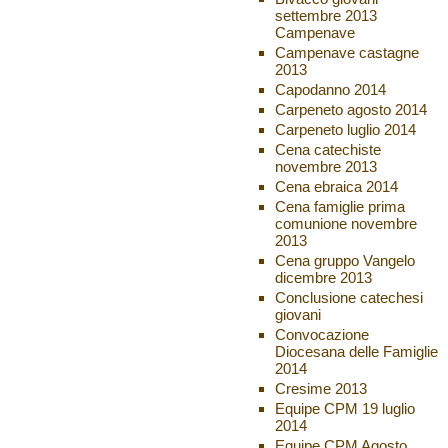
settembre 2013
Campenave
Campenave castagne
2013
Capodanno 2014
Carpeneto agosto 2014
Carpeneto luglio 2014
Cena catechiste
novembre 2013
Cena ebraica 2014
Cena famiglie prima
comunione novembre
2013
Cena gruppo Vangelo
dicembre 2013
Conclusione catechesi
giovani
Convocazione
Diocesana delle Famiglie
2014
Cresime 2013
Equipe CPM 19 luglio
2014
Equipe CPM Agosto