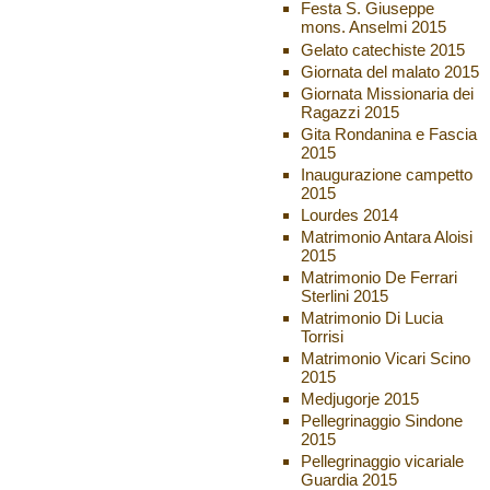
Festa S. Giuseppe
mons. Anselmi 2015
Gelato catechiste 2015
Giornata del malato 2015
Giornata Missionaria dei
Ragazzi 2015
Gita Rondanina e Fascia
2015
Inaugurazione campetto
2015
Lourdes 2014
Matrimonio Antara Aloisi
2015
Matrimonio De Ferrari
Sterlini 2015
Matrimonio Di Lucia
Torrisi
Matrimonio Vicari Scino
2015
Medjugorje 2015
Pellegrinaggio Sindone
2015
Pellegrinaggio vicariale
Guardia 2015