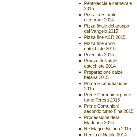
Pentolaccia e carnevale
2015
Pizza cresimati
dicembre 2014
Pizza finale del gruppo
del Vangelo 2015
Pizza fine ACR 2015
Pizza fine anno
catechiste 2015
Polentata 2015
Pranzo di Natale
catechiste 2014
Preparazione calze
befana 2015
Prima Riconciliazione
2015
Prime Comunioni primo
turno Teresa 2015
Prime Comunioni
secondo turno Fina 2015
Processione della
Madonna 2015
Re Magi e Befana 2015
Recita di Natale 2014