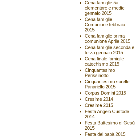
Cena famiglie 5a
elementare e medie
gennaio 2015
Cena famiglie
Comunione febbraio
2015
Cena famiglie prima
comunione Aprile 2015
Cena famiglie seconda e
terza gennaio 2015
Cena finale famiglie
catechismo 2015
Cinquantesimo
Perissinotto
Cinquantesimo sorelle
Panariello 2015
Corpus Domini 2015
Cresime 2014
Cresime 2015
Festa Angelo Custode
2014
Festa Battesimo di Gesù
2015
Festa del papà 2015