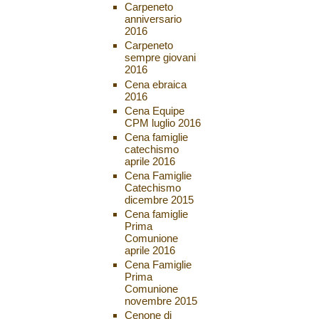
Carpeneto
anniversario
2016
Carpeneto
sempre giovani
2016
Cena ebraica
2016
Cena Equipe
CPM luglio 2016
Cena famiglie
catechismo
aprile 2016
Cena Famiglie
Catechismo
dicembre 2015
Cena famiglie
Prima
Comunione
aprile 2016
Cena Famiglie
Prima
Comunione
novembre 2015
Cenone di