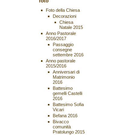
foto
Foto della Chiesa
Decorazioni
Chiesa
Natale 2015
Anno Pastorale
2016/2017
Passaggio
consegne
settembre 2016
Anno pastorale
2015/2016
Anniversari di
Matrimonio
2016
Battesimo
gemelli Castelli
2016
Battesimo Sofia
Vicari
Befana 2016
Bivacco
comunità
Pratolungo 2015