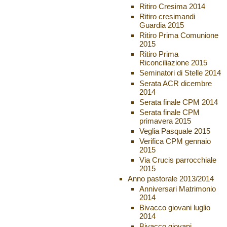
Ritiro Cresima 2014
Ritiro cresimandi
Guardia 2015
Ritiro Prima Comunione
2015
Ritiro Prima
Riconciliazione 2015
Seminatori di Stelle 2014
Serata ACR dicembre
2014
Serata finale CPM 2014
Serata finale CPM
primavera 2015
Veglia Pasquale 2015
Verifica CPM gennaio
2015
Via Crucis parrocchiale
2015
Anno pastorale 2013/2014
Anniversari Matrimonio
2014
Bivacco giovani luglio
2014
Bivacco giovani