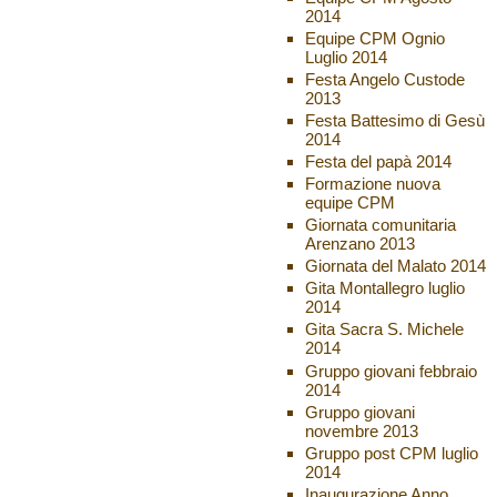
2014
Equipe CPM Ognio
Luglio 2014
Festa Angelo Custode
2013
Festa Battesimo di Gesù
2014
Festa del papà 2014
Formazione nuova
equipe CPM
Giornata comunitaria
Arenzano 2013
Giornata del Malato 2014
Gita Montallegro luglio
2014
Gita Sacra S. Michele
2014
Gruppo giovani febbraio
2014
Gruppo giovani
novembre 2013
Gruppo post CPM luglio
2014
Inaugurazione Anno