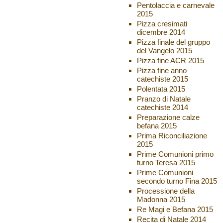
Pentolaccia e carnevale
2015
Pizza cresimati
dicembre 2014
Pizza finale del gruppo
del Vangelo 2015
Pizza fine ACR 2015
Pizza fine anno
catechiste 2015
Polentata 2015
Pranzo di Natale
catechiste 2014
Preparazione calze
befana 2015
Prima Riconciliazione
2015
Prime Comunioni primo
turno Teresa 2015
Prime Comunioni
secondo turno Fina 2015
Processione della
Madonna 2015
Re Magi e Befana 2015
Recita di Natale 2014