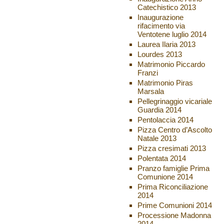
Catechistico 2013
Inaugurazione
rifacimento via
Ventotene luglio 2014
Laurea Ilaria 2013
Lourdes 2013
Matrimonio Piccardo
Franzi
Matrimonio Piras
Marsala
Pellegrinaggio vicariale
Guardia 2014
Pentolaccia 2014
Pizza Centro d’Ascolto
Natale 2013
Pizza cresimati 2013
Polentata 2014
Pranzo famiglie Prima
Comunione 2014
Prima Riconciliazione
2014
Prime Comunioni 2014
Processione Madonna
2014