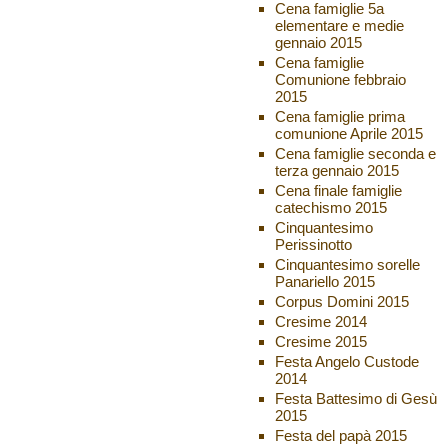
Cena famiglie 5a
elementare e medie
gennaio 2015
Cena famiglie
Comunione febbraio
2015
Cena famiglie prima
comunione Aprile 2015
Cena famiglie seconda e
terza gennaio 2015
Cena finale famiglie
catechismo 2015
Cinquantesimo
Perissinotto
Cinquantesimo sorelle
Panariello 2015
Corpus Domini 2015
Cresime 2014
Cresime 2015
Festa Angelo Custode
2014
Festa Battesimo di Gesù
2015
Festa del papà 2015