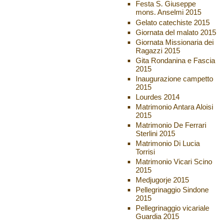
Festa S. Giuseppe
mons. Anselmi 2015
Gelato catechiste 2015
Giornata del malato 2015
Giornata Missionaria dei
Ragazzi 2015
Gita Rondanina e Fascia
2015
Inaugurazione campetto
2015
Lourdes 2014
Matrimonio Antara Aloisi
2015
Matrimonio De Ferrari
Sterlini 2015
Matrimonio Di Lucia
Torrisi
Matrimonio Vicari Scino
2015
Medjugorje 2015
Pellegrinaggio Sindone
2015
Pellegrinaggio vicariale
Guardia 2015