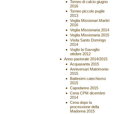
Torneo di calcio giugno
2016
Torneo piccolo pugile
2013
Veglia Missionari Martiri
2016
Veglia Missionaria 2014
Veglia Missionaria 2015
Visita Santo Domingo
2014
Voglio la Gavoglio
ottobre 2012
Anno pastorale 2014/2015
Acquasanta 2015
Anniversari Matrimonio
2015
Battesimi catechismo
2015
Capodanno 2015
Cena CPM dicembre
2014
Cena dopo la
processione della
Madonna 2015