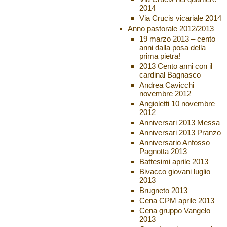
2014
Via Crucis vicariale 2014
Anno pastorale 2012/2013
19 marzo 2013 – cento
anni dalla posa della
prima pietra!
2013 Cento anni con il
cardinal Bagnasco
Andrea Cavicchi
novembre 2012
Angioletti 10 novembre
2012
Anniversari 2013 Messa
Anniversari 2013 Pranzo
Anniversario Anfosso
Pagnotta 2013
Battesimi aprile 2013
Bivacco giovani luglio
2013
Brugneto 2013
Cena CPM aprile 2013
Cena gruppo Vangelo
2013