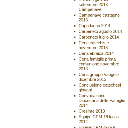
settembre 2013
Campenave
Campenave castagne
2013
Capodanno 2014
Carpeneto agosto 2014
Carpeneto luglio 2014
Cena catechiste
novembre 2013
Cena ebraica 2014
Cena famiglie prima
comunione novembre
2013
Cena gruppo Vangelo
dicembre 2013
Conclusione catechesi
giovani
Convocazione
Diocesana delle Famiglie
2014
Cresime 2013
Equipe CPM 19 luglio
2014
Equipe CPM Agosto