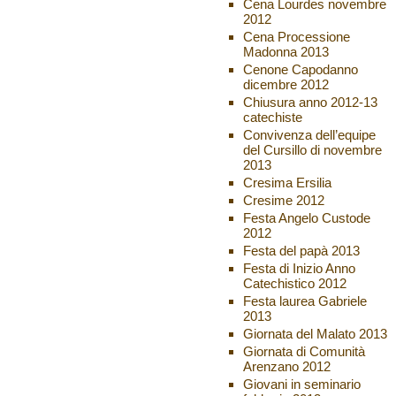
Cena Lourdes novembre
2012
Cena Processione
Madonna 2013
Cenone Capodanno
dicembre 2012
Chiusura anno 2012-13
catechiste
Convivenza dell’equipe
del Cursillo di novembre
2013
Cresima Ersilia
Cresime 2012
Festa Angelo Custode
2012
Festa del papà 2013
Festa di Inizio Anno
Catechistico 2012
Festa laurea Gabriele
2013
Giornata del Malato 2013
Giornata di Comunità
Arenzano 2012
Giovani in seminario