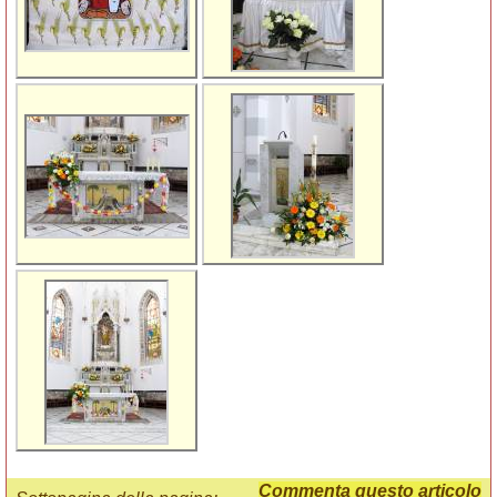
Commenta questo articolo