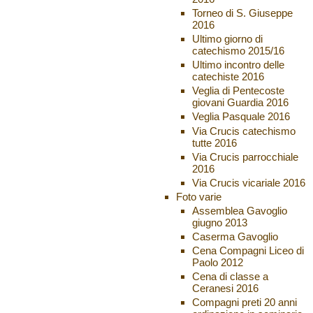
Torneo di S. Giuseppe
2016
Ultimo giorno di
catechismo 2015/16
Ultimo incontro delle
catechiste 2016
Veglia di Pentecoste
giovani Guardia 2016
Veglia Pasquale 2016
Via Crucis catechismo
tutte 2016
Via Crucis parrocchiale
2016
Via Crucis vicariale 2016
Foto varie
Assemblea Gavoglio
giugno 2013
Caserma Gavoglio
Cena Compagni Liceo di
Paolo 2012
Cena di classe a
Ceranesi 2016
Compagni preti 20 anni