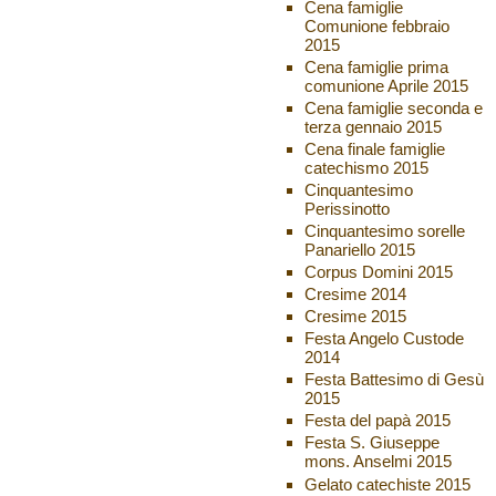
Cena famiglie
Comunione febbraio
2015
Cena famiglie prima
comunione Aprile 2015
Cena famiglie seconda e
terza gennaio 2015
Cena finale famiglie
catechismo 2015
Cinquantesimo
Perissinotto
Cinquantesimo sorelle
Panariello 2015
Corpus Domini 2015
Cresime 2014
Cresime 2015
Festa Angelo Custode
2014
Festa Battesimo di Gesù
2015
Festa del papà 2015
Festa S. Giuseppe
mons. Anselmi 2015
Gelato catechiste 2015