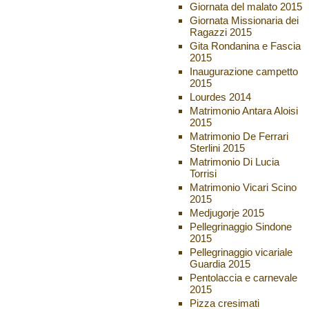
Giornata del malato 2015
Giornata Missionaria dei
Ragazzi 2015
Gita Rondanina e Fascia
2015
Inaugurazione campetto
2015
Lourdes 2014
Matrimonio Antara Aloisi
2015
Matrimonio De Ferrari
Sterlini 2015
Matrimonio Di Lucia
Torrisi
Matrimonio Vicari Scino
2015
Medjugorje 2015
Pellegrinaggio Sindone
2015
Pellegrinaggio vicariale
Guardia 2015
Pentolaccia e carnevale
2015
Pizza cresimati