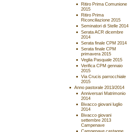
Ritiro Prima Comunione
2015
Ritiro Prima
Riconciliazione 2015
Seminatori di Stelle 2014
Serata ACR dicembre
2014
Serata finale CPM 2014
Serata finale CPM
primavera 2015
Veglia Pasquale 2015
Verifica CPM gennaio
2015
Via Crucis parrocchiale
2015
Anno pastorale 2013/2014
Anniversari Matrimonio
2014
Bivacco giovani luglio
2014
Bivacco giovani
settembre 2013
Campenave
Campenave castagne