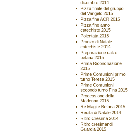
dicembre 2014
Pizza finale del gruppo
del Vangelo 2015
Pizza fine ACR 2015
Pizza fine anno
catechiste 2015
Polentata 2015
Pranzo di Natale
catechiste 2014
Preparazione calze
befana 2015
Prima Riconciliazione
2015
Prime Comunioni primo
turno Teresa 2015
Prime Comunioni
secondo turno Fina 2015
Processione della
Madonna 2015
Re Magi e Befana 2015
Recita di Natale 2014
Ritiro Cresima 2014
Ritiro cresimandi
Guardia 2015