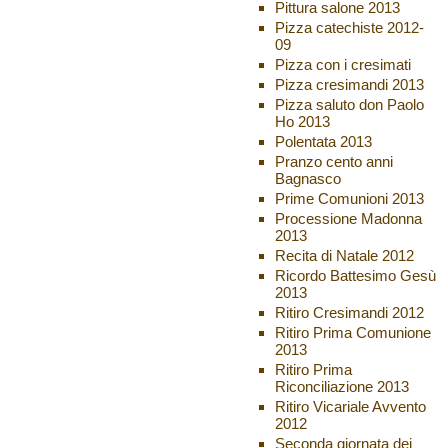
Pittura salone 2013
Pizza catechiste 2012-
09
Pizza con i cresimati
Pizza cresimandi 2013
Pizza saluto don Paolo
Ho 2013
Polentata 2013
Pranzo cento anni
Bagnasco
Prime Comunioni 2013
Processione Madonna
2013
Recita di Natale 2012
Ricordo Battesimo Gesù
2013
Ritiro Cresimandi 2012
Ritiro Prima Comunione
2013
Ritiro Prima
Riconciliazione 2013
Ritiro Vicariale Avvento
2012
Seconda giornata dei