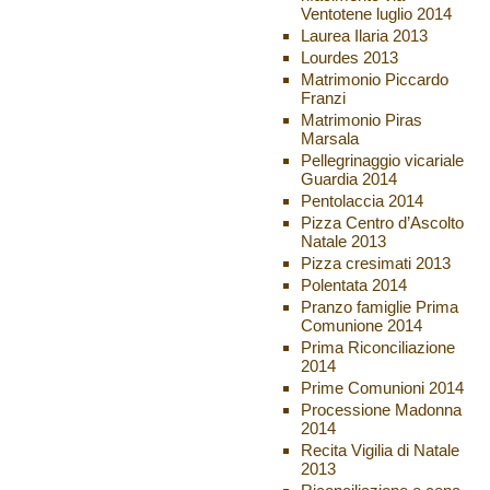
Ventotene luglio 2014
Laurea Ilaria 2013
Lourdes 2013
Matrimonio Piccardo
Franzi
Matrimonio Piras
Marsala
Pellegrinaggio vicariale
Guardia 2014
Pentolaccia 2014
Pizza Centro d’Ascolto
Natale 2013
Pizza cresimati 2013
Polentata 2014
Pranzo famiglie Prima
Comunione 2014
Prima Riconciliazione
2014
Prime Comunioni 2014
Processione Madonna
2014
Recita Vigilia di Natale
2013