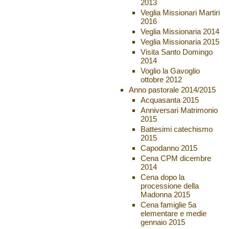
2013
Veglia Missionari Martiri
2016
Veglia Missionaria 2014
Veglia Missionaria 2015
Visita Santo Domingo
2014
Voglio la Gavoglio
ottobre 2012
Anno pastorale 2014/2015
Acquasanta 2015
Anniversari Matrimonio
2015
Battesimi catechismo
2015
Capodanno 2015
Cena CPM dicembre
2014
Cena dopo la
processione della
Madonna 2015
Cena famiglie 5a
elementare e medie
gennaio 2015