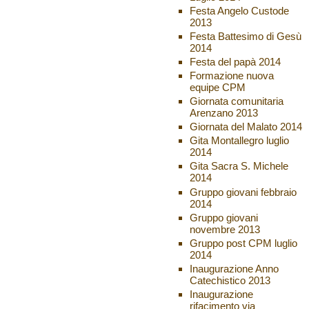
Festa Angelo Custode
2013
Festa Battesimo di Gesù
2014
Festa del papà 2014
Formazione nuova
equipe CPM
Giornata comunitaria
Arenzano 2013
Giornata del Malato 2014
Gita Montallegro luglio
2014
Gita Sacra S. Michele
2014
Gruppo giovani febbraio
2014
Gruppo giovani
novembre 2013
Gruppo post CPM luglio
2014
Inaugurazione Anno
Catechistico 2013
Inaugurazione
rifacimento via