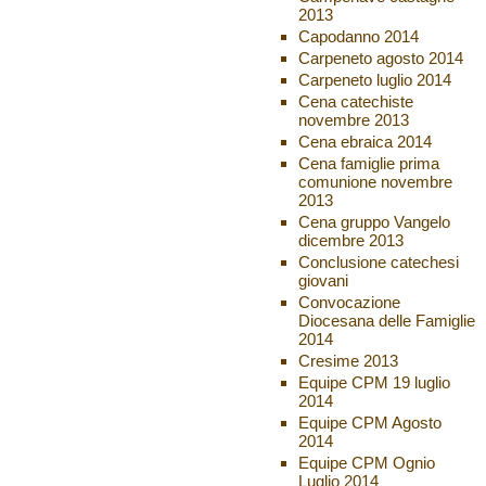
2013
Capodanno 2014
Carpeneto agosto 2014
Carpeneto luglio 2014
Cena catechiste
novembre 2013
Cena ebraica 2014
Cena famiglie prima
comunione novembre
2013
Cena gruppo Vangelo
dicembre 2013
Conclusione catechesi
giovani
Convocazione
Diocesana delle Famiglie
2014
Cresime 2013
Equipe CPM 19 luglio
2014
Equipe CPM Agosto
2014
Equipe CPM Ognio
Luglio 2014