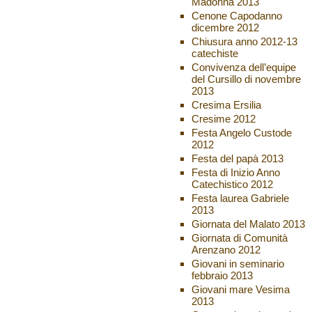
Madonna 2013
Cenone Capodanno
dicembre 2012
Chiusura anno 2012-13
catechiste
Convivenza dell’equipe
del Cursillo di novembre
2013
Cresima Ersilia
Cresime 2012
Festa Angelo Custode
2012
Festa del papà 2013
Festa di Inizio Anno
Catechistico 2012
Festa laurea Gabriele
2013
Giornata del Malato 2013
Giornata di Comunità
Arenzano 2012
Giovani in seminario
febbraio 2013
Giovani mare Vesima
2013