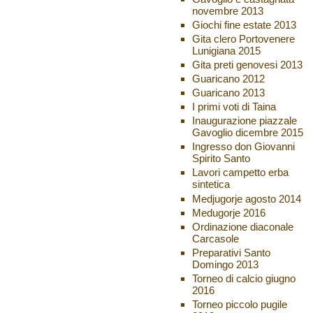
novembre 2013
Giochi fine estate 2013
Gita clero Portovenere
Lunigiana 2015
Gita preti genovesi 2013
Guaricano 2012
Guaricano 2013
I primi voti di Taina
Inaugurazione piazzale
Gavoglio dicembre 2015
Ingresso don Giovanni
Spirito Santo
Lavori campetto erba
sintetica
Medjugorje agosto 2014
Medugorje 2016
Ordinazione diaconale
Carcasole
Preparativi Santo
Domingo 2013
Torneo di calcio giugno
2016
Torneo piccolo pugile