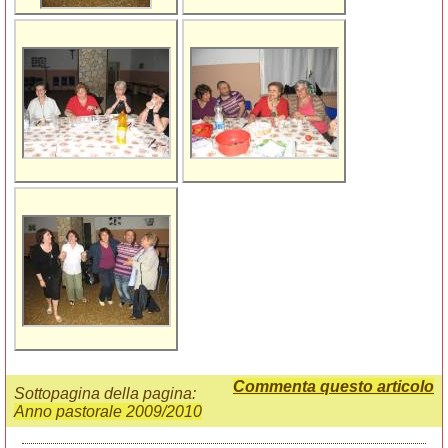
Commenta questo articolo
Sottopagina della pagina:
Anno pastorale 2009/2010