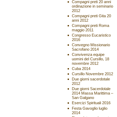
Compagni preti 20 anni
ordinazione in seminario
2012
Compagni preti Gita 20
anni 2012
Compagni preti Roma
maggio 2011
Congresso Eucaristico
2016
Convegno Missionario
Sacrofano 2014
Convivenza equipe
uomini del Cursillo, 18
novembre 2012
Cuba 2014
Cursillo Novembre 2012
Due giorni sacerdotale
2012
Due giorni Sacerdotale
2014 Massa Marittima –
San Galgano
Esercizi Spirituali 2016
Festa Gavoglio luglio
2014