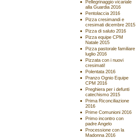
Pellegrinaggio vicariale
alla Guardia 2016
Pentolaccia 2016
Pizza cresimandi e
cresimati dicembre 2015
Pizza di saluto 2016
Pizza equipe CPM
Natale 2015
Pizza pastorale familiare
luglio 2016
Pizzata con i nuovi
cresimati!
Polentata 2016
Pranzo Ognio Equipe
CPM 2016
Preghiera per i defunti
catechismo 2015
Prima Riconciliazione
2016
Prime Comunioni 2016
Primo incontro con
padre Angelo
Processione con la
Madonna 2016