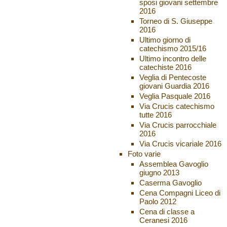
sposi giovani settembre
2016
Torneo di S. Giuseppe
2016
Ultimo giorno di
catechismo 2015/16
Ultimo incontro delle
catechiste 2016
Veglia di Pentecoste
giovani Guardia 2016
Veglia Pasquale 2016
Via Crucis catechismo
tutte 2016
Via Crucis parrocchiale
2016
Via Crucis vicariale 2016
Foto varie
Assemblea Gavoglio
giugno 2013
Caserma Gavoglio
Cena Compagni Liceo di
Paolo 2012
Cena di classe a
Ceranesi 2016