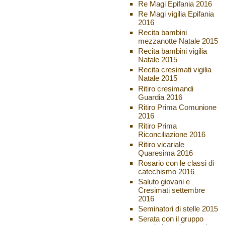
Re Magi Epifania 2016
Re Magi vigilia Epifania
2016
Recita bambini
mezzanotte Natale 2015
Recita bambini vigilia
Natale 2015
Recita cresimati vigilia
Natale 2015
Ritiro cresimandi
Guardia 2016
Ritiro Prima Comunione
2016
Ritiro Prima
Riconciliazione 2016
Ritiro vicariale
Quaresima 2016
Rosario con le classi di
catechismo 2016
Saluto giovani e
Cresimati settembre
2016
Seminatori di stelle 2015
Serata con il gruppo