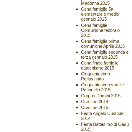
Madonna 2015
Cena famiglie 5a
elementare e medie
gennaio 2015
Cena famiglie
Comunione febbraio
2015
Cena famiglie prima
comunione Aprile 2015
Cena famiglie seconda e
terza gennaio 2015
Cena finale famiglie
catechismo 2015
Cinquantesimo
Perissinotto
Cinquantesimo sorelle
Panariello 2015
Corpus Domini 2015
Cresime 2014
Cresime 2015
Festa Angelo Custode
2014
Festa Battesimo di Gesù
2015