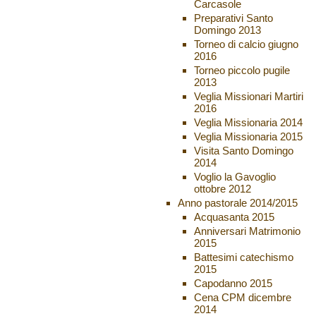
Carcasole
Preparativi Santo
Domingo 2013
Torneo di calcio giugno
2016
Torneo piccolo pugile
2013
Veglia Missionari Martiri
2016
Veglia Missionaria 2014
Veglia Missionaria 2015
Visita Santo Domingo
2014
Voglio la Gavoglio
ottobre 2012
Anno pastorale 2014/2015
Acquasanta 2015
Anniversari Matrimonio
2015
Battesimi catechismo
2015
Capodanno 2015
Cena CPM dicembre
2014