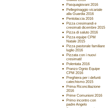
Pasquagiovani 2016
Pellegrinaggio vicariale
alla Guardia 2016
Pentolaccia 2016
Pizza cresimandi e
cresimati dicembre 2015
Pizza di saluto 2016
Pizza equipe CPM
Natale 2015
Pizza pastorale familiare
luglio 2016
Pizzata con i nuovi
cresimati!
Polentata 2016
Pranzo Ognio Equipe
CPM 2016
Preghiera per i defunti
catechismo 2015
Prima Riconciliazione
2016
Prime Comunioni 2016
Primo incontro con
padre Angelo