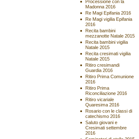
Processione con la
Madonna 2016
Re Magi Epifania 2016
Re Magi vigilia Epifania
2016
Recita bambini
mezzanotte Natale 2015
Recita bambini vigilia
Natale 2015
Recita cresimati vigilia
Natale 2015
Ritiro cresimandi
Guardia 2016
Ritiro Prima Comunione
2016
Ritiro Prima
Riconciliazione 2016
Ritiro vicariale
Quaresima 2016
Rosario con le classi di
catechismo 2016
Saluto giovani e
Cresimati settembre
2016