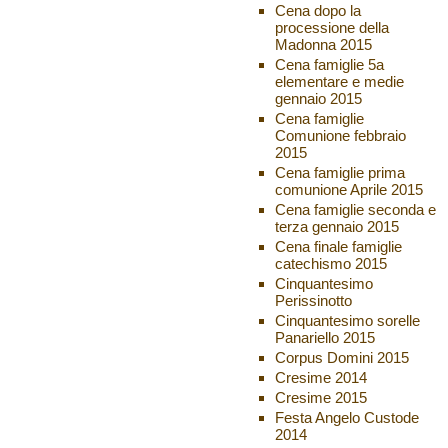
Cena dopo la
processione della
Madonna 2015
Cena famiglie 5a
elementare e medie
gennaio 2015
Cena famiglie
Comunione febbraio
2015
Cena famiglie prima
comunione Aprile 2015
Cena famiglie seconda e
terza gennaio 2015
Cena finale famiglie
catechismo 2015
Cinquantesimo
Perissinotto
Cinquantesimo sorelle
Panariello 2015
Corpus Domini 2015
Cresime 2014
Cresime 2015
Festa Angelo Custode
2014