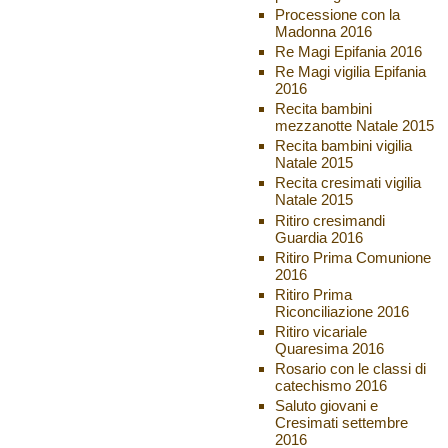
Processione con la
Madonna 2016
Re Magi Epifania 2016
Re Magi vigilia Epifania
2016
Recita bambini
mezzanotte Natale 2015
Recita bambini vigilia
Natale 2015
Recita cresimati vigilia
Natale 2015
Ritiro cresimandi
Guardia 2016
Ritiro Prima Comunione
2016
Ritiro Prima
Riconciliazione 2016
Ritiro vicariale
Quaresima 2016
Rosario con le classi di
catechismo 2016
Saluto giovani e
Cresimati settembre
2016