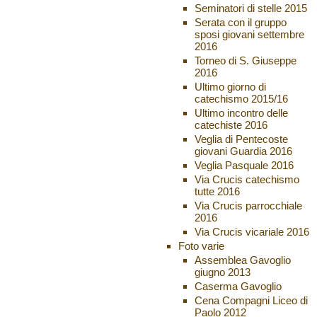
Seminatori di stelle 2015
Serata con il gruppo
sposi giovani settembre
2016
Torneo di S. Giuseppe
2016
Ultimo giorno di
catechismo 2015/16
Ultimo incontro delle
catechiste 2016
Veglia di Pentecoste
giovani Guardia 2016
Veglia Pasquale 2016
Via Crucis catechismo
tutte 2016
Via Crucis parrocchiale
2016
Via Crucis vicariale 2016
Foto varie
Assemblea Gavoglio
giugno 2013
Caserma Gavoglio
Cena Compagni Liceo di
Paolo 2012