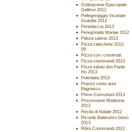
Ordinazione Episcopale
Gallese 2012
Pellegrinaggio Vicariale
Guardia 2013
Pentolaccia 2013
Peregrinatio Mariae 2012
Pittura salone 2013
Pizza catechiste 2012-
09
Pizza con i cresimati
Pizza cresimandi 2013
Pizza saluto don Paolo
Ho 2013
Polentata 2013
Pranzo cento anni
Bagnasco
Prime Comunioni 2013
Processione Madonna
2013
Recita di Natale 2012
Ricordo Battesimo Gesù
2013
Ritiro Cresimandi 2012