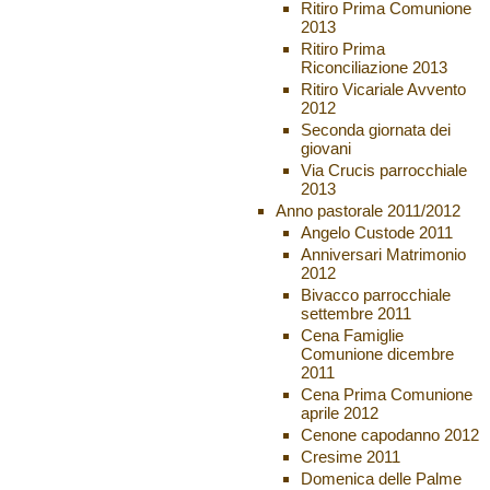
Ritiro Prima Comunione
2013
Ritiro Prima
Riconciliazione 2013
Ritiro Vicariale Avvento
2012
Seconda giornata dei
giovani
Via Crucis parrocchiale
2013
Anno pastorale 2011/2012
Angelo Custode 2011
Anniversari Matrimonio
2012
Bivacco parrocchiale
settembre 2011
Cena Famiglie
Comunione dicembre
2011
Cena Prima Comunione
aprile 2012
Cenone capodanno 2012
Cresime 2011
Domenica delle Palme