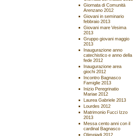
Giornata di Comunità
Arenzano 2012
Giovani in seminario
febbraio 2013
Giovani mare Vesima
2013
Gruppo giovani maggio
2013
Inaugurazione anno
catechistico e anno della
fede 2012
Inaugurazione area
giochi 2012
Incontro Bagnasco
Famiglie 2013
Inizio Peregrinatio
Mariae 2012
Laurea Gabriele 2013
Lourdes 2012
Matrimonio Fucci Izzo
2013
Messa cento anni con il
cardinal Bagnasco
Olimpiadi 2012