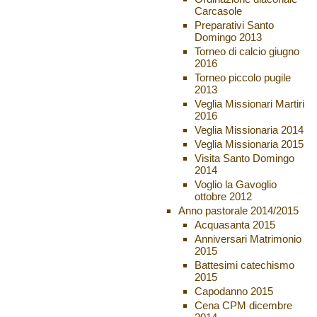
Carcasole
Preparativi Santo
Domingo 2013
Torneo di calcio giugno
2016
Torneo piccolo pugile
2013
Veglia Missionari Martiri
2016
Veglia Missionaria 2014
Veglia Missionaria 2015
Visita Santo Domingo
2014
Voglio la Gavoglio
ottobre 2012
Anno pastorale 2014/2015
Acquasanta 2015
Anniversari Matrimonio
2015
Battesimi catechismo
2015
Capodanno 2015
Cena CPM dicembre