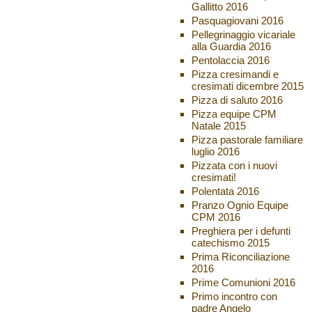
Gallitto 2016
Pasquagiovani 2016
Pellegrinaggio vicariale
alla Guardia 2016
Pentolaccia 2016
Pizza cresimandi e
cresimati dicembre 2015
Pizza di saluto 2016
Pizza equipe CPM
Natale 2015
Pizza pastorale familiare
luglio 2016
Pizzata con i nuovi
cresimati!
Polentata 2016
Pranzo Ognio Equipe
CPM 2016
Preghiera per i defunti
catechismo 2015
Prima Riconciliazione
2016
Prime Comunioni 2016
Primo incontro con
padre Angelo