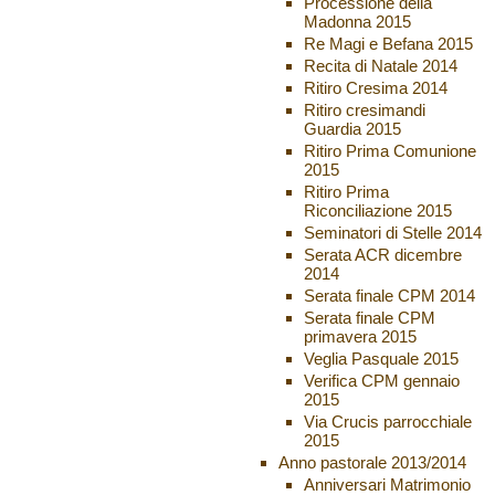
Processione della
Madonna 2015
Re Magi e Befana 2015
Recita di Natale 2014
Ritiro Cresima 2014
Ritiro cresimandi
Guardia 2015
Ritiro Prima Comunione
2015
Ritiro Prima
Riconciliazione 2015
Seminatori di Stelle 2014
Serata ACR dicembre
2014
Serata finale CPM 2014
Serata finale CPM
primavera 2015
Veglia Pasquale 2015
Verifica CPM gennaio
2015
Via Crucis parrocchiale
2015
Anno pastorale 2013/2014
Anniversari Matrimonio