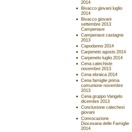
2014
Bivacco giovani luglio
2014
Bivacco giovani
settembre 2013
Campenave
Campenave castagne
2013
Capodanno 2014
Carpeneto agosto 2014
Carpeneto luglio 2014
Cena catechiste
novembre 2013
Cena ebraica 2014
Cena famiglie prima
comunione novembre
2013
Cena gruppo Vangelo
dicembre 2013
Conclusione catechesi
giovani
Convocazione
Diocesana delle Famiglie
2014