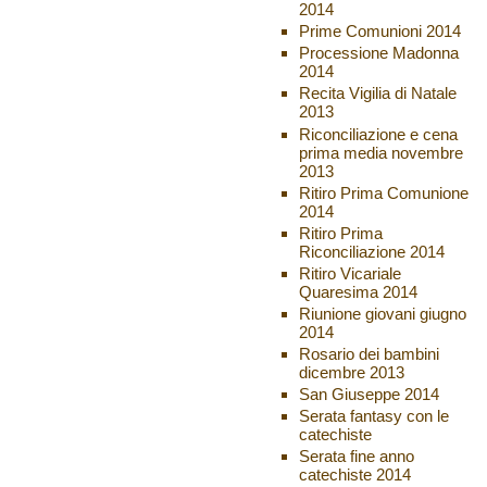
2014
Prime Comunioni 2014
Processione Madonna
2014
Recita Vigilia di Natale
2013
Riconciliazione e cena
prima media novembre
2013
Ritiro Prima Comunione
2014
Ritiro Prima
Riconciliazione 2014
Ritiro Vicariale
Quaresima 2014
Riunione giovani giugno
2014
Rosario dei bambini
dicembre 2013
San Giuseppe 2014
Serata fantasy con le
catechiste
Serata fine anno
catechiste 2014