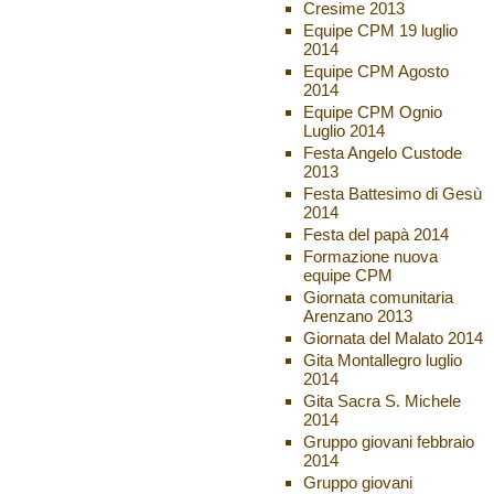
Cresime 2013
Equipe CPM 19 luglio
2014
Equipe CPM Agosto
2014
Equipe CPM Ognio
Luglio 2014
Festa Angelo Custode
2013
Festa Battesimo di Gesù
2014
Festa del papà 2014
Formazione nuova
equipe CPM
Giornata comunitaria
Arenzano 2013
Giornata del Malato 2014
Gita Montallegro luglio
2014
Gita Sacra S. Michele
2014
Gruppo giovani febbraio
2014
Gruppo giovani