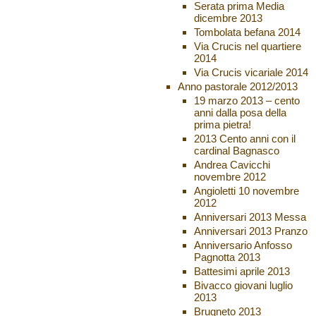
Serata prima Media
dicembre 2013
Tombolata befana 2014
Via Crucis nel quartiere
2014
Via Crucis vicariale 2014
Anno pastorale 2012/2013
19 marzo 2013 – cento
anni dalla posa della
prima pietra!
2013 Cento anni con il
cardinal Bagnasco
Andrea Cavicchi
novembre 2012
Angioletti 10 novembre
2012
Anniversari 2013 Messa
Anniversari 2013 Pranzo
Anniversario Anfosso
Pagnotta 2013
Battesimi aprile 2013
Bivacco giovani luglio
2013
Brugneto 2013