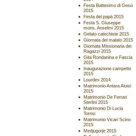
Festa Battesimo di Gesù
2015
Festa del papà 2015
Festa S. Giuseppe
mons. Anselmi 2015
Gelato catechiste 2015
Giornata del malato 2015
Giornata Missionaria dei
Ragazzi 2015
Gita Rondanina e Fascia
2015
Inaugurazione campetto
2015
Lourdes 2014
Matrimonio Antara Aloisi
2015
Matrimonio De Ferrari
Sterlini 2015
Matrimonio Di Lucia
Torrisi
Matrimonio Vicari Scino
2015
Medjugorje 2015