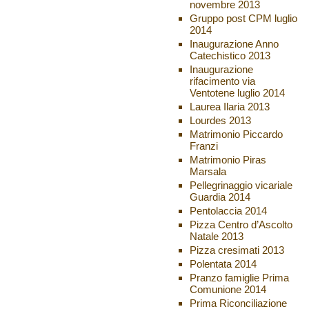
novembre 2013
Gruppo post CPM luglio
2014
Inaugurazione Anno
Catechistico 2013
Inaugurazione
rifacimento via
Ventotene luglio 2014
Laurea Ilaria 2013
Lourdes 2013
Matrimonio Piccardo
Franzi
Matrimonio Piras
Marsala
Pellegrinaggio vicariale
Guardia 2014
Pentolaccia 2014
Pizza Centro d’Ascolto
Natale 2013
Pizza cresimati 2013
Polentata 2014
Pranzo famiglie Prima
Comunione 2014
Prima Riconciliazione