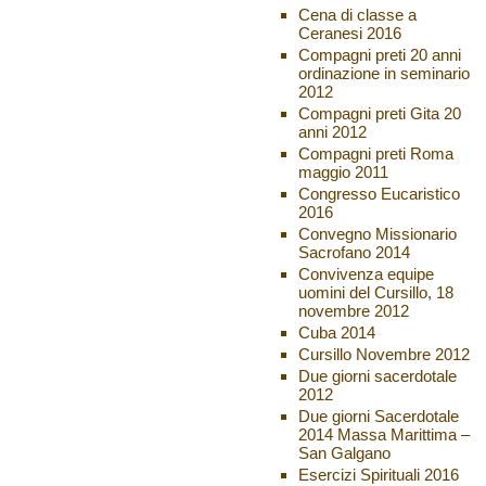
Cena di classe a
Ceranesi 2016
Compagni preti 20 anni
ordinazione in seminario
2012
Compagni preti Gita 20
anni 2012
Compagni preti Roma
maggio 2011
Congresso Eucaristico
2016
Convegno Missionario
Sacrofano 2014
Convivenza equipe
uomini del Cursillo, 18
novembre 2012
Cuba 2014
Cursillo Novembre 2012
Due giorni sacerdotale
2012
Due giorni Sacerdotale
2014 Massa Marittima –
San Galgano
Esercizi Spirituali 2016