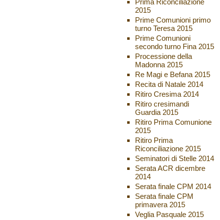
Prima Riconciliazione
2015
Prime Comunioni primo
turno Teresa 2015
Prime Comunioni
secondo turno Fina 2015
Processione della
Madonna 2015
Re Magi e Befana 2015
Recita di Natale 2014
Ritiro Cresima 2014
Ritiro cresimandi
Guardia 2015
Ritiro Prima Comunione
2015
Ritiro Prima
Riconciliazione 2015
Seminatori di Stelle 2014
Serata ACR dicembre
2014
Serata finale CPM 2014
Serata finale CPM
primavera 2015
Veglia Pasquale 2015