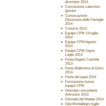
dicembre 2013
Conclusione catechesi
giovani
Convocazione
Diocesana delle Famiglie
2014
Cresime 2013
Equipe CPM 19 luglio
2014
Equipe CPM Agosto
2014
Equipe CPM Ognio
Luglio 2014
Festa Angelo Custode
2013
Festa Battesimo di Gesù
2014
Festa del papà 2014
Formazione nuova
equipe CPM
Giornata comunitaria
Arenzano 2013
Giornata del Malato 2014
Gita Montallegro luglio