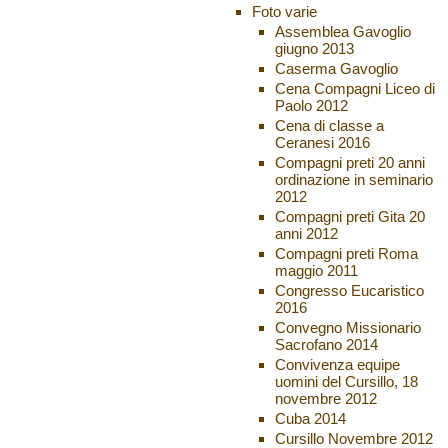
Foto varie
Assemblea Gavoglio
giugno 2013
Caserma Gavoglio
Cena Compagni Liceo di
Paolo 2012
Cena di classe a
Ceranesi 2016
Compagni preti 20 anni
ordinazione in seminario
2012
Compagni preti Gita 20
anni 2012
Compagni preti Roma
maggio 2011
Congresso Eucaristico
2016
Convegno Missionario
Sacrofano 2014
Convivenza equipe
uomini del Cursillo, 18
novembre 2012
Cuba 2014
Cursillo Novembre 2012