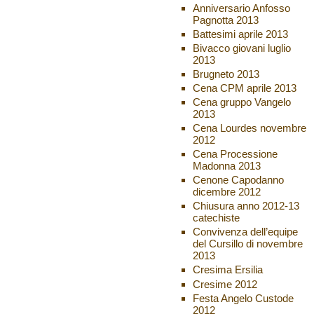
Anniversario Anfosso
Pagnotta 2013
Battesimi aprile 2013
Bivacco giovani luglio
2013
Brugneto 2013
Cena CPM aprile 2013
Cena gruppo Vangelo
2013
Cena Lourdes novembre
2012
Cena Processione
Madonna 2013
Cenone Capodanno
dicembre 2012
Chiusura anno 2012-13
catechiste
Convivenza dell’equipe
del Cursillo di novembre
2013
Cresima Ersilia
Cresime 2012
Festa Angelo Custode
2012