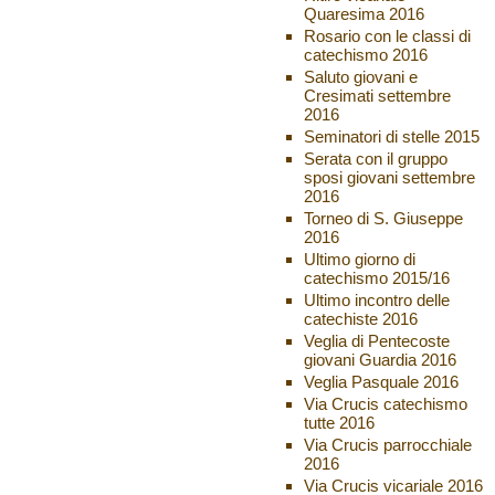
Quaresima 2016
Rosario con le classi di
catechismo 2016
Saluto giovani e
Cresimati settembre
2016
Seminatori di stelle 2015
Serata con il gruppo
sposi giovani settembre
2016
Torneo di S. Giuseppe
2016
Ultimo giorno di
catechismo 2015/16
Ultimo incontro delle
catechiste 2016
Veglia di Pentecoste
giovani Guardia 2016
Veglia Pasquale 2016
Via Crucis catechismo
tutte 2016
Via Crucis parrocchiale
2016
Via Crucis vicariale 2016