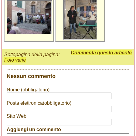
Commenta questo articolo
Sottopagina della pagina:
Foto varie
Nessun commento
Nome (obbligatorio)
Posta elettronica(obbligatorio)
Sito Web
Aggiungi un commento