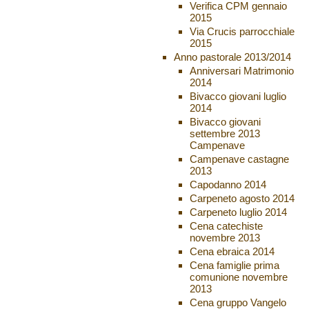
Verifica CPM gennaio
2015
Via Crucis parrocchiale
2015
Anno pastorale 2013/2014
Anniversari Matrimonio
2014
Bivacco giovani luglio
2014
Bivacco giovani
settembre 2013
Campenave
Campenave castagne
2013
Capodanno 2014
Carpeneto agosto 2014
Carpeneto luglio 2014
Cena catechiste
novembre 2013
Cena ebraica 2014
Cena famiglie prima
comunione novembre
2013
Cena gruppo Vangelo