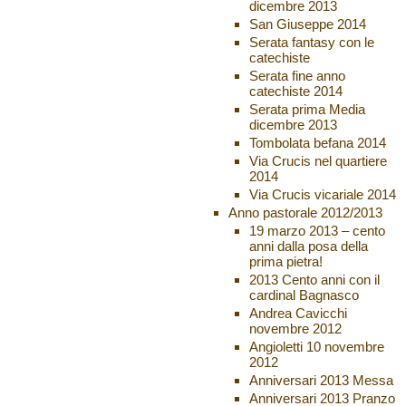
dicembre 2013
San Giuseppe 2014
Serata fantasy con le
catechiste
Serata fine anno
catechiste 2014
Serata prima Media
dicembre 2013
Tombolata befana 2014
Via Crucis nel quartiere
2014
Via Crucis vicariale 2014
Anno pastorale 2012/2013
19 marzo 2013 – cento
anni dalla posa della
prima pietra!
2013 Cento anni con il
cardinal Bagnasco
Andrea Cavicchi
novembre 2012
Angioletti 10 novembre
2012
Anniversari 2013 Messa
Anniversari 2013 Pranzo