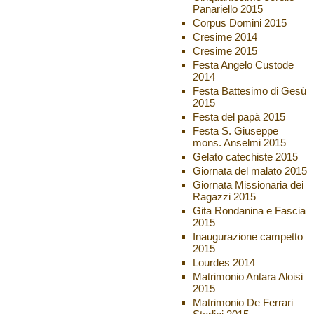
Panariello 2015
Corpus Domini 2015
Cresime 2014
Cresime 2015
Festa Angelo Custode
2014
Festa Battesimo di Gesù
2015
Festa del papà 2015
Festa S. Giuseppe
mons. Anselmi 2015
Gelato catechiste 2015
Giornata del malato 2015
Giornata Missionaria dei
Ragazzi 2015
Gita Rondanina e Fascia
2015
Inaugurazione campetto
2015
Lourdes 2014
Matrimonio Antara Aloisi
2015
Matrimonio De Ferrari