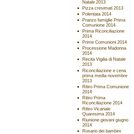
Natale 2013
Pizza cresimati 2013
Polentata 2014
Pranzo famiglie Prima
Comunione 2014
Prima Riconciliazione
2014
Prime Comunioni 2014
Processione Madonna
2014
Recita Vigilia di Natale
2013
Riconciliazione e cena
prima media novembre
2013
Ritiro Prima Comunione
2014
Ritiro Prima
Riconciliazione 2014
Ritiro Vicariale
Quaresima 2014
Riunione giovani giugno
2014
Rosario dei bambini