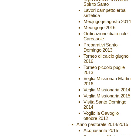
Spirito Santo
Lavori campetto erba
sintetica
Medjugorje agosto 2014
Medugorje 2016
Ordinazione diaconale
Carcasole
Preparativi Santo
Domingo 2013
Torneo di calcio giugno
2016
Torneo piccolo pugile
2013
Veglia Missionari Martiri
2016
Veglia Missionaria 2014
Veglia Missionaria 2015
Visita Santo Domingo
2014
Voglio la Gavoglio
ottobre 2012
Anno pastorale 2014/2015
Acquasanta 2015