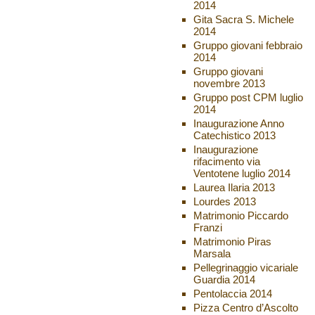
2014
Gita Sacra S. Michele
2014
Gruppo giovani febbraio
2014
Gruppo giovani
novembre 2013
Gruppo post CPM luglio
2014
Inaugurazione Anno
Catechistico 2013
Inaugurazione
rifacimento via
Ventotene luglio 2014
Laurea Ilaria 2013
Lourdes 2013
Matrimonio Piccardo
Franzi
Matrimonio Piras
Marsala
Pellegrinaggio vicariale
Guardia 2014
Pentolaccia 2014
Pizza Centro d’Ascolto