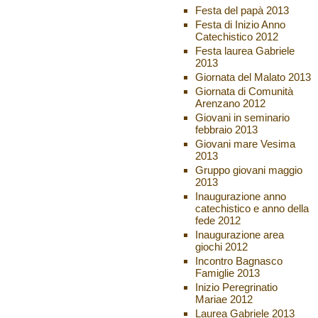
Festa del papà 2013
Festa di Inizio Anno
Catechistico 2012
Festa laurea Gabriele
2013
Giornata del Malato 2013
Giornata di Comunità
Arenzano 2012
Giovani in seminario
febbraio 2013
Giovani mare Vesima
2013
Gruppo giovani maggio
2013
Inaugurazione anno
catechistico e anno della
fede 2012
Inaugurazione area
giochi 2012
Incontro Bagnasco
Famiglie 2013
Inizio Peregrinatio
Mariae 2012
Laurea Gabriele 2013