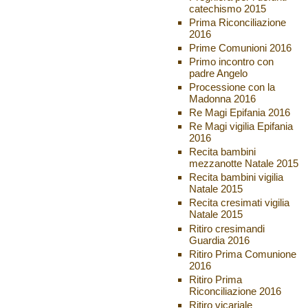
catechismo 2015
Prima Riconciliazione
2016
Prime Comunioni 2016
Primo incontro con
padre Angelo
Processione con la
Madonna 2016
Re Magi Epifania 2016
Re Magi vigilia Epifania
2016
Recita bambini
mezzanotte Natale 2015
Recita bambini vigilia
Natale 2015
Recita cresimati vigilia
Natale 2015
Ritiro cresimandi
Guardia 2016
Ritiro Prima Comunione
2016
Ritiro Prima
Riconciliazione 2016
Ritiro vicariale