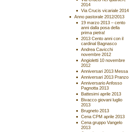
2014
Via Crucis vicariale 2014
Anno pastorale 2012/2013
19 marzo 2013 – cento
anni dalla posa della
prima pietra!
2013 Cento anni con il
cardinal Bagnasco
Andrea Cavicchi
novembre 2012
Angioletti 10 novembre
2012
Anniversari 2013 Messa
Anniversari 2013 Pranzo
Anniversario Anfosso
Pagnotta 2013
Battesimi aprile 2013
Bivacco giovani luglio
2013
Brugneto 2013
Cena CPM aprile 2013
Cena gruppo Vangelo
2013