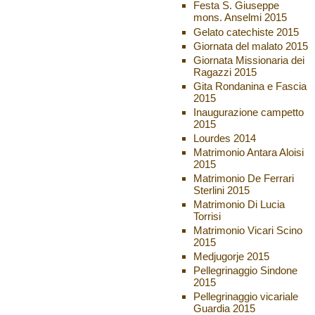
Festa S. Giuseppe
mons. Anselmi 2015
Gelato catechiste 2015
Giornata del malato 2015
Giornata Missionaria dei
Ragazzi 2015
Gita Rondanina e Fascia
2015
Inaugurazione campetto
2015
Lourdes 2014
Matrimonio Antara Aloisi
2015
Matrimonio De Ferrari
Sterlini 2015
Matrimonio Di Lucia
Torrisi
Matrimonio Vicari Scino
2015
Medjugorje 2015
Pellegrinaggio Sindone
2015
Pellegrinaggio vicariale
Guardia 2015