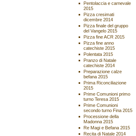
Pentolaccia e carnevale
2015
Pizza cresimati
dicembre 2014
Pizza finale del gruppo
del Vangelo 2015
Pizza fine ACR 2015
Pizza fine anno
catechiste 2015
Polentata 2015
Pranzo di Natale
catechiste 2014
Preparazione calze
befana 2015
Prima Riconciliazione
2015
Prime Comunioni primo
turno Teresa 2015
Prime Comunioni
secondo turno Fina 2015
Processione della
Madonna 2015
Re Magi e Befana 2015
Recita di Natale 2014