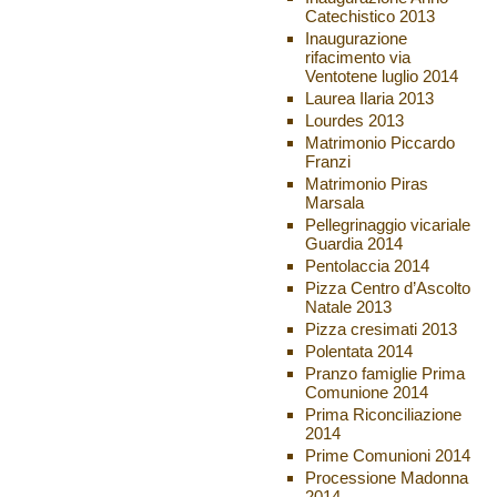
Catechistico 2013
Inaugurazione
rifacimento via
Ventotene luglio 2014
Laurea Ilaria 2013
Lourdes 2013
Matrimonio Piccardo
Franzi
Matrimonio Piras
Marsala
Pellegrinaggio vicariale
Guardia 2014
Pentolaccia 2014
Pizza Centro d’Ascolto
Natale 2013
Pizza cresimati 2013
Polentata 2014
Pranzo famiglie Prima
Comunione 2014
Prima Riconciliazione
2014
Prime Comunioni 2014
Processione Madonna
2014