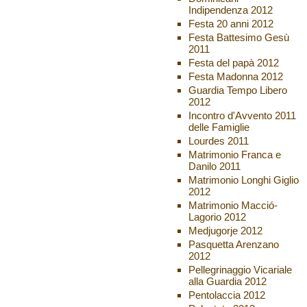
Indipendenza 2012
Festa 20 anni 2012
Festa Battesimo Gesù
2011
Festa del papà 2012
Festa Madonna 2012
Guardia Tempo Libero
2012
Incontro d'Avvento 2011
delle Famiglie
Lourdes 2011
Matrimonio Franca e
Danilo 2011
Matrimonio Longhi Giglio
2012
Matrimonio Macció-
Lagorio 2012
Medjugorje 2012
Pasquetta Arenzano
2012
Pellegrinaggio Vicariale
alla Guardia 2012
Pentolaccia 2012