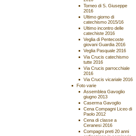
Torneo di S. Giuseppe
2016
Ultimo giorno di
catechismo 2015/16
Ultimo incontro delle
catechiste 2016
Veglia di Pentecoste
giovani Guardia 2016
Veglia Pasquale 2016
Via Crucis catechismo
tutte 2016
Via Crucis parrocchiale
2016
Via Crucis vicariale 2016
Foto varie
Assemblea Gavoglio
giugno 2013
Caserma Gavoglio
Cena Compagni Liceo di
Paolo 2012
Cena di classe a
Ceranesi 2016
Compagni preti 20 anni