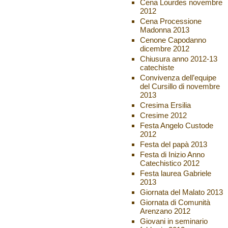
Cena Lourdes novembre
2012
Cena Processione
Madonna 2013
Cenone Capodanno
dicembre 2012
Chiusura anno 2012-13
catechiste
Convivenza dell’equipe
del Cursillo di novembre
2013
Cresima Ersilia
Cresime 2012
Festa Angelo Custode
2012
Festa del papà 2013
Festa di Inizio Anno
Catechistico 2012
Festa laurea Gabriele
2013
Giornata del Malato 2013
Giornata di Comunità
Arenzano 2012
Giovani in seminario