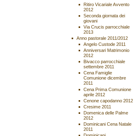
Ritiro Vicariale Avvento
2012
Seconda giornata dei
giovani
Via Crucis parrocchiale
2013
Anno pastorale 2011/2012
Angelo Custode 2011
Anniversari Matrimonio
2012
Bivacco parrocchiale
settembre 2011
Cena Famiglie
Comunione dicembre
2011
Cena Prima Comunione
aprile 2012
Cenone capodanno 2012
Cresime 2011
Domenica delle Palme
2012
Dominicani Cena Natale
2011
Dominicani