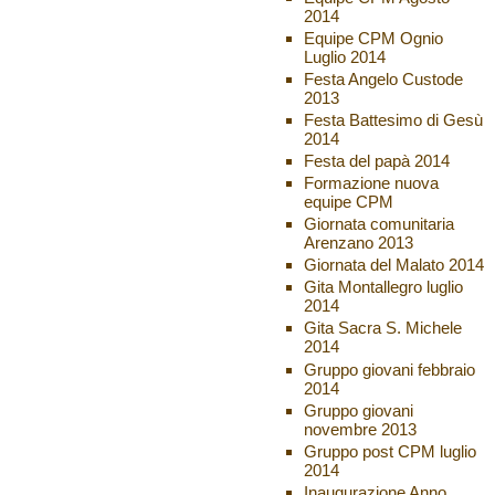
2014
Equipe CPM Ognio
Luglio 2014
Festa Angelo Custode
2013
Festa Battesimo di Gesù
2014
Festa del papà 2014
Formazione nuova
equipe CPM
Giornata comunitaria
Arenzano 2013
Giornata del Malato 2014
Gita Montallegro luglio
2014
Gita Sacra S. Michele
2014
Gruppo giovani febbraio
2014
Gruppo giovani
novembre 2013
Gruppo post CPM luglio
2014
Inaugurazione Anno