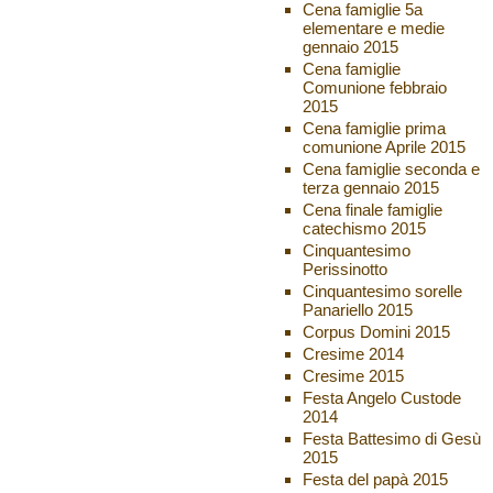
Cena famiglie 5a
elementare e medie
gennaio 2015
Cena famiglie
Comunione febbraio
2015
Cena famiglie prima
comunione Aprile 2015
Cena famiglie seconda e
terza gennaio 2015
Cena finale famiglie
catechismo 2015
Cinquantesimo
Perissinotto
Cinquantesimo sorelle
Panariello 2015
Corpus Domini 2015
Cresime 2014
Cresime 2015
Festa Angelo Custode
2014
Festa Battesimo di Gesù
2015
Festa del papà 2015