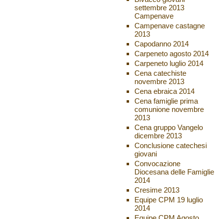
settembre 2013
Campenave
Campenave castagne
2013
Capodanno 2014
Carpeneto agosto 2014
Carpeneto luglio 2014
Cena catechiste
novembre 2013
Cena ebraica 2014
Cena famiglie prima
comunione novembre
2013
Cena gruppo Vangelo
dicembre 2013
Conclusione catechesi
giovani
Convocazione
Diocesana delle Famiglie
2014
Cresime 2013
Equipe CPM 19 luglio
2014
Equipe CPM Agosto