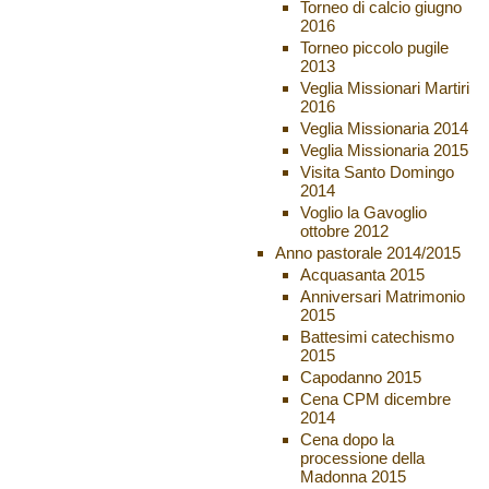
Torneo di calcio giugno
2016
Torneo piccolo pugile
2013
Veglia Missionari Martiri
2016
Veglia Missionaria 2014
Veglia Missionaria 2015
Visita Santo Domingo
2014
Voglio la Gavoglio
ottobre 2012
Anno pastorale 2014/2015
Acquasanta 2015
Anniversari Matrimonio
2015
Battesimi catechismo
2015
Capodanno 2015
Cena CPM dicembre
2014
Cena dopo la
processione della
Madonna 2015