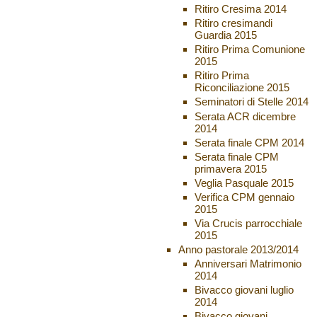
Ritiro Cresima 2014
Ritiro cresimandi
Guardia 2015
Ritiro Prima Comunione
2015
Ritiro Prima
Riconciliazione 2015
Seminatori di Stelle 2014
Serata ACR dicembre
2014
Serata finale CPM 2014
Serata finale CPM
primavera 2015
Veglia Pasquale 2015
Verifica CPM gennaio
2015
Via Crucis parrocchiale
2015
Anno pastorale 2013/2014
Anniversari Matrimonio
2014
Bivacco giovani luglio
2014
Bivacco giovani