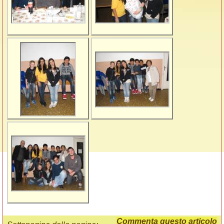
Commenta questo articolo