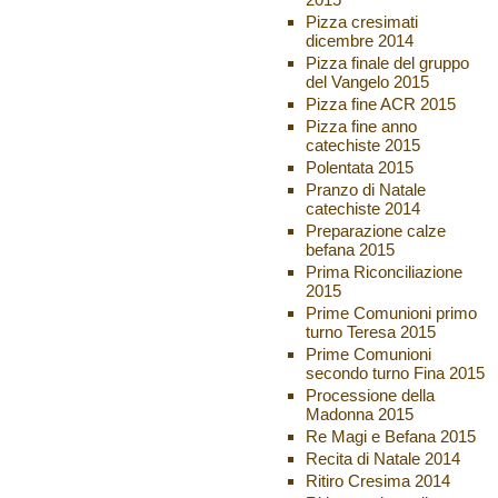
Pizza cresimati
dicembre 2014
Pizza finale del gruppo
del Vangelo 2015
Pizza fine ACR 2015
Pizza fine anno
catechiste 2015
Polentata 2015
Pranzo di Natale
catechiste 2014
Preparazione calze
befana 2015
Prima Riconciliazione
2015
Prime Comunioni primo
turno Teresa 2015
Prime Comunioni
secondo turno Fina 2015
Processione della
Madonna 2015
Re Magi e Befana 2015
Recita di Natale 2014
Ritiro Cresima 2014