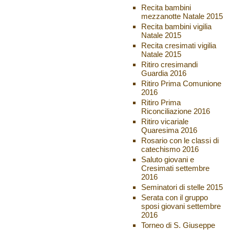
Recita bambini
mezzanotte Natale 2015
Recita bambini vigilia
Natale 2015
Recita cresimati vigilia
Natale 2015
Ritiro cresimandi
Guardia 2016
Ritiro Prima Comunione
2016
Ritiro Prima
Riconciliazione 2016
Ritiro vicariale
Quaresima 2016
Rosario con le classi di
catechismo 2016
Saluto giovani e
Cresimati settembre
2016
Seminatori di stelle 2015
Serata con il gruppo
sposi giovani settembre
2016
Torneo di S. Giuseppe