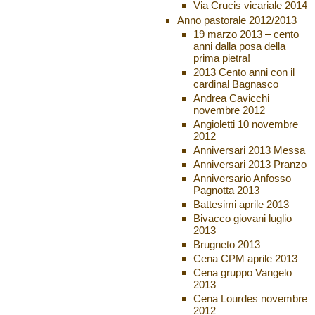
Via Crucis vicariale 2014
Anno pastorale 2012/2013
19 marzo 2013 – cento
anni dalla posa della
prima pietra!
2013 Cento anni con il
cardinal Bagnasco
Andrea Cavicchi
novembre 2012
Angioletti 10 novembre
2012
Anniversari 2013 Messa
Anniversari 2013 Pranzo
Anniversario Anfosso
Pagnotta 2013
Battesimi aprile 2013
Bivacco giovani luglio
2013
Brugneto 2013
Cena CPM aprile 2013
Cena gruppo Vangelo
2013
Cena Lourdes novembre
2012