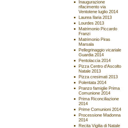
Inaugurazione
rifacimento via
Ventotene luglio 2014
Laurea Ilaria 2013
Lourdes 2013
Matrimonio Piccardo
Franzi
Matrimonio Piras
Marsala
Pellegrinaggio vicariale
Guardia 2014
Pentolaccia 2014
Pizza Centro d’Ascolto
Natale 2013
Pizza cresimati 2013
Polentata 2014
Pranzo famiglie Prima
Comunione 2014
Prima Riconciliazione
2014
Prime Comunioni 2014
Processione Madonna
2014
Recita Vigilia di Natale