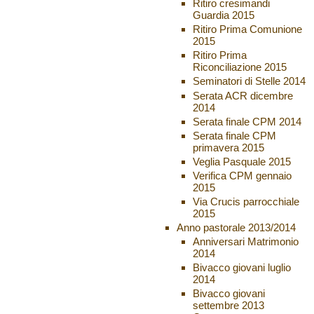
Ritiro cresimandi
Guardia 2015
Ritiro Prima Comunione
2015
Ritiro Prima
Riconciliazione 2015
Seminatori di Stelle 2014
Serata ACR dicembre
2014
Serata finale CPM 2014
Serata finale CPM
primavera 2015
Veglia Pasquale 2015
Verifica CPM gennaio
2015
Via Crucis parrocchiale
2015
Anno pastorale 2013/2014
Anniversari Matrimonio
2014
Bivacco giovani luglio
2014
Bivacco giovani
settembre 2013