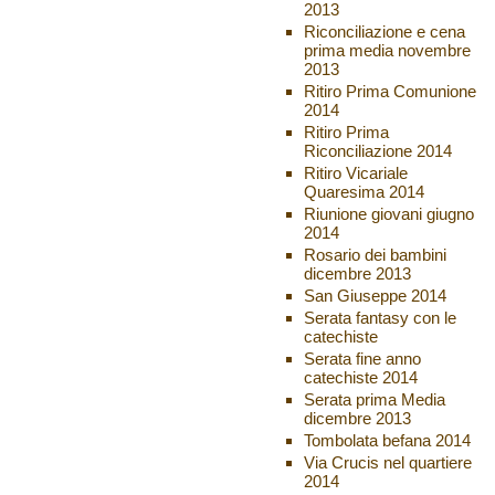
2013
Riconciliazione e cena
prima media novembre
2013
Ritiro Prima Comunione
2014
Ritiro Prima
Riconciliazione 2014
Ritiro Vicariale
Quaresima 2014
Riunione giovani giugno
2014
Rosario dei bambini
dicembre 2013
San Giuseppe 2014
Serata fantasy con le
catechiste
Serata fine anno
catechiste 2014
Serata prima Media
dicembre 2013
Tombolata befana 2014
Via Crucis nel quartiere
2014