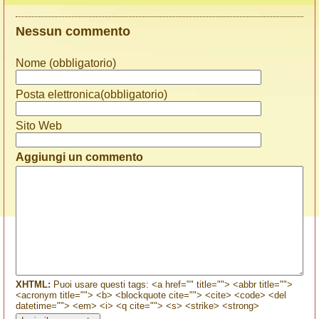
Nessun commento
Nome (obbligatorio)
Posta elettronica(obbligatorio)
Sito Web
Aggiungi un commento
XHTML:
Puoi usare questi tags: <a href="" title=""> <abbr title="">
<acronym title=""> <b> <blockquote cite=""> <cite> <code> <del
datetime=""> <em> <i> <q cite=""> <s> <strike> <strong>