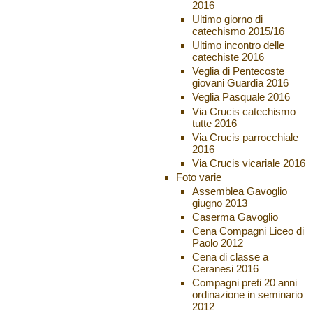
2016
Ultimo giorno di
catechismo 2015/16
Ultimo incontro delle
catechiste 2016
Veglia di Pentecoste
giovani Guardia 2016
Veglia Pasquale 2016
Via Crucis catechismo
tutte 2016
Via Crucis parrocchiale
2016
Via Crucis vicariale 2016
Foto varie
Assemblea Gavoglio
giugno 2013
Caserma Gavoglio
Cena Compagni Liceo di
Paolo 2012
Cena di classe a
Ceranesi 2016
Compagni preti 20 anni
ordinazione in seminario
2012