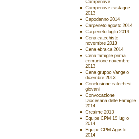
Campenave
Campenave castagne
2013
Capodanno 2014
Carpeneto agosto 2014
Carpeneto luglio 2014
Cena catechiste
novembre 2013
Cena ebraica 2014
Cena famiglie prima
comunione novembre
2013
Cena gruppo Vangelo
dicembre 2013
Conclusione catechesi
giovani
Convocazione
Diocesana delle Famiglie
2014
Cresime 2013
Equipe CPM 19 luglio
2014
Equipe CPM Agosto
2014