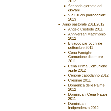
2012
Seconda giornata dei
giovani
Via Crucis parrocchiale
2013
Anno pastorale 2011/2012
Angelo Custode 2011
Anniversari Matrimonio
2012
Bivacco parrocchiale
settembre 2011
Cena Famiglie
Comunione dicembre
2011
Cena Prima Comunione
aprile 2012
Cenone capodanno 2012
Cresime 2011
Domenica delle Palme
2012
Dominicani Cena Natale
2011
Dominicani
Indipendenza 2012