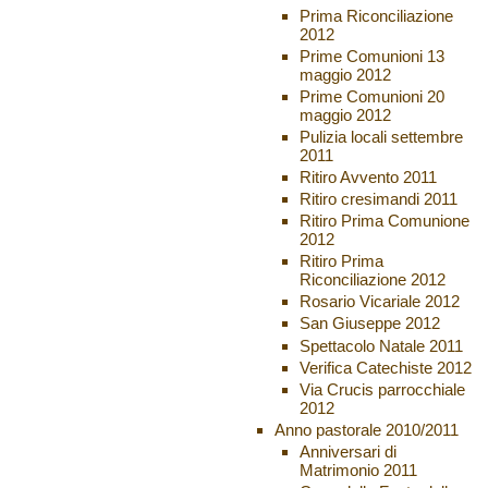
Prima Riconciliazione
2012
Prime Comunioni 13
maggio 2012
Prime Comunioni 20
maggio 2012
Pulizia locali settembre
2011
Ritiro Avvento 2011
Ritiro cresimandi 2011
Ritiro Prima Comunione
2012
Ritiro Prima
Riconciliazione 2012
Rosario Vicariale 2012
San Giuseppe 2012
Spettacolo Natale 2011
Verifica Catechiste 2012
Via Crucis parrocchiale
2012
Anno pastorale 2010/2011
Anniversari di
Matrimonio 2011