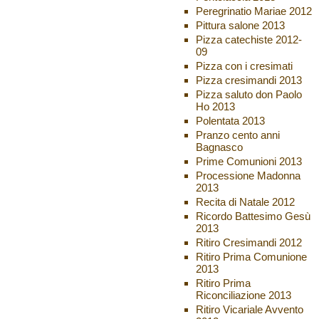
Peregrinatio Mariae 2012
Pittura salone 2013
Pizza catechiste 2012-
09
Pizza con i cresimati
Pizza cresimandi 2013
Pizza saluto don Paolo
Ho 2013
Polentata 2013
Pranzo cento anni
Bagnasco
Prime Comunioni 2013
Processione Madonna
2013
Recita di Natale 2012
Ricordo Battesimo Gesù
2013
Ritiro Cresimandi 2012
Ritiro Prima Comunione
2013
Ritiro Prima
Riconciliazione 2013
Ritiro Vicariale Avvento