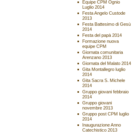
Equipe CPM Ognio
Luglio 2014
Festa Angelo Custode
2013
Festa Battesimo di Gesù
2014
Festa del papà 2014
Formazione nuova
equipe CPM
Giornata comunitaria
Arenzano 2013
Giornata del Malato 2014
Gita Montallegro luglio
2014
Gita Sacra S. Michele
2014
Gruppo giovani febbraio
2014
Gruppo giovani
novembre 2013
Gruppo post CPM luglio
2014
Inaugurazione Anno
Catechistico 2013