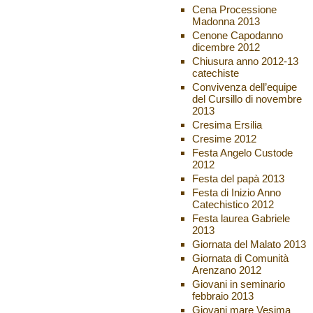
Cena Processione
Madonna 2013
Cenone Capodanno
dicembre 2012
Chiusura anno 2012-13
catechiste
Convivenza dell’equipe
del Cursillo di novembre
2013
Cresima Ersilia
Cresime 2012
Festa Angelo Custode
2012
Festa del papà 2013
Festa di Inizio Anno
Catechistico 2012
Festa laurea Gabriele
2013
Giornata del Malato 2013
Giornata di Comunità
Arenzano 2012
Giovani in seminario
febbraio 2013
Giovani mare Vesima