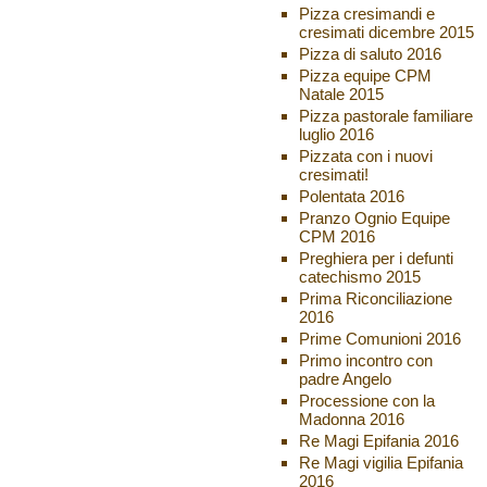
Pizza cresimandi e
cresimati dicembre 2015
Pizza di saluto 2016
Pizza equipe CPM
Natale 2015
Pizza pastorale familiare
luglio 2016
Pizzata con i nuovi
cresimati!
Polentata 2016
Pranzo Ognio Equipe
CPM 2016
Preghiera per i defunti
catechismo 2015
Prima Riconciliazione
2016
Prime Comunioni 2016
Primo incontro con
padre Angelo
Processione con la
Madonna 2016
Re Magi Epifania 2016
Re Magi vigilia Epifania
2016