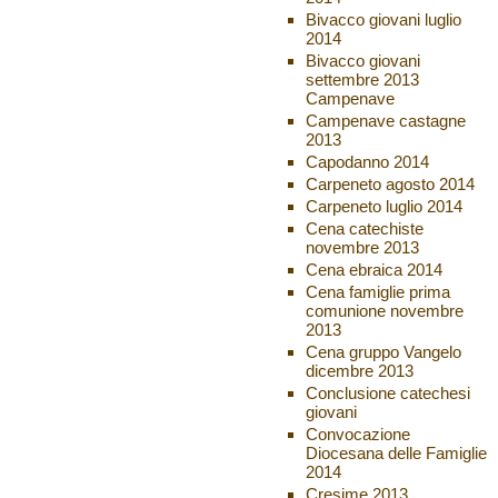
Bivacco giovani luglio
2014
Bivacco giovani
settembre 2013
Campenave
Campenave castagne
2013
Capodanno 2014
Carpeneto agosto 2014
Carpeneto luglio 2014
Cena catechiste
novembre 2013
Cena ebraica 2014
Cena famiglie prima
comunione novembre
2013
Cena gruppo Vangelo
dicembre 2013
Conclusione catechesi
giovani
Convocazione
Diocesana delle Famiglie
2014
Cresime 2013