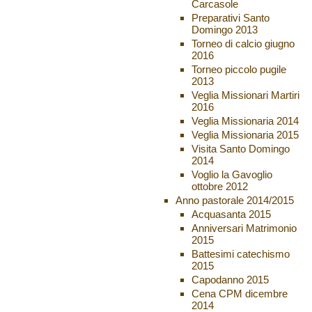
Carcasole
Preparativi Santo
Domingo 2013
Torneo di calcio giugno
2016
Torneo piccolo pugile
2013
Veglia Missionari Martiri
2016
Veglia Missionaria 2014
Veglia Missionaria 2015
Visita Santo Domingo
2014
Voglio la Gavoglio
ottobre 2012
Anno pastorale 2014/2015
Acquasanta 2015
Anniversari Matrimonio
2015
Battesimi catechismo
2015
Capodanno 2015
Cena CPM dicembre
2014