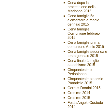
Cena dopo la
processione della
Madonna 2015
Cena famiglie 5a
elementare e medie
gennaio 2015
Cena famiglie
Comunione febbraio
2015
Cena famiglie prima
comunione Aprile 2015
Cena famiglie seconda e
terza gennaio 2015
Cena finale famiglie
catechismo 2015
Cinquantesimo
Perissinotto
Cinquantesimo sorelle
Panariello 2015
Corpus Domini 2015
Cresime 2014
Cresime 2015
Festa Angelo Custode
2014