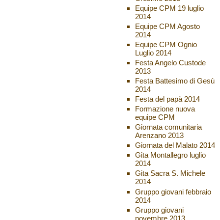
Equipe CPM 19 luglio
2014
Equipe CPM Agosto
2014
Equipe CPM Ognio
Luglio 2014
Festa Angelo Custode
2013
Festa Battesimo di Gesù
2014
Festa del papà 2014
Formazione nuova
equipe CPM
Giornata comunitaria
Arenzano 2013
Giornata del Malato 2014
Gita Montallegro luglio
2014
Gita Sacra S. Michele
2014
Gruppo giovani febbraio
2014
Gruppo giovani
novembre 2013