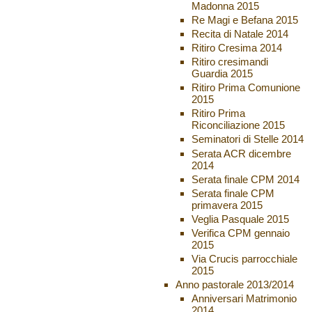
Madonna 2015
Re Magi e Befana 2015
Recita di Natale 2014
Ritiro Cresima 2014
Ritiro cresimandi
Guardia 2015
Ritiro Prima Comunione
2015
Ritiro Prima
Riconciliazione 2015
Seminatori di Stelle 2014
Serata ACR dicembre
2014
Serata finale CPM 2014
Serata finale CPM
primavera 2015
Veglia Pasquale 2015
Verifica CPM gennaio
2015
Via Crucis parrocchiale
2015
Anno pastorale 2013/2014
Anniversari Matrimonio
2014