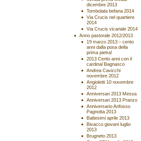
dicembre 2013
Tombolata befana 2014
Via Crucis nel quartiere
2014
Via Crucis vicariale 2014
Anno pastorale 2012/2013
19 marzo 2013 – cento
anni dalla posa della
prima pietra!
2013 Cento anni con il
cardinal Bagnasco
Andrea Cavicchi
novembre 2012
Angioletti 10 novembre
2012
Anniversari 2013 Messa
Anniversari 2013 Pranzo
Anniversario Anfosso
Pagnotta 2013
Battesimi aprile 2013
Bivacco giovani luglio
2013
Brugneto 2013