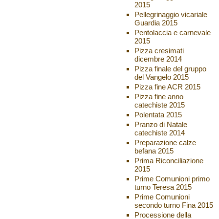
2015
Pellegrinaggio vicariale
Guardia 2015
Pentolaccia e carnevale
2015
Pizza cresimati
dicembre 2014
Pizza finale del gruppo
del Vangelo 2015
Pizza fine ACR 2015
Pizza fine anno
catechiste 2015
Polentata 2015
Pranzo di Natale
catechiste 2014
Preparazione calze
befana 2015
Prima Riconciliazione
2015
Prime Comunioni primo
turno Teresa 2015
Prime Comunioni
secondo turno Fina 2015
Processione della