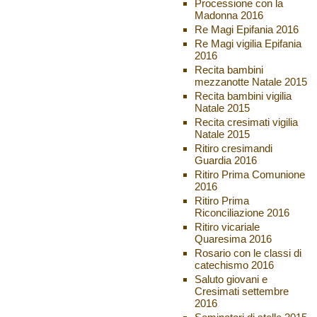
Processione con la
Madonna 2016
Re Magi Epifania 2016
Re Magi vigilia Epifania
2016
Recita bambini
mezzanotte Natale 2015
Recita bambini vigilia
Natale 2015
Recita cresimati vigilia
Natale 2015
Ritiro cresimandi
Guardia 2016
Ritiro Prima Comunione
2016
Ritiro Prima
Riconciliazione 2016
Ritiro vicariale
Quaresima 2016
Rosario con le classi di
catechismo 2016
Saluto giovani e
Cresimati settembre
2016