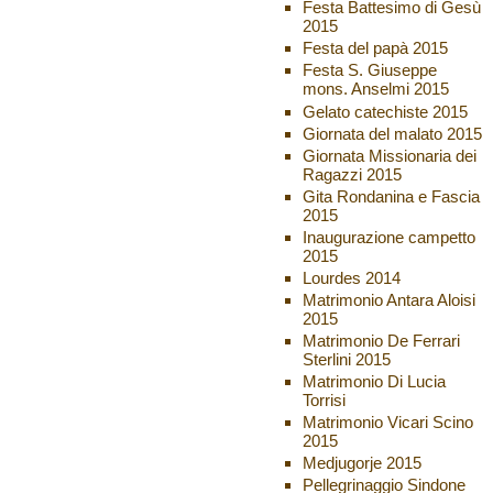
Festa Battesimo di Gesù
2015
Festa del papà 2015
Festa S. Giuseppe
mons. Anselmi 2015
Gelato catechiste 2015
Giornata del malato 2015
Giornata Missionaria dei
Ragazzi 2015
Gita Rondanina e Fascia
2015
Inaugurazione campetto
2015
Lourdes 2014
Matrimonio Antara Aloisi
2015
Matrimonio De Ferrari
Sterlini 2015
Matrimonio Di Lucia
Torrisi
Matrimonio Vicari Scino
2015
Medjugorje 2015
Pellegrinaggio Sindone