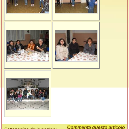
Commenta questo articolo