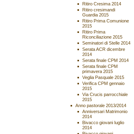
Ritiro Cresima 2014
Ritiro cresimandi
Guardia 2015
Ritiro Prima Comunione
2015
Ritiro Prima
Riconciliazione 2015
Seminatori di Stelle 2014
Serata ACR dicembre
2014
Serata finale CPM 2014
Serata finale CPM
primavera 2015
Veglia Pasquale 2015
Verifica CPM gennaio
2015
Via Crucis parrocchiale
2015
Anno pastorale 2013/2014
Anniversari Matrimonio
2014
Bivacco giovani luglio
2014
Bivacco giovani