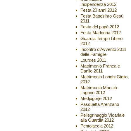
Indipendenza 2012
Festa 20 anni 2012
Festa Battesimo Gesù
2011
Festa del papà 2012
Festa Madonna 2012
Guardia Tempo Libero
2012
Incontro d'Avvento 2011
delle Famiglie
Lourdes 2011
Matrimonio Franca e
Danilo 2011
Matrimonio Longhi Giglio
2012
Matrimonio Macció-
Lagorio 2012
Medjugorje 2012
Pasquetta Arenzano
2012
Pellegrinaggio Vicariale
alla Guardia 2012
Pentolaccia 2012