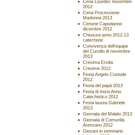
Cena Lourdes novembre
2012
Cena Processione
Madonna 2013
Cenone Capodanno
dicembre 2012
Chiusura anno 2012-13
catechiste
Convivenza dell’equipe
del Cursillo di novembre
2013
Cresima Ersilia
Cresime 2012
Festa Angelo Custode
2012
Festa del papà 2013
Festa di Inizio Anno
Catechistico 2012
Festa laurea Gabriele
2013
Giornata del Malato 2013
Giornata di Comunità
Arenzano 2012
Giovani in seminario