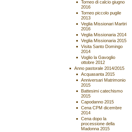
Torneo di calcio giugno
2016
Torneo piccolo pugile
2013
Veglia Missionari Martiri
2016
Veglia Missionaria 2014
Veglia Missionaria 2015
Visita Santo Domingo
2014
Voglio la Gavoglio
ottobre 2012
Anno pastorale 2014/2015
Acquasanta 2015
Anniversari Matrimonio
2015
Battesimi catechismo
2015
Capodanno 2015
Cena CPM dicembre
2014
Cena dopo la
processione della
Madonna 2015