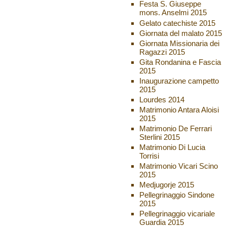
Festa S. Giuseppe
mons. Anselmi 2015
Gelato catechiste 2015
Giornata del malato 2015
Giornata Missionaria dei
Ragazzi 2015
Gita Rondanina e Fascia
2015
Inaugurazione campetto
2015
Lourdes 2014
Matrimonio Antara Aloisi
2015
Matrimonio De Ferrari
Sterlini 2015
Matrimonio Di Lucia
Torrisi
Matrimonio Vicari Scino
2015
Medjugorje 2015
Pellegrinaggio Sindone
2015
Pellegrinaggio vicariale
Guardia 2015