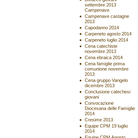
settembre 2013
Campenave
Campenave castagne
2013
Capodanno 2014
Carpeneto agosto 2014
Carpeneto luglio 2014
Cena catechiste
novembre 2013
Cena ebraica 2014
Cena famiglie prima
comunione novembre
2013
Cena gruppo Vangelo
dicembre 2013
Conclusione catechesi
giovani
Convocazione
Diocesana delle Famiglie
2014
Cresime 2013
Equipe CPM 19 luglio
2014
Equipe CPM Agosto