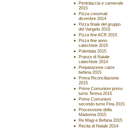
Pentolaccia e carnevale
2015
Pizza cresimati
dicembre 2014
Pizza finale del gruppo
del Vangelo 2015
Pizza fine ACR 2015
Pizza fine anno
catechiste 2015
Polentata 2015
Pranzo di Natale
catechiste 2014
Preparazione calze
befana 2015
Prima Riconciliazione
2015
Prime Comunioni primo
turno Teresa 2015
Prime Comunioni
secondo turno Fina 2015
Processione della
Madonna 2015
Re Magi e Befana 2015
Recita di Natale 2014