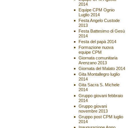
2014
Equipe CPM Ognio
Luglio 2014
Festa Angelo Custode
2013
Festa Battesimo di Gesù
2014
Festa del papà 2014
Formazione nuova
equipe CPM
Giornata comunitaria
Arenzano 2013
Giornata del Malato 2014
Gita Montallegro luglio
2014
Gita Sacra S. Michele
2014
Gruppo giovani febbraio
2014
Gruppo giovani
novembre 2013
Gruppo post CPM luglio
2014
Inaugurazione Anno