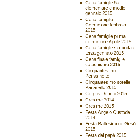
Cena famiglie 5a
elementare e medie
gennaio 2015
Cena famiglie
Comunione febbraio
2015
Cena famiglie prima
comunione Aprile 2015
Cena famiglie seconda e
terza gennaio 2015
Cena finale famiglie
catechismo 2015
Cinquantesimo
Perissinotto
Cinquantesimo sorelle
Panariello 2015
Corpus Domini 2015
Cresime 2014
Cresime 2015
Festa Angelo Custode
2014
Festa Battesimo di Gesù
2015
Festa del papà 2015