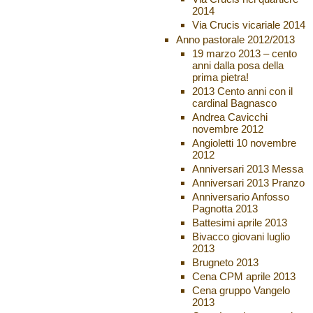
2014
Via Crucis vicariale 2014
Anno pastorale 2012/2013
19 marzo 2013 – cento
anni dalla posa della
prima pietra!
2013 Cento anni con il
cardinal Bagnasco
Andrea Cavicchi
novembre 2012
Angioletti 10 novembre
2012
Anniversari 2013 Messa
Anniversari 2013 Pranzo
Anniversario Anfosso
Pagnotta 2013
Battesimi aprile 2013
Bivacco giovani luglio
2013
Brugneto 2013
Cena CPM aprile 2013
Cena gruppo Vangelo
2013