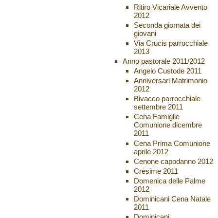
Ritiro Vicariale Avvento
2012
Seconda giornata dei
giovani
Via Crucis parrocchiale
2013
Anno pastorale 2011/2012
Angelo Custode 2011
Anniversari Matrimonio
2012
Bivacco parrocchiale
settembre 2011
Cena Famiglie
Comunione dicembre
2011
Cena Prima Comunione
aprile 2012
Cenone capodanno 2012
Cresime 2011
Domenica delle Palme
2012
Dominicani Cena Natale
2011
Dominicani