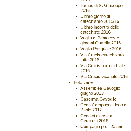
Torneo di S. Giuseppe
2016
Ultimo giorno di
catechismo 2015/16
Ultimo incontro delle
catechiste 2016
Veglia di Pentecoste
giovani Guardia 2016
Veglia Pasquale 2016
Via Crucis catechismo
tutte 2016
Via Crucis parrocchiale
2016
Via Crucis vicariale 2016
Foto varie
Assemblea Gavoglio
giugno 2013
Caserma Gavoglio
Cena Compagni Liceo di
Paolo 2012
Cena di classe a
Ceranesi 2016
Compagni preti 20 anni