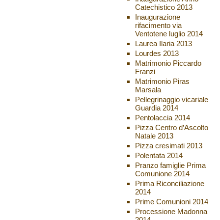
Catechistico 2013
Inaugurazione
rifacimento via
Ventotene luglio 2014
Laurea Ilaria 2013
Lourdes 2013
Matrimonio Piccardo
Franzi
Matrimonio Piras
Marsala
Pellegrinaggio vicariale
Guardia 2014
Pentolaccia 2014
Pizza Centro d’Ascolto
Natale 2013
Pizza cresimati 2013
Polentata 2014
Pranzo famiglie Prima
Comunione 2014
Prima Riconciliazione
2014
Prime Comunioni 2014
Processione Madonna
2014