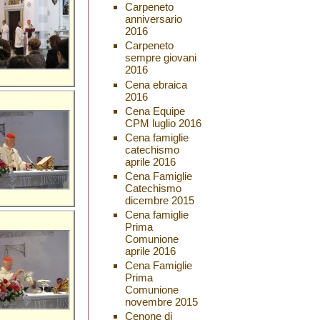
Carpeneto
anniversario
2016
Carpeneto
sempre giovani
2016
Cena ebraica
2016
Cena Equipe
CPM luglio 2016
Cena famiglie
catechismo
aprile 2016
Cena Famiglie
Catechismo
dicembre 2015
Cena famiglie
Prima
Comunione
aprile 2016
Cena Famiglie
Prima
Comunione
novembre 2015
Cenone di