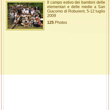
Il campo estivo dei bambini delle
elementari e delle medie a San
Giacomo di Roburent, 5-12 luglio
2009
125
Photos