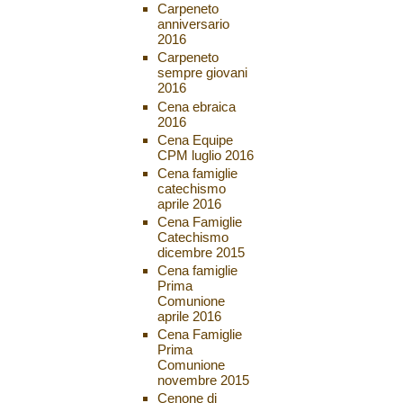
Carpeneto
anniversario
2016
Carpeneto
sempre giovani
2016
Cena ebraica
2016
Cena Equipe
CPM luglio 2016
Cena famiglie
catechismo
aprile 2016
Cena Famiglie
Catechismo
dicembre 2015
Cena famiglie
Prima
Comunione
aprile 2016
Cena Famiglie
Prima
Comunione
novembre 2015
Cenone di