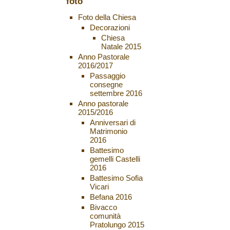
foto
Foto della Chiesa
Decorazioni
Chiesa
Natale 2015
Anno Pastorale
2016/2017
Passaggio
consegne
settembre 2016
Anno pastorale
2015/2016
Anniversari di
Matrimonio
2016
Battesimo
gemelli Castelli
2016
Battesimo Sofia
Vicari
Befana 2016
Bivacco
comunità
Pratolungo 2015