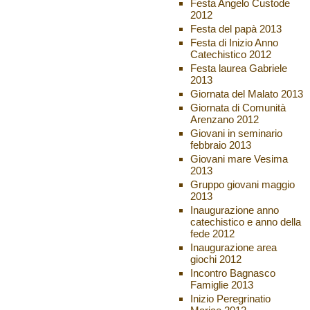
Festa Angelo Custode
2012
Festa del papà 2013
Festa di Inizio Anno
Catechistico 2012
Festa laurea Gabriele
2013
Giornata del Malato 2013
Giornata di Comunità
Arenzano 2012
Giovani in seminario
febbraio 2013
Giovani mare Vesima
2013
Gruppo giovani maggio
2013
Inaugurazione anno
catechistico e anno della
fede 2012
Inaugurazione area
giochi 2012
Incontro Bagnasco
Famiglie 2013
Inizio Peregrinatio