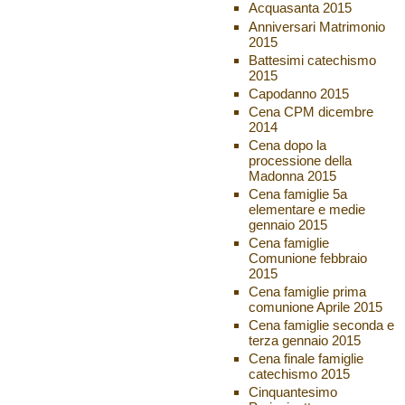
Acquasanta 2015
Anniversari Matrimonio
2015
Battesimi catechismo
2015
Capodanno 2015
Cena CPM dicembre
2014
Cena dopo la
processione della
Madonna 2015
Cena famiglie 5a
elementare e medie
gennaio 2015
Cena famiglie
Comunione febbraio
2015
Cena famiglie prima
comunione Aprile 2015
Cena famiglie seconda e
terza gennaio 2015
Cena finale famiglie
catechismo 2015
Cinquantesimo