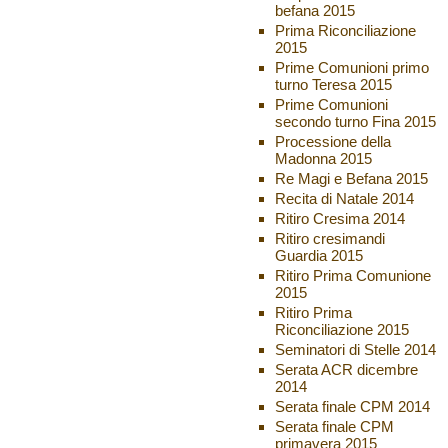
befana 2015
Prima Riconciliazione
2015
Prime Comunioni primo
turno Teresa 2015
Prime Comunioni
secondo turno Fina 2015
Processione della
Madonna 2015
Re Magi e Befana 2015
Recita di Natale 2014
Ritiro Cresima 2014
Ritiro cresimandi
Guardia 2015
Ritiro Prima Comunione
2015
Ritiro Prima
Riconciliazione 2015
Seminatori di Stelle 2014
Serata ACR dicembre
2014
Serata finale CPM 2014
Serata finale CPM
primavera 2015