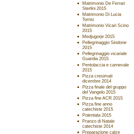
Matrimonio De Ferrari
Sterlini 2015
Matrimonio Di Lucia
Torrisi
Matrimonio Vicari Scino
2015
Medjugorje 2015
Pellegrinaggio Sindone
2015
Pellegrinaggio vicariale
Guardia 2015
Pentolaccia e carnevale
2015
Pizza cresimati
dicembre 2014
Pizza finale del gruppo
del Vangelo 2015
Pizza fine ACR 2015
Pizza fine anno
catechiste 2015
Polentata 2015
Pranzo di Natale
catechiste 2014
Preparazione calze