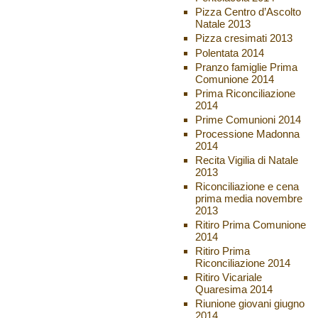
Pizza Centro d’Ascolto
Natale 2013
Pizza cresimati 2013
Polentata 2014
Pranzo famiglie Prima
Comunione 2014
Prima Riconciliazione
2014
Prime Comunioni 2014
Processione Madonna
2014
Recita Vigilia di Natale
2013
Riconciliazione e cena
prima media novembre
2013
Ritiro Prima Comunione
2014
Ritiro Prima
Riconciliazione 2014
Ritiro Vicariale
Quaresima 2014
Riunione giovani giugno
2014