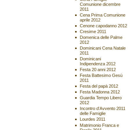
Comunione dicembre
2011
Cena Prima Comunione
aprile 2012
Cenone capodanno 2012
Cresime 2011
Domenica delle Palme
2012
Dominicani Cena Natale
2011
Dominicani
Indipendenza 2012
Festa 20 anni 2012
Festa Battesimo Gesù
2011
Festa del papà 2012
Festa Madonna 2012
Guardia Tempo Libero
2012
Incontro d'Avvento 2011
delle Famiglie
Lourdes 2011
Matrimonio Franca e