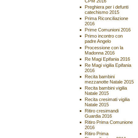
CPM 2016
Preghiera per i defunti
catechismo 2015
Prima Riconciliazione
2016
Prime Comunioni 2016
Primo incontro con
padre Angelo
Processione con la
Madonna 2016
Re Magi Epifania 2016
Re Magi vigilia Epifania
2016
Recita bambini
mezzanotte Natale 2015
Recita bambini vigilia
Natale 2015
Recita cresimati vigilia
Natale 2015
Ritiro cresimandi
Guardia 2016
Ritiro Prima Comunione
2016
Ritiro Prima