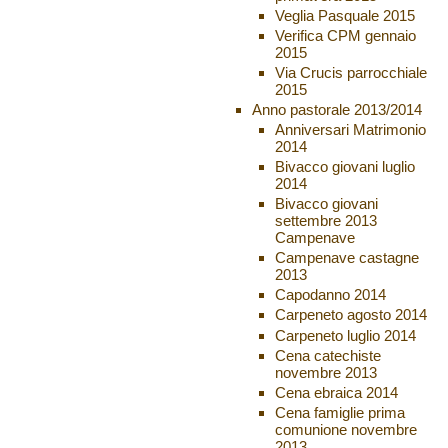
Veglia Pasquale 2015
Verifica CPM gennaio
2015
Via Crucis parrocchiale
2015
Anno pastorale 2013/2014
Anniversari Matrimonio
2014
Bivacco giovani luglio
2014
Bivacco giovani
settembre 2013
Campenave
Campenave castagne
2013
Capodanno 2014
Carpeneto agosto 2014
Carpeneto luglio 2014
Cena catechiste
novembre 2013
Cena ebraica 2014
Cena famiglie prima
comunione novembre
2013