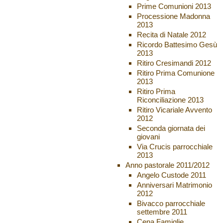
Prime Comunioni 2013
Processione Madonna
2013
Recita di Natale 2012
Ricordo Battesimo Gesù
2013
Ritiro Cresimandi 2012
Ritiro Prima Comunione
2013
Ritiro Prima
Riconciliazione 2013
Ritiro Vicariale Avvento
2012
Seconda giornata dei
giovani
Via Crucis parrocchiale
2013
Anno pastorale 2011/2012
Angelo Custode 2011
Anniversari Matrimonio
2012
Bivacco parrocchiale
settembre 2011
Cena Famiglie