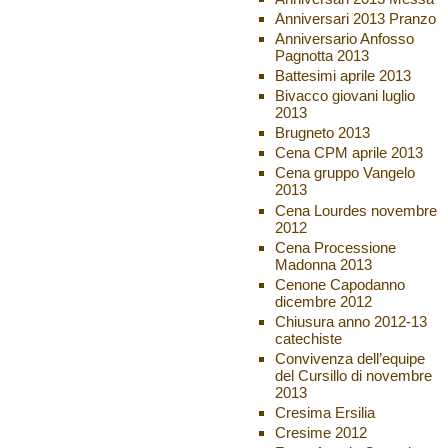
Anniversari 2013 Pranzo
Anniversario Anfosso
Pagnotta 2013
Battesimi aprile 2013
Bivacco giovani luglio
2013
Brugneto 2013
Cena CPM aprile 2013
Cena gruppo Vangelo
2013
Cena Lourdes novembre
2012
Cena Processione
Madonna 2013
Cenone Capodanno
dicembre 2012
Chiusura anno 2012-13
catechiste
Convivenza dell’equipe
del Cursillo di novembre
2013
Cresima Ersilia
Cresime 2012