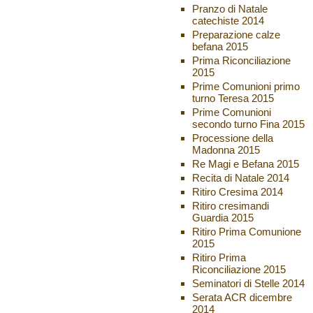
Pranzo di Natale
catechiste 2014
Preparazione calze
befana 2015
Prima Riconciliazione
2015
Prime Comunioni primo
turno Teresa 2015
Prime Comunioni
secondo turno Fina 2015
Processione della
Madonna 2015
Re Magi e Befana 2015
Recita di Natale 2014
Ritiro Cresima 2014
Ritiro cresimandi
Guardia 2015
Ritiro Prima Comunione
2015
Ritiro Prima
Riconciliazione 2015
Seminatori di Stelle 2014
Serata ACR dicembre
2014