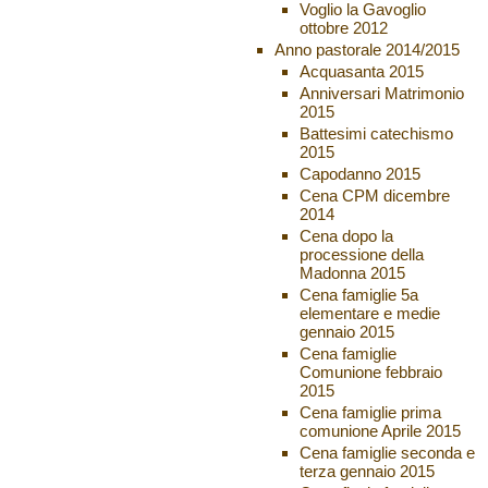
Voglio la Gavoglio
ottobre 2012
Anno pastorale 2014/2015
Acquasanta 2015
Anniversari Matrimonio
2015
Battesimi catechismo
2015
Capodanno 2015
Cena CPM dicembre
2014
Cena dopo la
processione della
Madonna 2015
Cena famiglie 5a
elementare e medie
gennaio 2015
Cena famiglie
Comunione febbraio
2015
Cena famiglie prima
comunione Aprile 2015
Cena famiglie seconda e
terza gennaio 2015