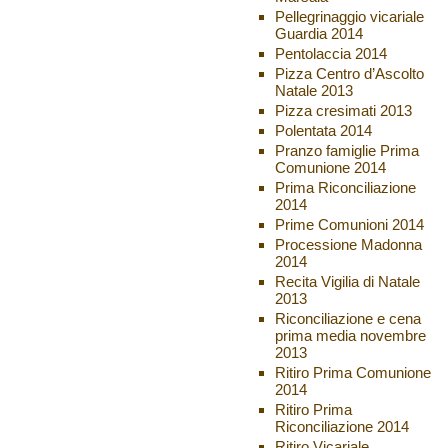
Pellegrinaggio vicariale
Guardia 2014
Pentolaccia 2014
Pizza Centro d’Ascolto
Natale 2013
Pizza cresimati 2013
Polentata 2014
Pranzo famiglie Prima
Comunione 2014
Prima Riconciliazione
2014
Prime Comunioni 2014
Processione Madonna
2014
Recita Vigilia di Natale
2013
Riconciliazione e cena
prima media novembre
2013
Ritiro Prima Comunione
2014
Ritiro Prima
Riconciliazione 2014
Ritiro Vicariale