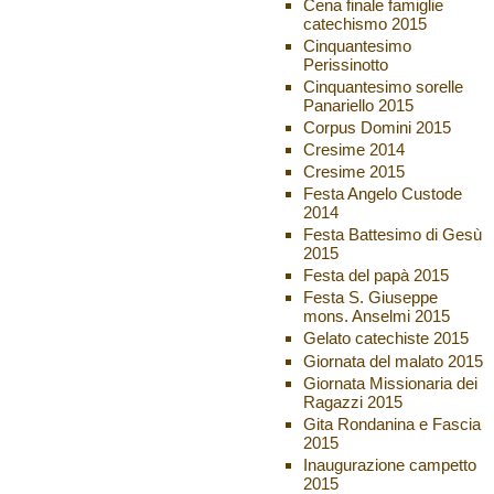
Cena finale famiglie
catechismo 2015
Cinquantesimo
Perissinotto
Cinquantesimo sorelle
Panariello 2015
Corpus Domini 2015
Cresime 2014
Cresime 2015
Festa Angelo Custode
2014
Festa Battesimo di Gesù
2015
Festa del papà 2015
Festa S. Giuseppe
mons. Anselmi 2015
Gelato catechiste 2015
Giornata del malato 2015
Giornata Missionaria dei
Ragazzi 2015
Gita Rondanina e Fascia
2015
Inaugurazione campetto
2015