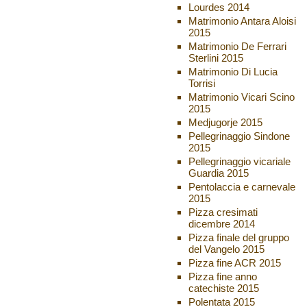
Lourdes 2014
Matrimonio Antara Aloisi
2015
Matrimonio De Ferrari
Sterlini 2015
Matrimonio Di Lucia
Torrisi
Matrimonio Vicari Scino
2015
Medjugorje 2015
Pellegrinaggio Sindone
2015
Pellegrinaggio vicariale
Guardia 2015
Pentolaccia e carnevale
2015
Pizza cresimati
dicembre 2014
Pizza finale del gruppo
del Vangelo 2015
Pizza fine ACR 2015
Pizza fine anno
catechiste 2015
Polentata 2015