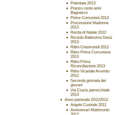
Polentata 2013
Pranzo cento anni
Bagnasco
Prime Comunioni 2013
Processione Madonna
2013
Recita di Natale 2012
Ricordo Battesimo Gesù
2013
Ritiro Cresimandi 2012
Ritiro Prima Comunione
2013
Ritiro Prima
Riconciliazione 2013
Ritiro Vicariale Avvento
2012
Seconda giornata dei
giovani
Via Crucis parrocchiale
2013
Anno pastorale 2011/2012
Angelo Custode 2011
Anniversari Matrimonio
2012