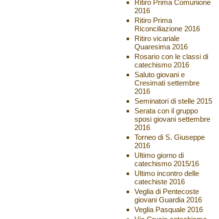
Ritiro Prima Comunione
2016
Ritiro Prima
Riconciliazione 2016
Ritiro vicariale
Quaresima 2016
Rosario con le classi di
catechismo 2016
Saluto giovani e
Cresimati settembre
2016
Seminatori di stelle 2015
Serata con il gruppo
sposi giovani settembre
2016
Torneo di S. Giuseppe
2016
Ultimo giorno di
catechismo 2015/16
Ultimo incontro delle
catechiste 2016
Veglia di Pentecoste
giovani Guardia 2016
Veglia Pasquale 2016