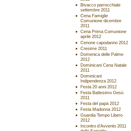
Bivacco parrocchiale
settembre 2011
Cena Famiglie
Comunione dicembre
2011
Cena Prima Comunione
aprile 2012
Cenone capodanno 2012
Cresime 2011
Domenica delle Palme
2012
Dominicani Cena Natale
2011
Dominicani
Indipendenza 2012
Festa 20 anni 2012
Festa Battesimo Gesù
2011
Festa del papà 2012
Festa Madonna 2012
Guardia Tempo Libero
2012
Incontro d'Avvento 2011
delle Famiglie