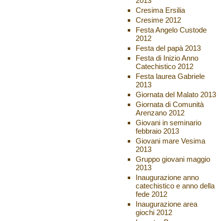
2013
Cresima Ersilia
Cresime 2012
Festa Angelo Custode
2012
Festa del papà 2013
Festa di Inizio Anno
Catechistico 2012
Festa laurea Gabriele
2013
Giornata del Malato 2013
Giornata di Comunità
Arenzano 2012
Giovani in seminario
febbraio 2013
Giovani mare Vesima
2013
Gruppo giovani maggio
2013
Inaugurazione anno
catechistico e anno della
fede 2012
Inaugurazione area
giochi 2012