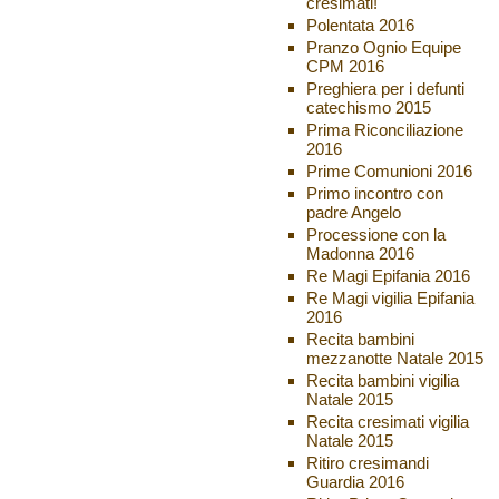
cresimati!
Polentata 2016
Pranzo Ognio Equipe
CPM 2016
Preghiera per i defunti
catechismo 2015
Prima Riconciliazione
2016
Prime Comunioni 2016
Primo incontro con
padre Angelo
Processione con la
Madonna 2016
Re Magi Epifania 2016
Re Magi vigilia Epifania
2016
Recita bambini
mezzanotte Natale 2015
Recita bambini vigilia
Natale 2015
Recita cresimati vigilia
Natale 2015
Ritiro cresimandi
Guardia 2016