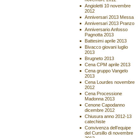
Angioletti 10 novembre
2012
Anniversari 2013 Messa
Anniversari 2013 Pranzo
Anniversario Anfosso
Pagnotta 2013
Battesimi aprile 2013
Bivacco giovani luglio
2013
Brugneto 2013
Cena CPM aprile 2013
Cena gruppo Vangelo
2013
Cena Lourdes novembre
2012
Cena Processione
Madonna 2013
Cenone Capodanno
dicembre 2012
Chiusura anno 2012-13
catechiste
Convivenza dell’equipe
del Cursillo di novembre