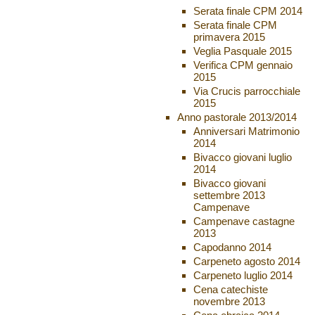
Serata finale CPM 2014
Serata finale CPM
primavera 2015
Veglia Pasquale 2015
Verifica CPM gennaio
2015
Via Crucis parrocchiale
2015
Anno pastorale 2013/2014
Anniversari Matrimonio
2014
Bivacco giovani luglio
2014
Bivacco giovani
settembre 2013
Campenave
Campenave castagne
2013
Capodanno 2014
Carpeneto agosto 2014
Carpeneto luglio 2014
Cena catechiste
novembre 2013