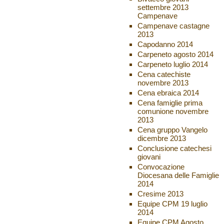
settembre 2013
Campenave
Campenave castagne
2013
Capodanno 2014
Carpeneto agosto 2014
Carpeneto luglio 2014
Cena catechiste
novembre 2013
Cena ebraica 2014
Cena famiglie prima
comunione novembre
2013
Cena gruppo Vangelo
dicembre 2013
Conclusione catechesi
giovani
Convocazione
Diocesana delle Famiglie
2014
Cresime 2013
Equipe CPM 19 luglio
2014
Equipe CPM Agosto