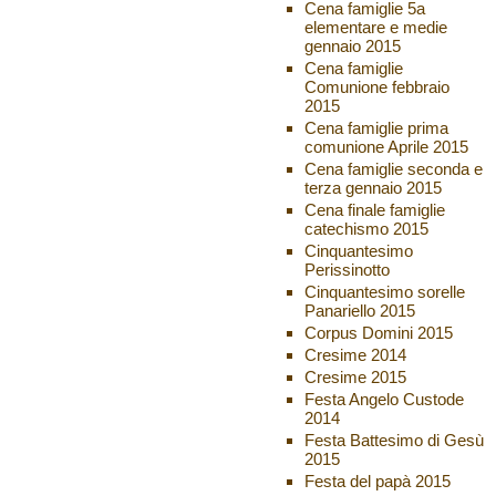
Cena famiglie 5a
elementare e medie
gennaio 2015
Cena famiglie
Comunione febbraio
2015
Cena famiglie prima
comunione Aprile 2015
Cena famiglie seconda e
terza gennaio 2015
Cena finale famiglie
catechismo 2015
Cinquantesimo
Perissinotto
Cinquantesimo sorelle
Panariello 2015
Corpus Domini 2015
Cresime 2014
Cresime 2015
Festa Angelo Custode
2014
Festa Battesimo di Gesù
2015
Festa del papà 2015