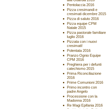
Pentolaccia 2016
Pizza cresimandi e
cresimati dicembre 2015
Pizza di saluto 2016
Pizza equipe CPM
Natale 2015
Pizza pastorale familiare
luglio 2016
Pizzata con i nuovi
cresimati!
Polentata 2016
Pranzo Ognio Equipe
CPM 2016
Preghiera per i defunti
catechismo 2015
Prima Riconciliazione
2016
Prime Comunioni 2016
Primo incontro con
padre Angelo
Processione con la
Madonna 2016
Re Magi Epifania 2016