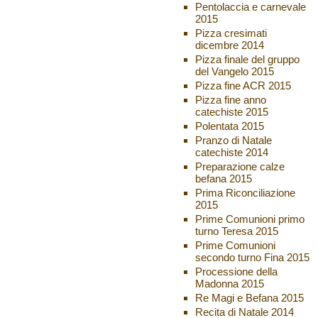
Pentolaccia e carnevale
2015
Pizza cresimati
dicembre 2014
Pizza finale del gruppo
del Vangelo 2015
Pizza fine ACR 2015
Pizza fine anno
catechiste 2015
Polentata 2015
Pranzo di Natale
catechiste 2014
Preparazione calze
befana 2015
Prima Riconciliazione
2015
Prime Comunioni primo
turno Teresa 2015
Prime Comunioni
secondo turno Fina 2015
Processione della
Madonna 2015
Re Magi e Befana 2015
Recita di Natale 2014