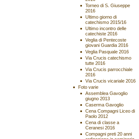
Torneo di S. Giuseppe
2016
Ultimo giorno di
catechismo 2015/16
Ultimo incontro delle
catechiste 2016
Veglia di Pentecoste
giovani Guardia 2016
Veglia Pasquale 2016
Via Crucis catechismo
tutte 2016
Via Crucis parrocchiale
2016
Via Crucis vicariale 2016
Foto varie
Assemblea Gavoglio
giugno 2013
Caserma Gavoglio
Cena Compagni Liceo di
Paolo 2012
Cena di classe a
Ceranesi 2016
Compagni preti 20 anni