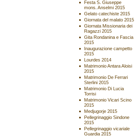
Festa S. Giuseppe
mons. Anselmi 2015
Gelato catechiste 2015
Giornata del malato 2015
Giornata Missionaria dei
Ragazzi 2015
Gita Rondanina e Fascia
2015
Inaugurazione campetto
2015
Lourdes 2014
Matrimonio Antara Aloisi
2015
Matrimonio De Ferrari
Sterlini 2015
Matrimonio Di Lucia
Torrisi
Matrimonio Vicari Scino
2015
Medjugorje 2015
Pellegrinaggio Sindone
2015
Pellegrinaggio vicariale
Guardia 2015