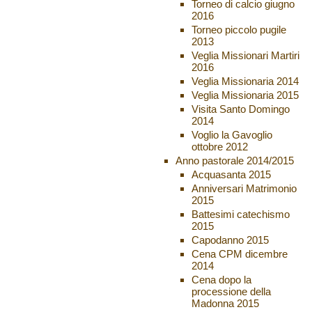
Torneo di calcio giugno
2016
Torneo piccolo pugile
2013
Veglia Missionari Martiri
2016
Veglia Missionaria 2014
Veglia Missionaria 2015
Visita Santo Domingo
2014
Voglio la Gavoglio
ottobre 2012
Anno pastorale 2014/2015
Acquasanta 2015
Anniversari Matrimonio
2015
Battesimi catechismo
2015
Capodanno 2015
Cena CPM dicembre
2014
Cena dopo la
processione della
Madonna 2015