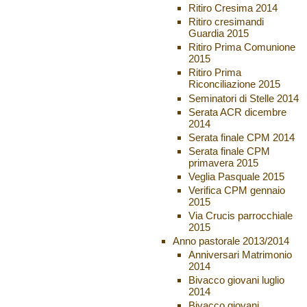
Ritiro Cresima 2014
Ritiro cresimandi
Guardia 2015
Ritiro Prima Comunione
2015
Ritiro Prima
Riconciliazione 2015
Seminatori di Stelle 2014
Serata ACR dicembre
2014
Serata finale CPM 2014
Serata finale CPM
primavera 2015
Veglia Pasquale 2015
Verifica CPM gennaio
2015
Via Crucis parrocchiale
2015
Anno pastorale 2013/2014
Anniversari Matrimonio
2014
Bivacco giovani luglio
2014
Bivacco giovani