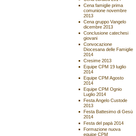
Cena famiglie prima
comunione novembre
2013
Cena gruppo Vangelo
dicembre 2013
Conclusione catechesi
giovani
Convocazione
Diocesana delle Famiglie
2014
Cresime 2013
Equipe CPM 19 luglio
2014
Equipe CPM Agosto
2014
Equipe CPM Ognio
Luglio 2014
Festa Angelo Custode
2013
Festa Battesimo di Gesù
2014
Festa del papà 2014
Formazione nuova
equipe CPM