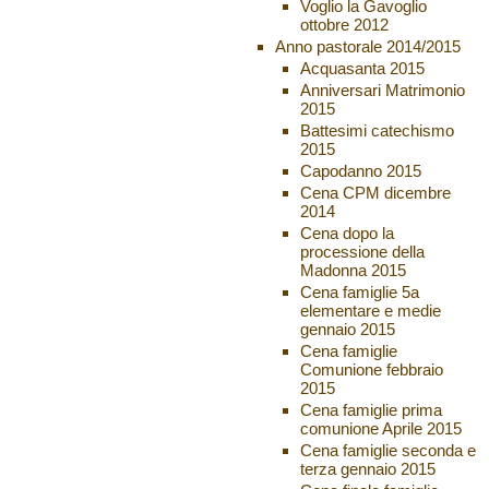
Voglio la Gavoglio
ottobre 2012
Anno pastorale 2014/2015
Acquasanta 2015
Anniversari Matrimonio
2015
Battesimi catechismo
2015
Capodanno 2015
Cena CPM dicembre
2014
Cena dopo la
processione della
Madonna 2015
Cena famiglie 5a
elementare e medie
gennaio 2015
Cena famiglie
Comunione febbraio
2015
Cena famiglie prima
comunione Aprile 2015
Cena famiglie seconda e
terza gennaio 2015