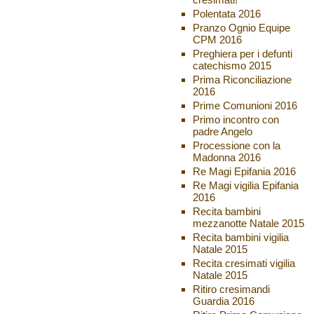
Polentata 2016
Pranzo Ognio Equipe
CPM 2016
Preghiera per i defunti
catechismo 2015
Prima Riconciliazione
2016
Prime Comunioni 2016
Primo incontro con
padre Angelo
Processione con la
Madonna 2016
Re Magi Epifania 2016
Re Magi vigilia Epifania
2016
Recita bambini
mezzanotte Natale 2015
Recita bambini vigilia
Natale 2015
Recita cresimati vigilia
Natale 2015
Ritiro cresimandi
Guardia 2016