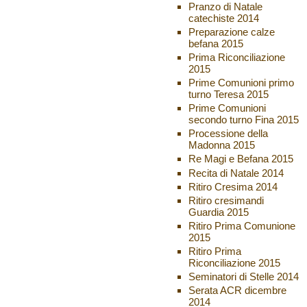
Pranzo di Natale
catechiste 2014
Preparazione calze
befana 2015
Prima Riconciliazione
2015
Prime Comunioni primo
turno Teresa 2015
Prime Comunioni
secondo turno Fina 2015
Processione della
Madonna 2015
Re Magi e Befana 2015
Recita di Natale 2014
Ritiro Cresima 2014
Ritiro cresimandi
Guardia 2015
Ritiro Prima Comunione
2015
Ritiro Prima
Riconciliazione 2015
Seminatori di Stelle 2014
Serata ACR dicembre
2014