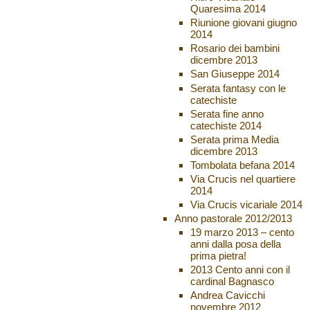
Quaresima 2014
Riunione giovani giugno
2014
Rosario dei bambini
dicembre 2013
San Giuseppe 2014
Serata fantasy con le
catechiste
Serata fine anno
catechiste 2014
Serata prima Media
dicembre 2013
Tombolata befana 2014
Via Crucis nel quartiere
2014
Via Crucis vicariale 2014
Anno pastorale 2012/2013
19 marzo 2013 – cento
anni dalla posa della
prima pietra!
2013 Cento anni con il
cardinal Bagnasco
Andrea Cavicchi
novembre 2012