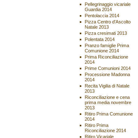
Pellegrinaggio vicariale
Guardia 2014
Pentolaccia 2014
Pizza Centro d’Ascolto
Natale 2013
Pizza cresimati 2013
Polentata 2014
Pranzo famiglie Prima
Comunione 2014
Prima Riconciliazione
2014
Prime Comunioni 2014
Processione Madonna
2014
Recita Vigilia di Natale
2013
Riconciliazione e cena
prima media novembre
2013
Ritiro Prima Comunione
2014
Ritiro Prima
Riconciliazione 2014
Ritiro Vicariale