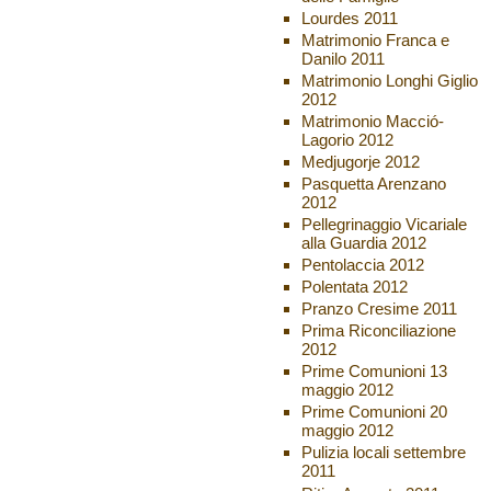
Lourdes 2011
Matrimonio Franca e
Danilo 2011
Matrimonio Longhi Giglio
2012
Matrimonio Macció-
Lagorio 2012
Medjugorje 2012
Pasquetta Arenzano
2012
Pellegrinaggio Vicariale
alla Guardia 2012
Pentolaccia 2012
Polentata 2012
Pranzo Cresime 2011
Prima Riconciliazione
2012
Prime Comunioni 13
maggio 2012
Prime Comunioni 20
maggio 2012
Pulizia locali settembre
2011