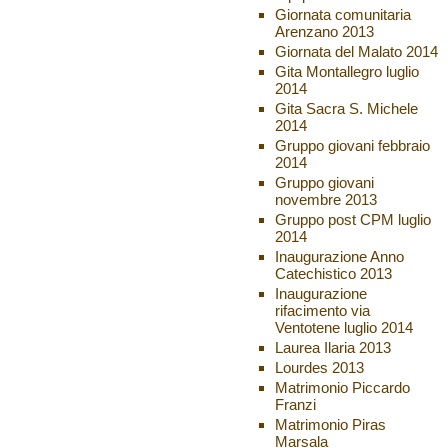
Giornata comunitaria
Arenzano 2013
Giornata del Malato 2014
Gita Montallegro luglio
2014
Gita Sacra S. Michele
2014
Gruppo giovani febbraio
2014
Gruppo giovani
novembre 2013
Gruppo post CPM luglio
2014
Inaugurazione Anno
Catechistico 2013
Inaugurazione
rifacimento via
Ventotene luglio 2014
Laurea Ilaria 2013
Lourdes 2013
Matrimonio Piccardo
Franzi
Matrimonio Piras
Marsala