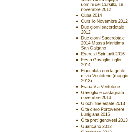
uomini del Cursillo, 18
novembre 2012
Cuba 2014
Cursillo Novembre 2012
Due giorni sacerdotale
2012
Due giorni Sacerdotale
2014 Massa Marittima –
San Galgano
Esercizi Spirituali 2016
Festa Gavoglio luglio
2014
Fiaccolata con la gente
di via Ventotene (maggio
2013)
Frana Via Ventotene
Gavoglio e castagnata
novembre 2013
Giochi fine estate 2013
Gita clero Portovenere
Lunigiana 2015
Gita preti genovesi 2013
Guaricano 2012