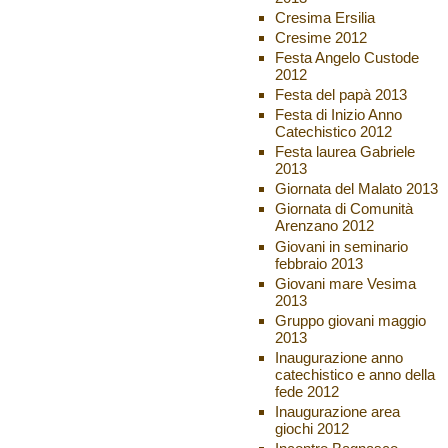
Cresima Ersilia
Cresime 2012
Festa Angelo Custode
2012
Festa del papà 2013
Festa di Inizio Anno
Catechistico 2012
Festa laurea Gabriele
2013
Giornata del Malato 2013
Giornata di Comunità
Arenzano 2012
Giovani in seminario
febbraio 2013
Giovani mare Vesima
2013
Gruppo giovani maggio
2013
Inaugurazione anno
catechistico e anno della
fede 2012
Inaugurazione area
giochi 2012