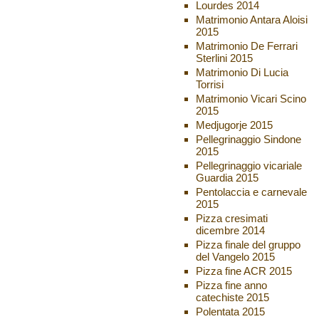
Lourdes 2014
Matrimonio Antara Aloisi
2015
Matrimonio De Ferrari
Sterlini 2015
Matrimonio Di Lucia
Torrisi
Matrimonio Vicari Scino
2015
Medjugorje 2015
Pellegrinaggio Sindone
2015
Pellegrinaggio vicariale
Guardia 2015
Pentolaccia e carnevale
2015
Pizza cresimati
dicembre 2014
Pizza finale del gruppo
del Vangelo 2015
Pizza fine ACR 2015
Pizza fine anno
catechiste 2015
Polentata 2015