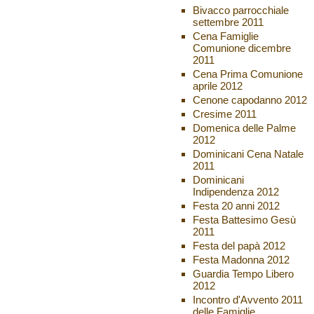
Bivacco parrocchiale
settembre 2011
Cena Famiglie
Comunione dicembre
2011
Cena Prima Comunione
aprile 2012
Cenone capodanno 2012
Cresime 2011
Domenica delle Palme
2012
Dominicani Cena Natale
2011
Dominicani
Indipendenza 2012
Festa 20 anni 2012
Festa Battesimo Gesù
2011
Festa del papà 2012
Festa Madonna 2012
Guardia Tempo Libero
2012
Incontro d'Avvento 2011
delle Famiglie