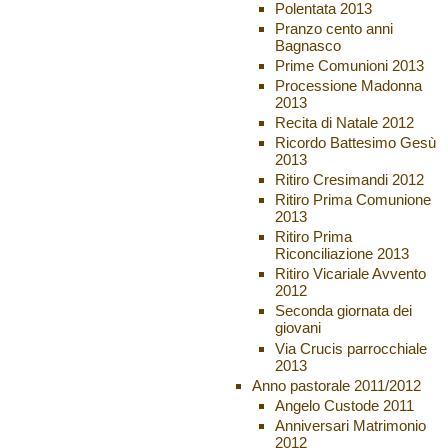
Polentata 2013
Pranzo cento anni
Bagnasco
Prime Comunioni 2013
Processione Madonna
2013
Recita di Natale 2012
Ricordo Battesimo Gesù
2013
Ritiro Cresimandi 2012
Ritiro Prima Comunione
2013
Ritiro Prima
Riconciliazione 2013
Ritiro Vicariale Avvento
2012
Seconda giornata dei
giovani
Via Crucis parrocchiale
2013
Anno pastorale 2011/2012
Angelo Custode 2011
Anniversari Matrimonio
2012