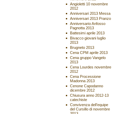
Angioletti 10 novembre
2012
Anniversari 2013 Messa
Anniversari 2013 Pranzo
Anniversario Anfosso
Pagnotta 2013
Battesimi aprile 2013
Bivacco giovani luglio
2013
Brugneto 2013
Cena CPM aprile 2013
Cena gruppo Vangelo
2013
Cena Lourdes novembre
2012
Cena Processione
Madonna 2013
Cenone Capodanno
dicembre 2012
Chiusura anno 2012-13
catechiste
Convivenza dell’equipe
del Cursillo di novembre
2013