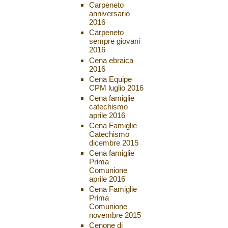
Carpeneto
anniversario
2016
Carpeneto
sempre giovani
2016
Cena ebraica
2016
Cena Equipe
CPM luglio 2016
Cena famiglie
catechismo
aprile 2016
Cena Famiglie
Catechismo
dicembre 2015
Cena famiglie
Prima
Comunione
aprile 2016
Cena Famiglie
Prima
Comunione
novembre 2015
Cenone di