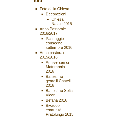
foto
Foto della Chiesa
Decorazioni
Chiesa
Natale 2015
Anno Pastorale
2016/2017
Passaggio
consegne
settembre 2016
Anno pastorale
2015/2016
Anniversari di
Matrimonio
2016
Battesimo
gemelli Castelli
2016
Battesimo Sofia
Vicari
Befana 2016
Bivacco
comunità
Pratolungo 2015