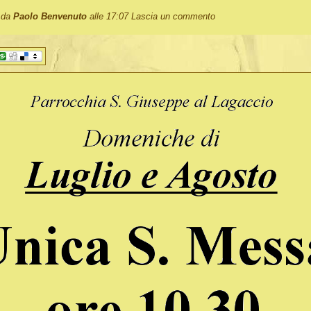
o da
Paolo Benvenuto
alle 17:07
Lascia un commento