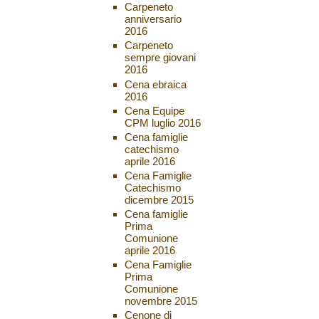
Carpeneto
anniversario
2016
Carpeneto
sempre giovani
2016
Cena ebraica
2016
Cena Equipe
CPM luglio 2016
Cena famiglie
catechismo
aprile 2016
Cena Famiglie
Catechismo
dicembre 2015
Cena famiglie
Prima
Comunione
aprile 2016
Cena Famiglie
Prima
Comunione
novembre 2015
Cenone di