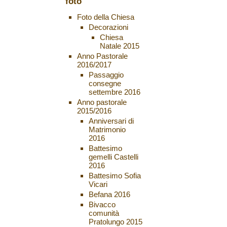
foto
Foto della Chiesa
Decorazioni
Chiesa
Natale 2015
Anno Pastorale
2016/2017
Passaggio
consegne
settembre 2016
Anno pastorale
2015/2016
Anniversari di
Matrimonio
2016
Battesimo
gemelli Castelli
2016
Battesimo Sofia
Vicari
Befana 2016
Bivacco
comunità
Pratolungo 2015