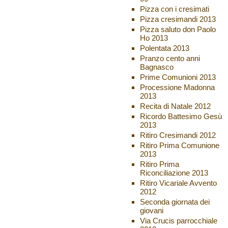
Pizza con i cresimati
Pizza cresimandi 2013
Pizza saluto don Paolo
Ho 2013
Polentata 2013
Pranzo cento anni
Bagnasco
Prime Comunioni 2013
Processione Madonna
2013
Recita di Natale 2012
Ricordo Battesimo Gesù
2013
Ritiro Cresimandi 2012
Ritiro Prima Comunione
2013
Ritiro Prima
Riconciliazione 2013
Ritiro Vicariale Avvento
2012
Seconda giornata dei
giovani
Via Crucis parrocchiale