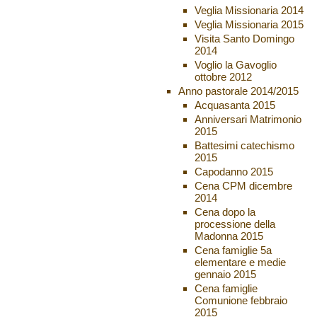
Veglia Missionaria 2014
Veglia Missionaria 2015
Visita Santo Domingo
2014
Voglio la Gavoglio
ottobre 2012
Anno pastorale 2014/2015
Acquasanta 2015
Anniversari Matrimonio
2015
Battesimi catechismo
2015
Capodanno 2015
Cena CPM dicembre
2014
Cena dopo la
processione della
Madonna 2015
Cena famiglie 5a
elementare e medie
gennaio 2015
Cena famiglie
Comunione febbraio
2015