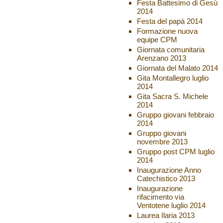
Festa Battesimo di Gesù
2014
Festa del papà 2014
Formazione nuova
equipe CPM
Giornata comunitaria
Arenzano 2013
Giornata del Malato 2014
Gita Montallegro luglio
2014
Gita Sacra S. Michele
2014
Gruppo giovani febbraio
2014
Gruppo giovani
novembre 2013
Gruppo post CPM luglio
2014
Inaugurazione Anno
Catechistico 2013
Inaugurazione
rifacimento via
Ventotene luglio 2014
Laurea Ilaria 2013