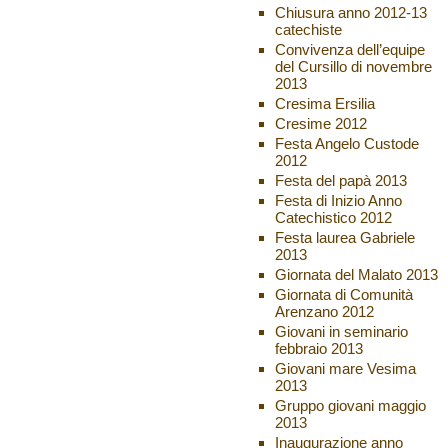
Chiusura anno 2012-13
catechiste
Convivenza dell’equipe
del Cursillo di novembre
2013
Cresima Ersilia
Cresime 2012
Festa Angelo Custode
2012
Festa del papà 2013
Festa di Inizio Anno
Catechistico 2012
Festa laurea Gabriele
2013
Giornata del Malato 2013
Giornata di Comunità
Arenzano 2012
Giovani in seminario
febbraio 2013
Giovani mare Vesima
2013
Gruppo giovani maggio
2013
Inaugurazione anno