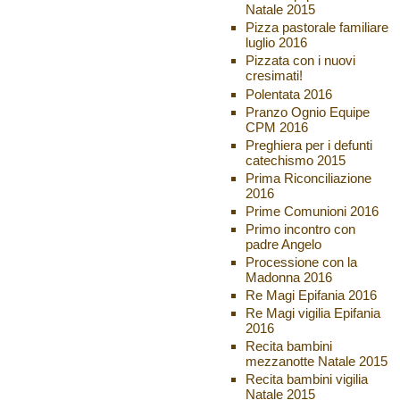
Natale 2015
Pizza pastorale familiare
luglio 2016
Pizzata con i nuovi
cresimati!
Polentata 2016
Pranzo Ognio Equipe
CPM 2016
Preghiera per i defunti
catechismo 2015
Prima Riconciliazione
2016
Prime Comunioni 2016
Primo incontro con
padre Angelo
Processione con la
Madonna 2016
Re Magi Epifania 2016
Re Magi vigilia Epifania
2016
Recita bambini
mezzanotte Natale 2015
Recita bambini vigilia
Natale 2015