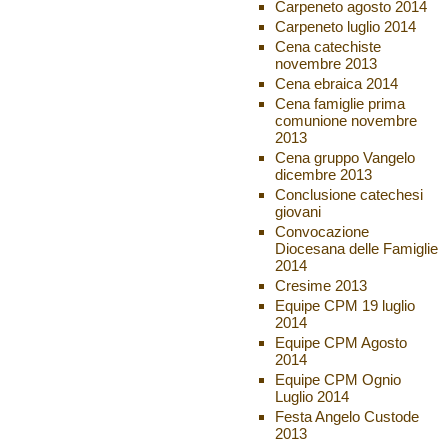
Carpeneto agosto 2014
Carpeneto luglio 2014
Cena catechiste
novembre 2013
Cena ebraica 2014
Cena famiglie prima
comunione novembre
2013
Cena gruppo Vangelo
dicembre 2013
Conclusione catechesi
giovani
Convocazione
Diocesana delle Famiglie
2014
Cresime 2013
Equipe CPM 19 luglio
2014
Equipe CPM Agosto
2014
Equipe CPM Ognio
Luglio 2014
Festa Angelo Custode
2013