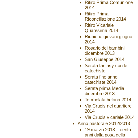
Ritiro Prima Comunione
2014
Ritiro Prima
Riconciliazione 2014
Ritiro Vicariale
Quaresima 2014
Riunione giovani giugno
2014
Rosario dei bambini
dicembre 2013
San Giuseppe 2014
Serata fantasy con le
catechiste
Serata fine anno
catechiste 2014
Serata prima Media
dicembre 2013
Tombolata befana 2014
Via Crucis nel quartiere
2014
Via Crucis vicariale 2014
Anno pastorale 2012/2013
19 marzo 2013 – cento
anni dalla posa della