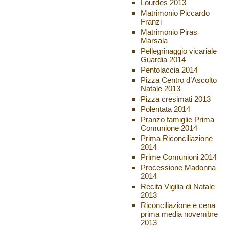
Lourdes 2013
Matrimonio Piccardo
Franzi
Matrimonio Piras
Marsala
Pellegrinaggio vicariale
Guardia 2014
Pentolaccia 2014
Pizza Centro d’Ascolto
Natale 2013
Pizza cresimati 2013
Polentata 2014
Pranzo famiglie Prima
Comunione 2014
Prima Riconciliazione
2014
Prime Comunioni 2014
Processione Madonna
2014
Recita Vigilia di Natale
2013
Riconciliazione e cena
prima media novembre
2013