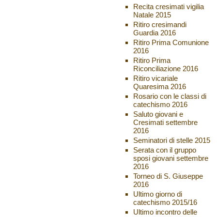
Recita cresimati vigilia
Natale 2015
Ritiro cresimandi
Guardia 2016
Ritiro Prima Comunione
2016
Ritiro Prima
Riconciliazione 2016
Ritiro vicariale
Quaresima 2016
Rosario con le classi di
catechismo 2016
Saluto giovani e
Cresimati settembre
2016
Seminatori di stelle 2015
Serata con il gruppo
sposi giovani settembre
2016
Torneo di S. Giuseppe
2016
Ultimo giorno di
catechismo 2015/16
Ultimo incontro delle