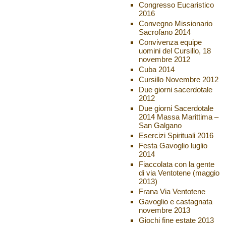
Congresso Eucaristico
2016
Convegno Missionario
Sacrofano 2014
Convivenza equipe
uomini del Cursillo, 18
novembre 2012
Cuba 2014
Cursillo Novembre 2012
Due giorni sacerdotale
2012
Due giorni Sacerdotale
2014 Massa Marittima –
San Galgano
Esercizi Spirituali 2016
Festa Gavoglio luglio
2014
Fiaccolata con la gente
di via Ventotene (maggio
2013)
Frana Via Ventotene
Gavoglio e castagnata
novembre 2013
Giochi fine estate 2013