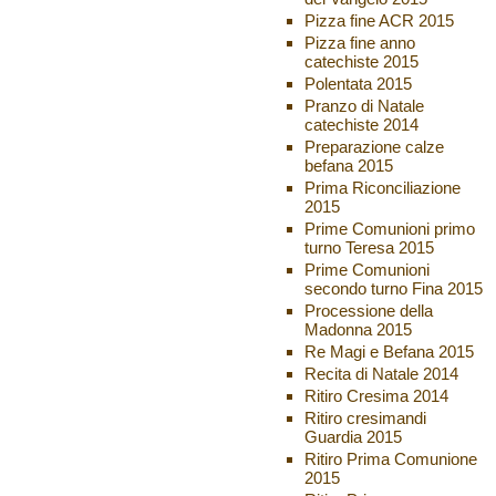
Pizza fine ACR 2015
Pizza fine anno
catechiste 2015
Polentata 2015
Pranzo di Natale
catechiste 2014
Preparazione calze
befana 2015
Prima Riconciliazione
2015
Prime Comunioni primo
turno Teresa 2015
Prime Comunioni
secondo turno Fina 2015
Processione della
Madonna 2015
Re Magi e Befana 2015
Recita di Natale 2014
Ritiro Cresima 2014
Ritiro cresimandi
Guardia 2015
Ritiro Prima Comunione
2015