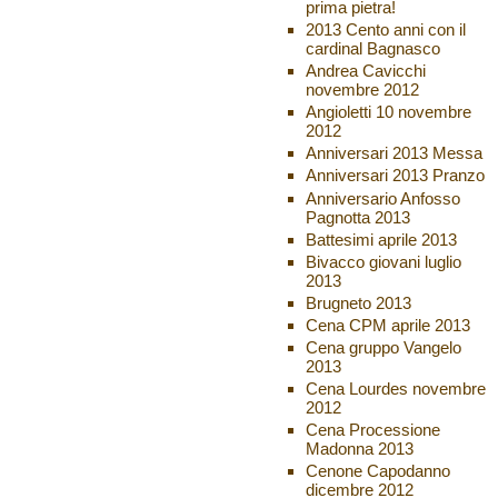
prima pietra!
2013 Cento anni con il
cardinal Bagnasco
Andrea Cavicchi
novembre 2012
Angioletti 10 novembre
2012
Anniversari 2013 Messa
Anniversari 2013 Pranzo
Anniversario Anfosso
Pagnotta 2013
Battesimi aprile 2013
Bivacco giovani luglio
2013
Brugneto 2013
Cena CPM aprile 2013
Cena gruppo Vangelo
2013
Cena Lourdes novembre
2012
Cena Processione
Madonna 2013
Cenone Capodanno
dicembre 2012