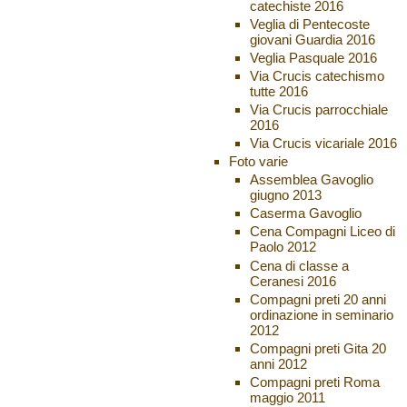
catechiste 2016
Veglia di Pentecoste
giovani Guardia 2016
Veglia Pasquale 2016
Via Crucis catechismo
tutte 2016
Via Crucis parrocchiale
2016
Via Crucis vicariale 2016
Foto varie
Assemblea Gavoglio
giugno 2013
Caserma Gavoglio
Cena Compagni Liceo di
Paolo 2012
Cena di classe a
Ceranesi 2016
Compagni preti 20 anni
ordinazione in seminario
2012
Compagni preti Gita 20
anni 2012
Compagni preti Roma
maggio 2011