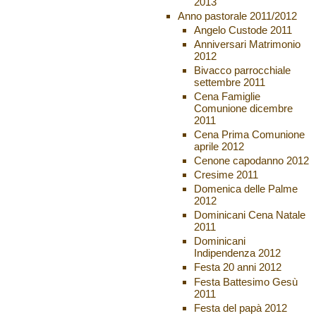
2013
Anno pastorale 2011/2012
Angelo Custode 2011
Anniversari Matrimonio
2012
Bivacco parrocchiale
settembre 2011
Cena Famiglie
Comunione dicembre
2011
Cena Prima Comunione
aprile 2012
Cenone capodanno 2012
Cresime 2011
Domenica delle Palme
2012
Dominicani Cena Natale
2011
Dominicani
Indipendenza 2012
Festa 20 anni 2012
Festa Battesimo Gesù
2011
Festa del papà 2012