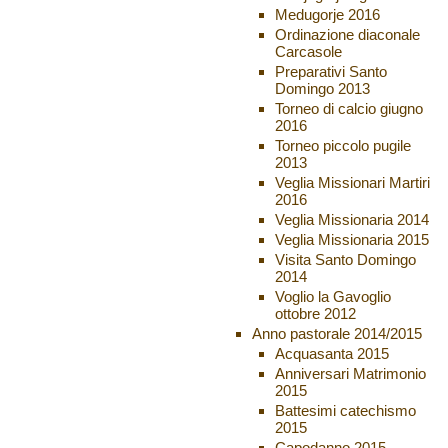
Medugorje 2016
Ordinazione diaconale
Carcasole
Preparativi Santo
Domingo 2013
Torneo di calcio giugno
2016
Torneo piccolo pugile
2013
Veglia Missionari Martiri
2016
Veglia Missionaria 2014
Veglia Missionaria 2015
Visita Santo Domingo
2014
Voglio la Gavoglio
ottobre 2012
Anno pastorale 2014/2015
Acquasanta 2015
Anniversari Matrimonio
2015
Battesimi catechismo
2015
Capodanno 2015