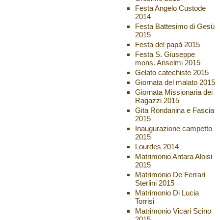
Festa Angelo Custode
2014
Festa Battesimo di Gesù
2015
Festa del papà 2015
Festa S. Giuseppe
mons. Anselmi 2015
Gelato catechiste 2015
Giornata del malato 2015
Giornata Missionaria dei
Ragazzi 2015
Gita Rondanina e Fascia
2015
Inaugurazione campetto
2015
Lourdes 2014
Matrimonio Antara Aloisi
2015
Matrimonio De Ferrari
Sterlini 2015
Matrimonio Di Lucia
Torrisi
Matrimonio Vicari Scino
2015