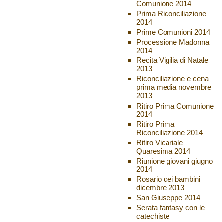
Comunione 2014
Prima Riconciliazione
2014
Prime Comunioni 2014
Processione Madonna
2014
Recita Vigilia di Natale
2013
Riconciliazione e cena
prima media novembre
2013
Ritiro Prima Comunione
2014
Ritiro Prima
Riconciliazione 2014
Ritiro Vicariale
Quaresima 2014
Riunione giovani giugno
2014
Rosario dei bambini
dicembre 2013
San Giuseppe 2014
Serata fantasy con le
catechiste