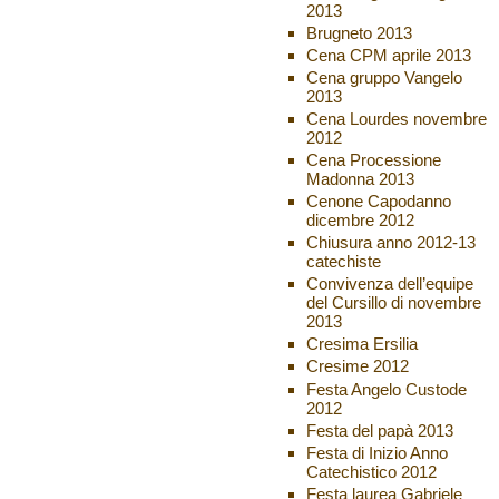
2013
Brugneto 2013
Cena CPM aprile 2013
Cena gruppo Vangelo
2013
Cena Lourdes novembre
2012
Cena Processione
Madonna 2013
Cenone Capodanno
dicembre 2012
Chiusura anno 2012-13
catechiste
Convivenza dell’equipe
del Cursillo di novembre
2013
Cresima Ersilia
Cresime 2012
Festa Angelo Custode
2012
Festa del papà 2013
Festa di Inizio Anno
Catechistico 2012
Festa laurea Gabriele