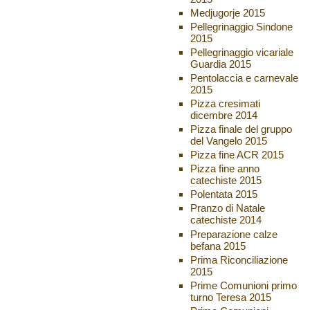
Medjugorje 2015
Pellegrinaggio Sindone
2015
Pellegrinaggio vicariale
Guardia 2015
Pentolaccia e carnevale
2015
Pizza cresimati
dicembre 2014
Pizza finale del gruppo
del Vangelo 2015
Pizza fine ACR 2015
Pizza fine anno
catechiste 2015
Polentata 2015
Pranzo di Natale
catechiste 2014
Preparazione calze
befana 2015
Prima Riconciliazione
2015
Prime Comunioni primo
turno Teresa 2015