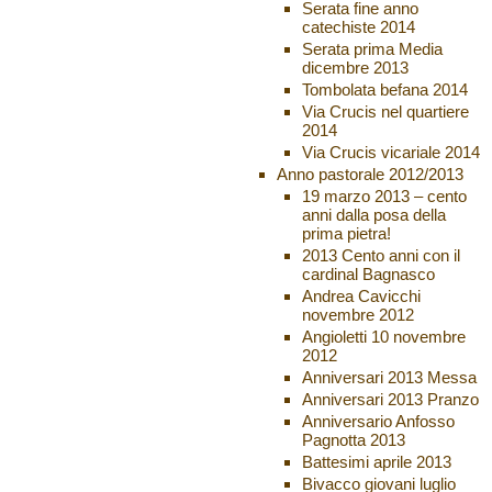
Serata fine anno
catechiste 2014
Serata prima Media
dicembre 2013
Tombolata befana 2014
Via Crucis nel quartiere
2014
Via Crucis vicariale 2014
Anno pastorale 2012/2013
19 marzo 2013 – cento
anni dalla posa della
prima pietra!
2013 Cento anni con il
cardinal Bagnasco
Andrea Cavicchi
novembre 2012
Angioletti 10 novembre
2012
Anniversari 2013 Messa
Anniversari 2013 Pranzo
Anniversario Anfosso
Pagnotta 2013
Battesimi aprile 2013
Bivacco giovani luglio