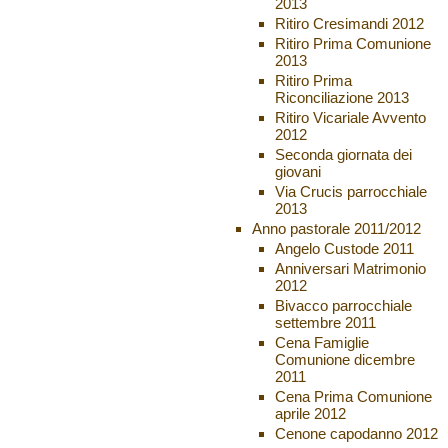
2013
Ritiro Cresimandi 2012
Ritiro Prima Comunione
2013
Ritiro Prima
Riconciliazione 2013
Ritiro Vicariale Avvento
2012
Seconda giornata dei
giovani
Via Crucis parrocchiale
2013
Anno pastorale 2011/2012
Angelo Custode 2011
Anniversari Matrimonio
2012
Bivacco parrocchiale
settembre 2011
Cena Famiglie
Comunione dicembre
2011
Cena Prima Comunione
aprile 2012
Cenone capodanno 2012