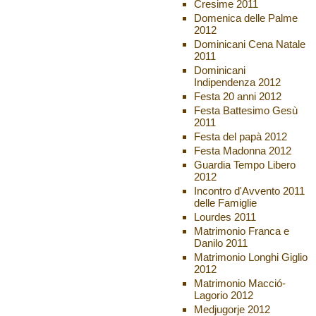
Cresime 2011
Domenica delle Palme
2012
Dominicani Cena Natale
2011
Dominicani
Indipendenza 2012
Festa 20 anni 2012
Festa Battesimo Gesù
2011
Festa del papà 2012
Festa Madonna 2012
Guardia Tempo Libero
2012
Incontro d'Avvento 2011
delle Famiglie
Lourdes 2011
Matrimonio Franca e
Danilo 2011
Matrimonio Longhi Giglio
2012
Matrimonio Macció-
Lagorio 2012
Medjugorje 2012