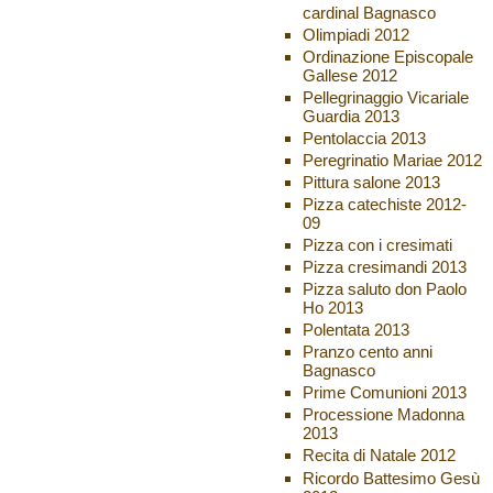
cardinal Bagnasco
Olimpiadi 2012
Ordinazione Episcopale
Gallese 2012
Pellegrinaggio Vicariale
Guardia 2013
Pentolaccia 2013
Peregrinatio Mariae 2012
Pittura salone 2013
Pizza catechiste 2012-
09
Pizza con i cresimati
Pizza cresimandi 2013
Pizza saluto don Paolo
Ho 2013
Polentata 2013
Pranzo cento anni
Bagnasco
Prime Comunioni 2013
Processione Madonna
2013
Recita di Natale 2012
Ricordo Battesimo Gesù