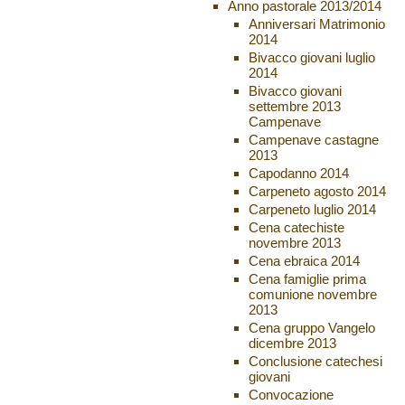
Anno pastorale 2013/2014
Anniversari Matrimonio
2014
Bivacco giovani luglio
2014
Bivacco giovani
settembre 2013
Campenave
Campenave castagne
2013
Capodanno 2014
Carpeneto agosto 2014
Carpeneto luglio 2014
Cena catechiste
novembre 2013
Cena ebraica 2014
Cena famiglie prima
comunione novembre
2013
Cena gruppo Vangelo
dicembre 2013
Conclusione catechesi
giovani
Convocazione