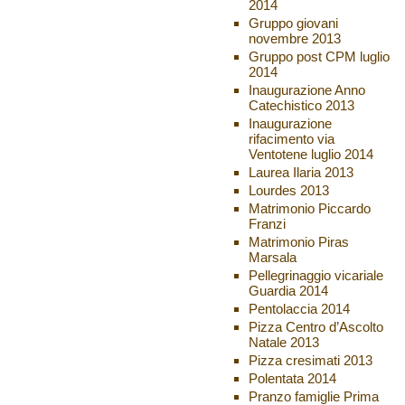
2014
Gruppo giovani
novembre 2013
Gruppo post CPM luglio
2014
Inaugurazione Anno
Catechistico 2013
Inaugurazione
rifacimento via
Ventotene luglio 2014
Laurea Ilaria 2013
Lourdes 2013
Matrimonio Piccardo
Franzi
Matrimonio Piras
Marsala
Pellegrinaggio vicariale
Guardia 2014
Pentolaccia 2014
Pizza Centro d’Ascolto
Natale 2013
Pizza cresimati 2013
Polentata 2014
Pranzo famiglie Prima