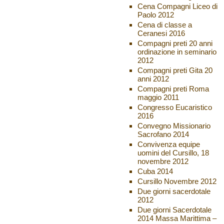
Cena Compagni Liceo di
Paolo 2012
Cena di classe a
Ceranesi 2016
Compagni preti 20 anni
ordinazione in seminario
2012
Compagni preti Gita 20
anni 2012
Compagni preti Roma
maggio 2011
Congresso Eucaristico
2016
Convegno Missionario
Sacrofano 2014
Convivenza equipe
uomini del Cursillo, 18
novembre 2012
Cuba 2014
Cursillo Novembre 2012
Due giorni sacerdotale
2012
Due giorni Sacerdotale
2014 Massa Marittima –