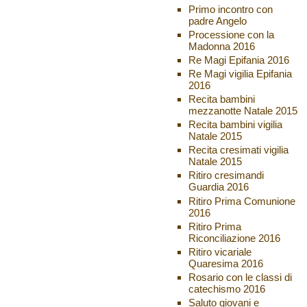
Primo incontro con
padre Angelo
Processione con la
Madonna 2016
Re Magi Epifania 2016
Re Magi vigilia Epifania
2016
Recita bambini
mezzanotte Natale 2015
Recita bambini vigilia
Natale 2015
Recita cresimati vigilia
Natale 2015
Ritiro cresimandi
Guardia 2016
Ritiro Prima Comunione
2016
Ritiro Prima
Riconciliazione 2016
Ritiro vicariale
Quaresima 2016
Rosario con le classi di
catechismo 2016
Saluto giovani e