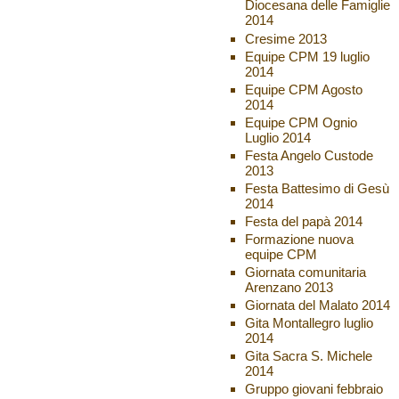
Diocesana delle Famiglie
2014
Cresime 2013
Equipe CPM 19 luglio
2014
Equipe CPM Agosto
2014
Equipe CPM Ognio
Luglio 2014
Festa Angelo Custode
2013
Festa Battesimo di Gesù
2014
Festa del papà 2014
Formazione nuova
equipe CPM
Giornata comunitaria
Arenzano 2013
Giornata del Malato 2014
Gita Montallegro luglio
2014
Gita Sacra S. Michele
2014
Gruppo giovani febbraio