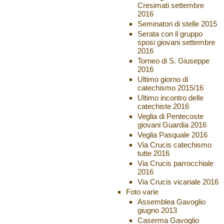
Cresimati settembre
2016
Seminatori di stelle 2015
Serata con il gruppo
sposi giovani settembre
2016
Torneo di S. Giuseppe
2016
Ultimo giorno di
catechismo 2015/16
Ultimo incontro delle
catechiste 2016
Veglia di Pentecoste
giovani Guardia 2016
Veglia Pasquale 2016
Via Crucis catechismo
tutte 2016
Via Crucis parrocchiale
2016
Via Crucis vicariale 2016
Foto varie
Assemblea Gavoglio
giugno 2013
Caserma Gavoglio