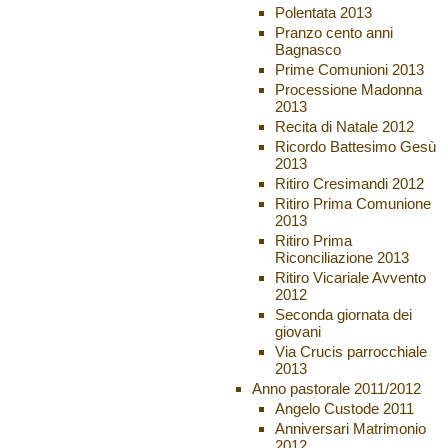
Polentata 2013
Pranzo cento anni
Bagnasco
Prime Comunioni 2013
Processione Madonna
2013
Recita di Natale 2012
Ricordo Battesimo Gesù
2013
Ritiro Cresimandi 2012
Ritiro Prima Comunione
2013
Ritiro Prima
Riconciliazione 2013
Ritiro Vicariale Avvento
2012
Seconda giornata dei
giovani
Via Crucis parrocchiale
2013
Anno pastorale 2011/2012
Angelo Custode 2011
Anniversari Matrimonio
2012