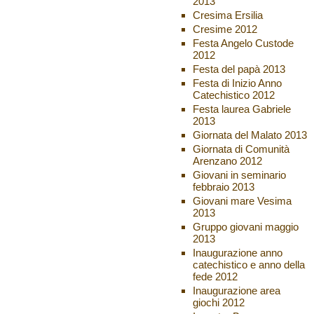
2013
Cresima Ersilia
Cresime 2012
Festa Angelo Custode
2012
Festa del papà 2013
Festa di Inizio Anno
Catechistico 2012
Festa laurea Gabriele
2013
Giornata del Malato 2013
Giornata di Comunità
Arenzano 2012
Giovani in seminario
febbraio 2013
Giovani mare Vesima
2013
Gruppo giovani maggio
2013
Inaugurazione anno
catechistico e anno della
fede 2012
Inaugurazione area
giochi 2012