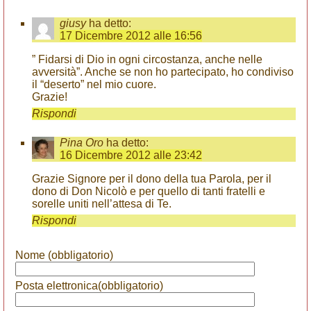
giusy
ha detto:
17 Dicembre 2012 alle 16:56
” Fidarsi di Dio in ogni circostanza, anche nelle
avversità”. Anche se non ho partecipato, ho condiviso
il “deserto” nel mio cuore.
Grazie!
Rispondi
Pina Oro
ha detto:
16 Dicembre 2012 alle 23:42
Grazie Signore per il dono della tua Parola, per il
dono di Don Nicolò e per quello di tanti fratelli e
sorelle uniti nell’attesa di Te.
Rispondi
Nome (obbligatorio)
Posta elettronica(obbligatorio)