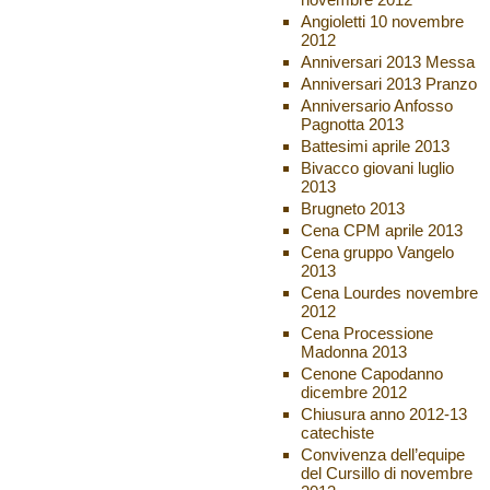
Angioletti 10 novembre
2012
Anniversari 2013 Messa
Anniversari 2013 Pranzo
Anniversario Anfosso
Pagnotta 2013
Battesimi aprile 2013
Bivacco giovani luglio
2013
Brugneto 2013
Cena CPM aprile 2013
Cena gruppo Vangelo
2013
Cena Lourdes novembre
2012
Cena Processione
Madonna 2013
Cenone Capodanno
dicembre 2012
Chiusura anno 2012-13
catechiste
Convivenza dell’equipe
del Cursillo di novembre