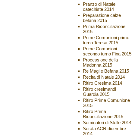
Pranzo di Natale
catechiste 2014
Preparazione calze
befana 2015
Prima Riconciliazione
2015
Prime Comunioni primo
turno Teresa 2015
Prime Comunioni
secondo turno Fina 2015
Processione della
Madonna 2015
Re Magi e Befana 2015
Recita di Natale 2014
Ritiro Cresima 2014
Ritiro cresimandi
Guardia 2015
Ritiro Prima Comunione
2015
Ritiro Prima
Riconciliazione 2015
Seminatori di Stelle 2014
Serata ACR dicembre
2014