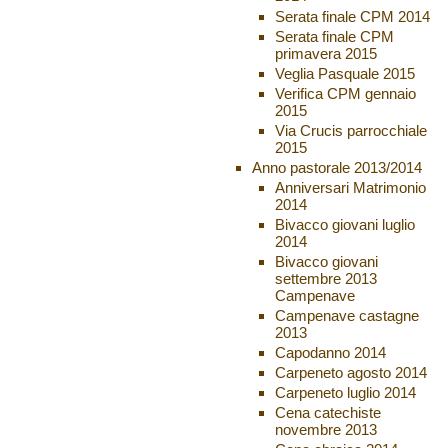
Serata finale CPM 2014
Serata finale CPM
primavera 2015
Veglia Pasquale 2015
Verifica CPM gennaio
2015
Via Crucis parrocchiale
2015
Anno pastorale 2013/2014
Anniversari Matrimonio
2014
Bivacco giovani luglio
2014
Bivacco giovani
settembre 2013
Campenave
Campenave castagne
2013
Capodanno 2014
Carpeneto agosto 2014
Carpeneto luglio 2014
Cena catechiste
novembre 2013