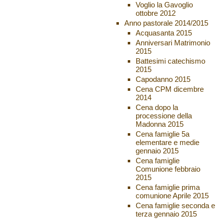
Voglio la Gavoglio
ottobre 2012
Anno pastorale 2014/2015
Acquasanta 2015
Anniversari Matrimonio
2015
Battesimi catechismo
2015
Capodanno 2015
Cena CPM dicembre
2014
Cena dopo la
processione della
Madonna 2015
Cena famiglie 5a
elementare e medie
gennaio 2015
Cena famiglie
Comunione febbraio
2015
Cena famiglie prima
comunione Aprile 2015
Cena famiglie seconda e
terza gennaio 2015