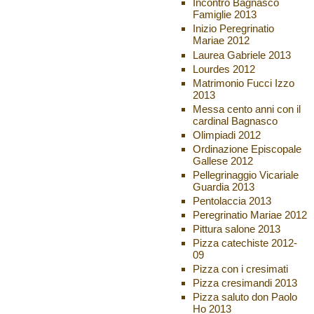
Incontro Bagnasco
Famiglie 2013
Inizio Peregrinatio
Mariae 2012
Laurea Gabriele 2013
Lourdes 2012
Matrimonio Fucci Izzo
2013
Messa cento anni con il
cardinal Bagnasco
Olimpiadi 2012
Ordinazione Episcopale
Gallese 2012
Pellegrinaggio Vicariale
Guardia 2013
Pentolaccia 2013
Peregrinatio Mariae 2012
Pittura salone 2013
Pizza catechiste 2012-
09
Pizza con i cresimati
Pizza cresimandi 2013
Pizza saluto don Paolo
Ho 2013