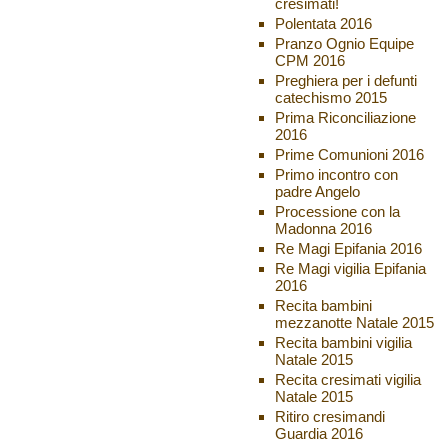
cresimati!
Polentata 2016
Pranzo Ognio Equipe
CPM 2016
Preghiera per i defunti
catechismo 2015
Prima Riconciliazione
2016
Prime Comunioni 2016
Primo incontro con
padre Angelo
Processione con la
Madonna 2016
Re Magi Epifania 2016
Re Magi vigilia Epifania
2016
Recita bambini
mezzanotte Natale 2015
Recita bambini vigilia
Natale 2015
Recita cresimati vigilia
Natale 2015
Ritiro cresimandi
Guardia 2016