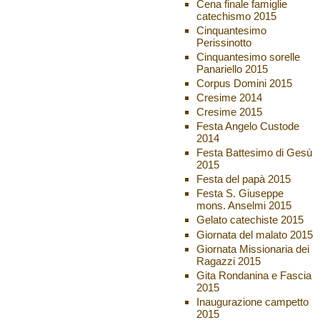
Cena finale famiglie
catechismo 2015
Cinquantesimo
Perissinotto
Cinquantesimo sorelle
Panariello 2015
Corpus Domini 2015
Cresime 2014
Cresime 2015
Festa Angelo Custode
2014
Festa Battesimo di Gesù
2015
Festa del papà 2015
Festa S. Giuseppe
mons. Anselmi 2015
Gelato catechiste 2015
Giornata del malato 2015
Giornata Missionaria dei
Ragazzi 2015
Gita Rondanina e Fascia
2015
Inaugurazione campetto
2015