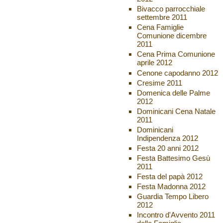
Bivacco parrocchiale
settembre 2011
Cena Famiglie
Comunione dicembre
2011
Cena Prima Comunione
aprile 2012
Cenone capodanno 2012
Cresime 2011
Domenica delle Palme
2012
Dominicani Cena Natale
2011
Dominicani
Indipendenza 2012
Festa 20 anni 2012
Festa Battesimo Gesù
2011
Festa del papà 2012
Festa Madonna 2012
Guardia Tempo Libero
2012
Incontro d'Avvento 2011