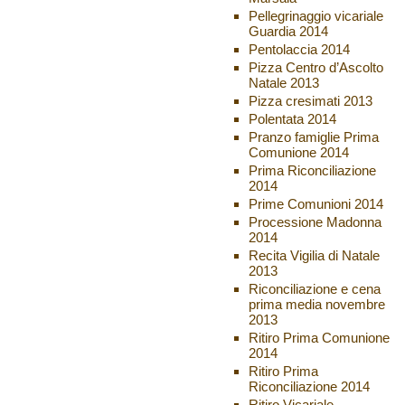
Pellegrinaggio vicariale
Guardia 2014
Pentolaccia 2014
Pizza Centro d’Ascolto
Natale 2013
Pizza cresimati 2013
Polentata 2014
Pranzo famiglie Prima
Comunione 2014
Prima Riconciliazione
2014
Prime Comunioni 2014
Processione Madonna
2014
Recita Vigilia di Natale
2013
Riconciliazione e cena
prima media novembre
2013
Ritiro Prima Comunione
2014
Ritiro Prima
Riconciliazione 2014
Ritiro Vicariale