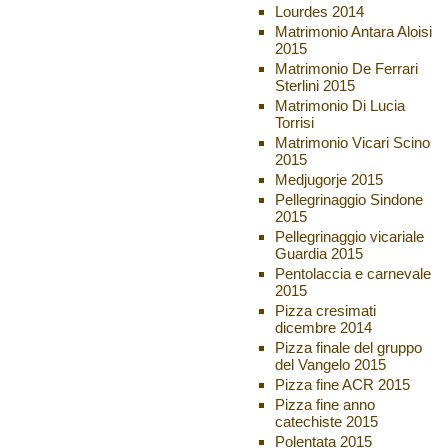
Lourdes 2014
Matrimonio Antara Aloisi
2015
Matrimonio De Ferrari
Sterlini 2015
Matrimonio Di Lucia
Torrisi
Matrimonio Vicari Scino
2015
Medjugorje 2015
Pellegrinaggio Sindone
2015
Pellegrinaggio vicariale
Guardia 2015
Pentolaccia e carnevale
2015
Pizza cresimati
dicembre 2014
Pizza finale del gruppo
del Vangelo 2015
Pizza fine ACR 2015
Pizza fine anno
catechiste 2015
Polentata 2015