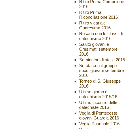
Ritiro Prima Comunione
2016
Ritiro Prima
Riconciliazione 2016
Ritiro vicariale
Quaresima 2016
Rosario con le classi di
catechismo 2016
Saluto giovani e
Cresimati settembre
2016
Seminatori di stelle 2015
Serata con il gruppo
sposi giovani settembre
2016
Torneo di S. Giuseppe
2016
Ultimo giorno di
catechismo 2015/16
Ultimo incontro delle
catechiste 2016
Veglia di Pentecoste
giovani Guardia 2016
Veglia Pasquale 2016