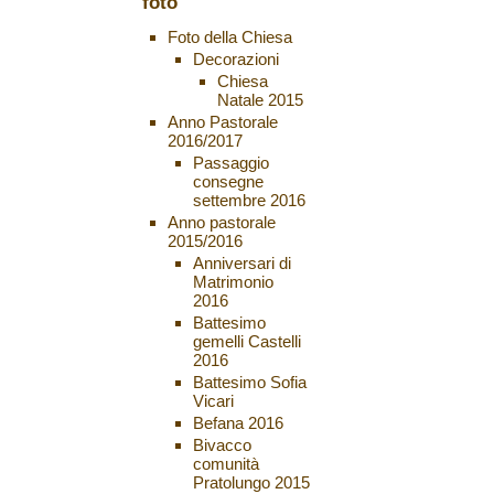
foto
Foto della Chiesa
Decorazioni
Chiesa
Natale 2015
Anno Pastorale
2016/2017
Passaggio
consegne
settembre 2016
Anno pastorale
2015/2016
Anniversari di
Matrimonio
2016
Battesimo
gemelli Castelli
2016
Battesimo Sofia
Vicari
Befana 2016
Bivacco
comunità
Pratolungo 2015