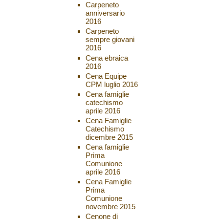
Carpeneto
anniversario
2016
Carpeneto
sempre giovani
2016
Cena ebraica
2016
Cena Equipe
CPM luglio 2016
Cena famiglie
catechismo
aprile 2016
Cena Famiglie
Catechismo
dicembre 2015
Cena famiglie
Prima
Comunione
aprile 2016
Cena Famiglie
Prima
Comunione
novembre 2015
Cenone di