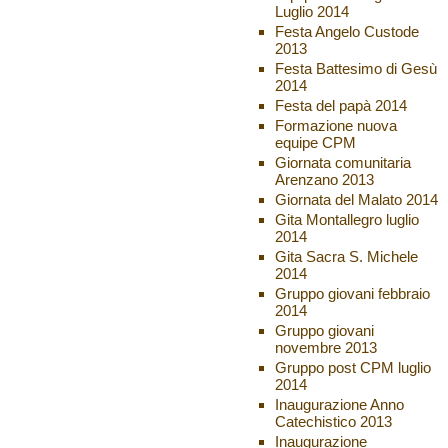
Luglio 2014
Festa Angelo Custode
2013
Festa Battesimo di Gesù
2014
Festa del papà 2014
Formazione nuova
equipe CPM
Giornata comunitaria
Arenzano 2013
Giornata del Malato 2014
Gita Montallegro luglio
2014
Gita Sacra S. Michele
2014
Gruppo giovani febbraio
2014
Gruppo giovani
novembre 2013
Gruppo post CPM luglio
2014
Inaugurazione Anno
Catechistico 2013
Inaugurazione