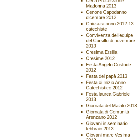
Cena Processione
Madonna 2013
Cenone Capodanno
dicembre 2012
Chiusura anno 2012-13
catechiste
Convivenza dell’equipe
del Cursillo di novembre
2013
Cresima Ersilia
Cresime 2012
Festa Angelo Custode
2012
Festa del papà 2013
Festa di Inizio Anno
Catechistico 2012
Festa laurea Gabriele
2013
Giornata del Malato 2013
Giornata di Comunità
Arenzano 2012
Giovani in seminario
febbraio 2013
Giovani mare Vesima