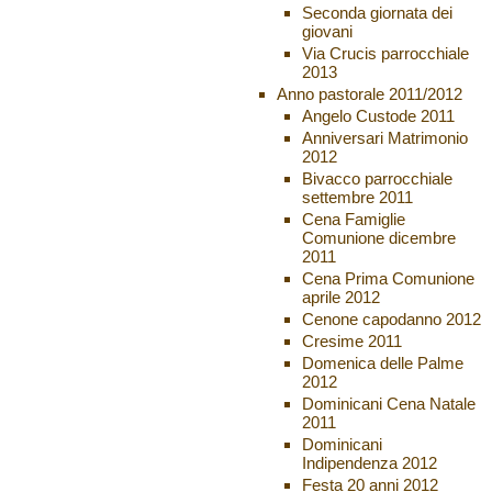
Seconda giornata dei
giovani
Via Crucis parrocchiale
2013
Anno pastorale 2011/2012
Angelo Custode 2011
Anniversari Matrimonio
2012
Bivacco parrocchiale
settembre 2011
Cena Famiglie
Comunione dicembre
2011
Cena Prima Comunione
aprile 2012
Cenone capodanno 2012
Cresime 2011
Domenica delle Palme
2012
Dominicani Cena Natale
2011
Dominicani
Indipendenza 2012
Festa 20 anni 2012