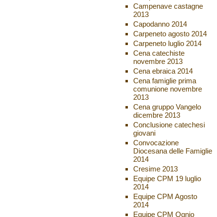
Campenave castagne
2013
Capodanno 2014
Carpeneto agosto 2014
Carpeneto luglio 2014
Cena catechiste
novembre 2013
Cena ebraica 2014
Cena famiglie prima
comunione novembre
2013
Cena gruppo Vangelo
dicembre 2013
Conclusione catechesi
giovani
Convocazione
Diocesana delle Famiglie
2014
Cresime 2013
Equipe CPM 19 luglio
2014
Equipe CPM Agosto
2014
Equipe CPM Ognio