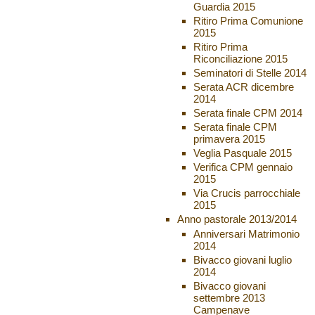
Guardia 2015
Ritiro Prima Comunione
2015
Ritiro Prima
Riconciliazione 2015
Seminatori di Stelle 2014
Serata ACR dicembre
2014
Serata finale CPM 2014
Serata finale CPM
primavera 2015
Veglia Pasquale 2015
Verifica CPM gennaio
2015
Via Crucis parrocchiale
2015
Anno pastorale 2013/2014
Anniversari Matrimonio
2014
Bivacco giovani luglio
2014
Bivacco giovani
settembre 2013
Campenave