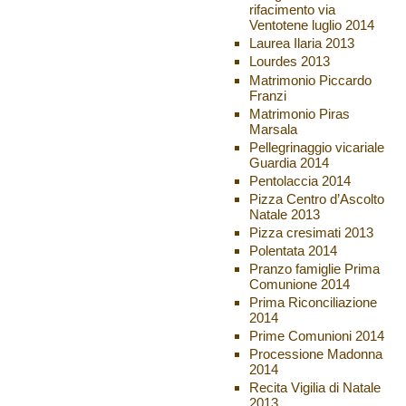
rifacimento via
Ventotene luglio 2014
Laurea Ilaria 2013
Lourdes 2013
Matrimonio Piccardo
Franzi
Matrimonio Piras
Marsala
Pellegrinaggio vicariale
Guardia 2014
Pentolaccia 2014
Pizza Centro d’Ascolto
Natale 2013
Pizza cresimati 2013
Polentata 2014
Pranzo famiglie Prima
Comunione 2014
Prima Riconciliazione
2014
Prime Comunioni 2014
Processione Madonna
2014
Recita Vigilia di Natale
2013