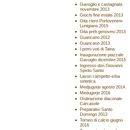
Gavoglio e castagnata
novembre 2013
Giochi fine estate 2013
Gita clero Portovenere
Lunigiana 2015
Gita preti genovesi 2013
Guaricano 2012
Guaricano 2013
I primi voti di Taina
Inaugurazione piazzale
Gavoglio dicembre 2015
Ingresso don Giovanni
Spirito Santo
Lavori campetto erba
sintetica
Medjugorje agosto 2014
Medugorje 2016
Ordinazione diaconale
Carcasole
Preparativi Santo
Domingo 2013
Torneo di calcio giugno
2016