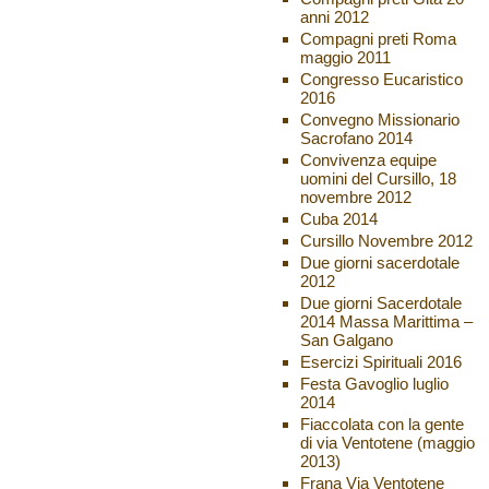
anni 2012
Compagni preti Roma
maggio 2011
Congresso Eucaristico
2016
Convegno Missionario
Sacrofano 2014
Convivenza equipe
uomini del Cursillo, 18
novembre 2012
Cuba 2014
Cursillo Novembre 2012
Due giorni sacerdotale
2012
Due giorni Sacerdotale
2014 Massa Marittima –
San Galgano
Esercizi Spirituali 2016
Festa Gavoglio luglio
2014
Fiaccolata con la gente
di via Ventotene (maggio
2013)
Frana Via Ventotene