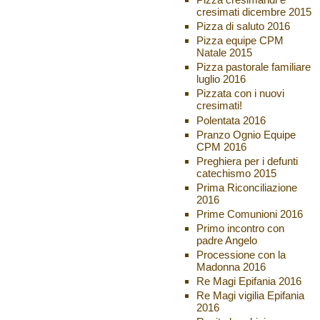
cresimati dicembre 2015
Pizza di saluto 2016
Pizza equipe CPM
Natale 2015
Pizza pastorale familiare
luglio 2016
Pizzata con i nuovi
cresimati!
Polentata 2016
Pranzo Ognio Equipe
CPM 2016
Preghiera per i defunti
catechismo 2015
Prima Riconciliazione
2016
Prime Comunioni 2016
Primo incontro con
padre Angelo
Processione con la
Madonna 2016
Re Magi Epifania 2016
Re Magi vigilia Epifania
2016