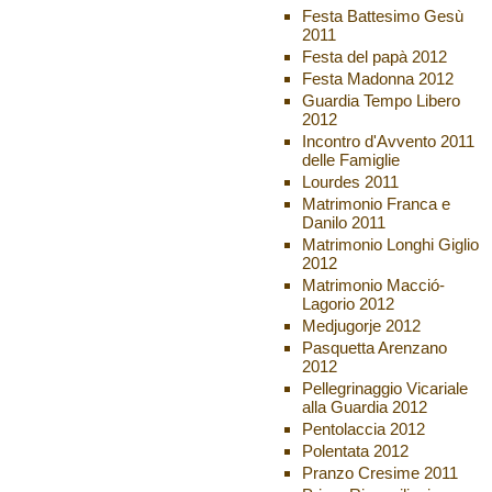
Festa Battesimo Gesù
2011
Festa del papà 2012
Festa Madonna 2012
Guardia Tempo Libero
2012
Incontro d'Avvento 2011
delle Famiglie
Lourdes 2011
Matrimonio Franca e
Danilo 2011
Matrimonio Longhi Giglio
2012
Matrimonio Macció-
Lagorio 2012
Medjugorje 2012
Pasquetta Arenzano
2012
Pellegrinaggio Vicariale
alla Guardia 2012
Pentolaccia 2012
Polentata 2012
Pranzo Cresime 2011