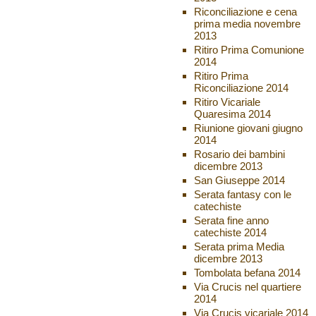
Riconciliazione e cena
prima media novembre
2013
Ritiro Prima Comunione
2014
Ritiro Prima
Riconciliazione 2014
Ritiro Vicariale
Quaresima 2014
Riunione giovani giugno
2014
Rosario dei bambini
dicembre 2013
San Giuseppe 2014
Serata fantasy con le
catechiste
Serata fine anno
catechiste 2014
Serata prima Media
dicembre 2013
Tombolata befana 2014
Via Crucis nel quartiere
2014
Via Crucis vicariale 2014