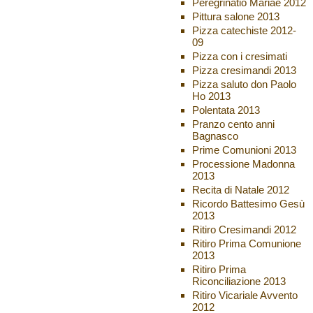
Peregrinatio Mariae 2012
Pittura salone 2013
Pizza catechiste 2012-
09
Pizza con i cresimati
Pizza cresimandi 2013
Pizza saluto don Paolo
Ho 2013
Polentata 2013
Pranzo cento anni
Bagnasco
Prime Comunioni 2013
Processione Madonna
2013
Recita di Natale 2012
Ricordo Battesimo Gesù
2013
Ritiro Cresimandi 2012
Ritiro Prima Comunione
2013
Ritiro Prima
Riconciliazione 2013
Ritiro Vicariale Avvento
2012