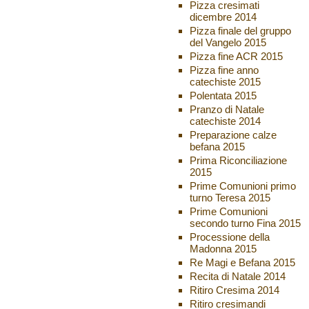
Pizza cresimati
dicembre 2014
Pizza finale del gruppo
del Vangelo 2015
Pizza fine ACR 2015
Pizza fine anno
catechiste 2015
Polentata 2015
Pranzo di Natale
catechiste 2014
Preparazione calze
befana 2015
Prima Riconciliazione
2015
Prime Comunioni primo
turno Teresa 2015
Prime Comunioni
secondo turno Fina 2015
Processione della
Madonna 2015
Re Magi e Befana 2015
Recita di Natale 2014
Ritiro Cresima 2014
Ritiro cresimandi