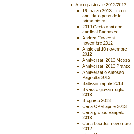
Anno pastorale 2012/2013
19 marzo 2013 – cento
anni dalla posa della
prima pietra!
2013 Cento anni con il
cardinal Bagnasco
Andrea Cavicchi
novembre 2012
Angioletti 10 novembre
2012
Anniversari 2013 Messa
Anniversari 2013 Pranzo
Anniversario Anfosso
Pagnotta 2013
Battesimi aprile 2013
Bivacco giovani luglio
2013
Brugneto 2013
Cena CPM aprile 2013
Cena gruppo Vangelo
2013
Cena Lourdes novembre
2012