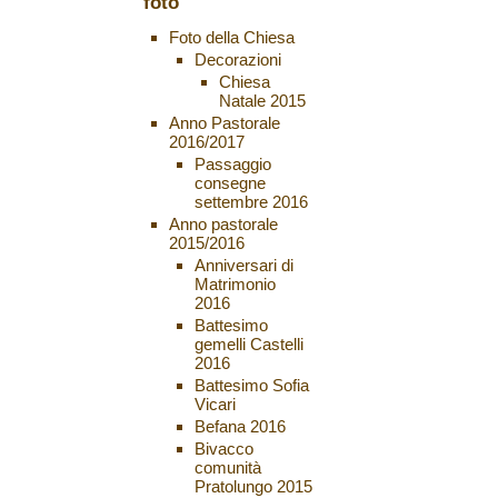
foto
Foto della Chiesa
Decorazioni
Chiesa
Natale 2015
Anno Pastorale
2016/2017
Passaggio
consegne
settembre 2016
Anno pastorale
2015/2016
Anniversari di
Matrimonio
2016
Battesimo
gemelli Castelli
2016
Battesimo Sofia
Vicari
Befana 2016
Bivacco
comunità
Pratolungo 2015