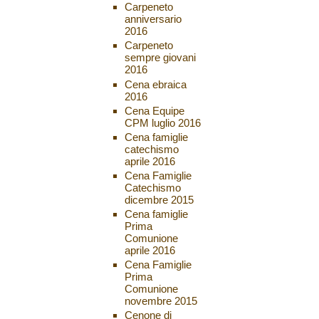
Carpeneto
anniversario
2016
Carpeneto
sempre giovani
2016
Cena ebraica
2016
Cena Equipe
CPM luglio 2016
Cena famiglie
catechismo
aprile 2016
Cena Famiglie
Catechismo
dicembre 2015
Cena famiglie
Prima
Comunione
aprile 2016
Cena Famiglie
Prima
Comunione
novembre 2015
Cenone di