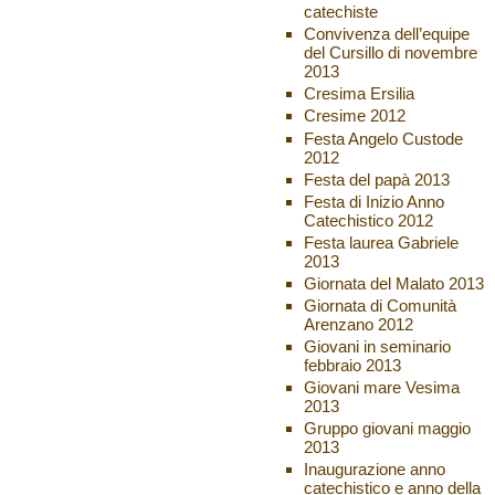
catechiste
Convivenza dell’equipe
del Cursillo di novembre
2013
Cresima Ersilia
Cresime 2012
Festa Angelo Custode
2012
Festa del papà 2013
Festa di Inizio Anno
Catechistico 2012
Festa laurea Gabriele
2013
Giornata del Malato 2013
Giornata di Comunità
Arenzano 2012
Giovani in seminario
febbraio 2013
Giovani mare Vesima
2013
Gruppo giovani maggio
2013
Inaugurazione anno
catechistico e anno della