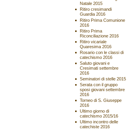
Natale 2015
Ritiro cresimandi
Guardia 2016
Ritiro Prima Comunione
2016
Ritiro Prima
Riconciliazione 2016
Ritiro vicariale
Quaresima 2016
Rosario con le classi di
catechismo 2016
Saluto giovani e
Cresimati settembre
2016
Seminatori di stelle 2015
Serata con il gruppo
sposi giovani settembre
2016
Torneo di S. Giuseppe
2016
Ultimo giorno di
catechismo 2015/16
Ultimo incontro delle
catechiste 2016