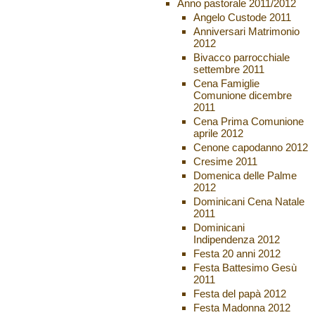
Anno pastorale 2011/2012
Angelo Custode 2011
Anniversari Matrimonio
2012
Bivacco parrocchiale
settembre 2011
Cena Famiglie
Comunione dicembre
2011
Cena Prima Comunione
aprile 2012
Cenone capodanno 2012
Cresime 2011
Domenica delle Palme
2012
Dominicani Cena Natale
2011
Dominicani
Indipendenza 2012
Festa 20 anni 2012
Festa Battesimo Gesù
2011
Festa del papà 2012
Festa Madonna 2012