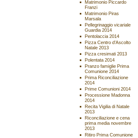
Matrimonio Piccardo
Franzi
Matrimonio Piras
Marsala
Pellegrinaggio vicariale
Guardia 2014
Pentolaccia 2014
Pizza Centro d’Ascolto
Natale 2013
Pizza cresimati 2013
Polentata 2014
Pranzo famiglie Prima
Comunione 2014
Prima Riconciliazione
2014
Prime Comunioni 2014
Processione Madonna
2014
Recita Vigilia di Natale
2013
Riconciliazione e cena
prima media novembre
2013
Ritiro Prima Comunione