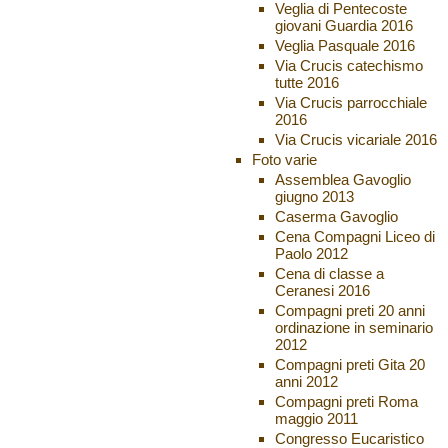
Veglia di Pentecoste
giovani Guardia 2016
Veglia Pasquale 2016
Via Crucis catechismo
tutte 2016
Via Crucis parrocchiale
2016
Via Crucis vicariale 2016
Foto varie
Assemblea Gavoglio
giugno 2013
Caserma Gavoglio
Cena Compagni Liceo di
Paolo 2012
Cena di classe a
Ceranesi 2016
Compagni preti 20 anni
ordinazione in seminario
2012
Compagni preti Gita 20
anni 2012
Compagni preti Roma
maggio 2011
Congresso Eucaristico