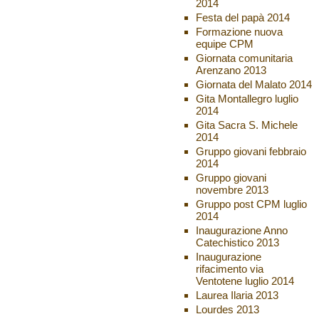
2014
Festa del papà 2014
Formazione nuova
equipe CPM
Giornata comunitaria
Arenzano 2013
Giornata del Malato 2014
Gita Montallegro luglio
2014
Gita Sacra S. Michele
2014
Gruppo giovani febbraio
2014
Gruppo giovani
novembre 2013
Gruppo post CPM luglio
2014
Inaugurazione Anno
Catechistico 2013
Inaugurazione
rifacimento via
Ventotene luglio 2014
Laurea Ilaria 2013
Lourdes 2013