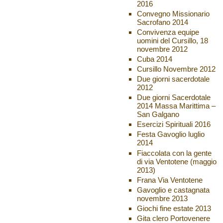
2016
Convegno Missionario
Sacrofano 2014
Convivenza equipe
uomini del Cursillo, 18
novembre 2012
Cuba 2014
Cursillo Novembre 2012
Due giorni sacerdotale
2012
Due giorni Sacerdotale
2014 Massa Marittima –
San Galgano
Esercizi Spirituali 2016
Festa Gavoglio luglio
2014
Fiaccolata con la gente
di via Ventotene (maggio
2013)
Frana Via Ventotene
Gavoglio e castagnata
novembre 2013
Giochi fine estate 2013
Gita clero Portovenere