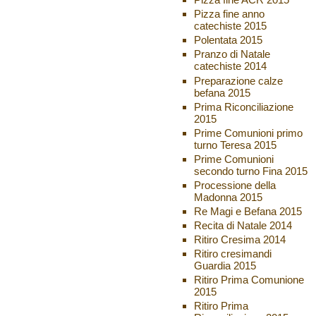
Pizza fine anno
catechiste 2015
Polentata 2015
Pranzo di Natale
catechiste 2014
Preparazione calze
befana 2015
Prima Riconciliazione
2015
Prime Comunioni primo
turno Teresa 2015
Prime Comunioni
secondo turno Fina 2015
Processione della
Madonna 2015
Re Magi e Befana 2015
Recita di Natale 2014
Ritiro Cresima 2014
Ritiro cresimandi
Guardia 2015
Ritiro Prima Comunione
2015
Ritiro Prima