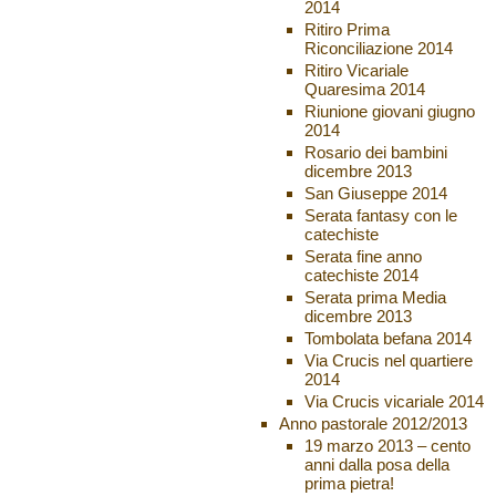
2014
Ritiro Prima
Riconciliazione 2014
Ritiro Vicariale
Quaresima 2014
Riunione giovani giugno
2014
Rosario dei bambini
dicembre 2013
San Giuseppe 2014
Serata fantasy con le
catechiste
Serata fine anno
catechiste 2014
Serata prima Media
dicembre 2013
Tombolata befana 2014
Via Crucis nel quartiere
2014
Via Crucis vicariale 2014
Anno pastorale 2012/2013
19 marzo 2013 – cento
anni dalla posa della
prima pietra!