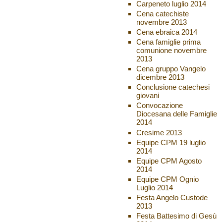
Carpeneto luglio 2014
Cena catechiste
novembre 2013
Cena ebraica 2014
Cena famiglie prima
comunione novembre
2013
Cena gruppo Vangelo
dicembre 2013
Conclusione catechesi
giovani
Convocazione
Diocesana delle Famiglie
2014
Cresime 2013
Equipe CPM 19 luglio
2014
Equipe CPM Agosto
2014
Equipe CPM Ognio
Luglio 2014
Festa Angelo Custode
2013
Festa Battesimo di Gesù