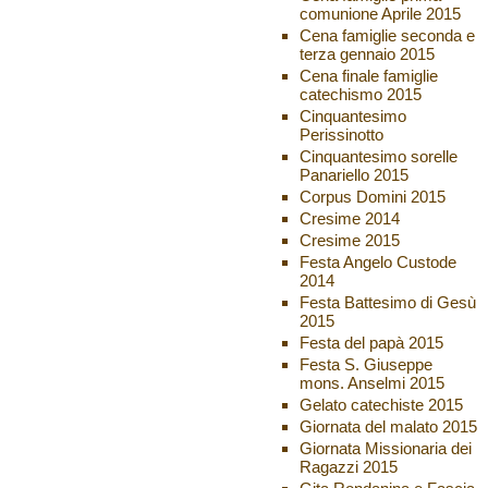
comunione Aprile 2015
Cena famiglie seconda e
terza gennaio 2015
Cena finale famiglie
catechismo 2015
Cinquantesimo
Perissinotto
Cinquantesimo sorelle
Panariello 2015
Corpus Domini 2015
Cresime 2014
Cresime 2015
Festa Angelo Custode
2014
Festa Battesimo di Gesù
2015
Festa del papà 2015
Festa S. Giuseppe
mons. Anselmi 2015
Gelato catechiste 2015
Giornata del malato 2015
Giornata Missionaria dei
Ragazzi 2015