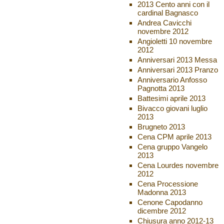
2013 Cento anni con il
cardinal Bagnasco
Andrea Cavicchi
novembre 2012
Angioletti 10 novembre
2012
Anniversari 2013 Messa
Anniversari 2013 Pranzo
Anniversario Anfosso
Pagnotta 2013
Battesimi aprile 2013
Bivacco giovani luglio
2013
Brugneto 2013
Cena CPM aprile 2013
Cena gruppo Vangelo
2013
Cena Lourdes novembre
2012
Cena Processione
Madonna 2013
Cenone Capodanno
dicembre 2012
Chiusura anno 2012-13