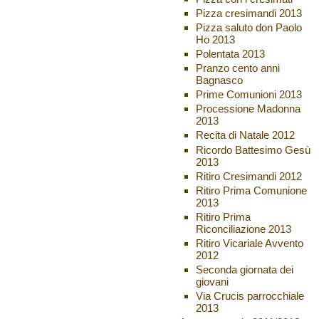
Pizza cresimandi 2013
Pizza saluto don Paolo
Ho 2013
Polentata 2013
Pranzo cento anni
Bagnasco
Prime Comunioni 2013
Processione Madonna
2013
Recita di Natale 2012
Ricordo Battesimo Gesù
2013
Ritiro Cresimandi 2012
Ritiro Prima Comunione
2013
Ritiro Prima
Riconciliazione 2013
Ritiro Vicariale Avvento
2012
Seconda giornata dei
giovani
Via Crucis parrocchiale
2013