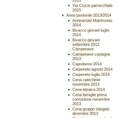
2015
Via Crucis parrocchiale
2015
Anno pastorale 2013/2014
Anniversari Matrimonio
2014
Bivacco giovani luglio
2014
Bivacco giovani
settembre 2013
Campenave
Campenave castagne
2013
Capodanno 2014
Carpeneto agosto 2014
Carpeneto luglio 2014
Cena catechiste
novembre 2013
Cena ebraica 2014
Cena famiglie prima
comunione novembre
2013
Cena gruppo Vangelo
dicembre 2013