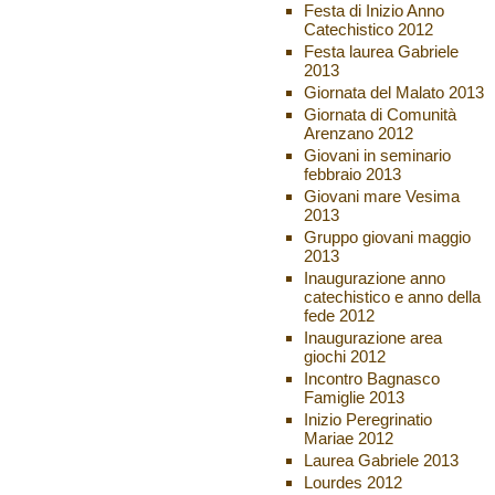
Festa di Inizio Anno
Catechistico 2012
Festa laurea Gabriele
2013
Giornata del Malato 2013
Giornata di Comunità
Arenzano 2012
Giovani in seminario
febbraio 2013
Giovani mare Vesima
2013
Gruppo giovani maggio
2013
Inaugurazione anno
catechistico e anno della
fede 2012
Inaugurazione area
giochi 2012
Incontro Bagnasco
Famiglie 2013
Inizio Peregrinatio
Mariae 2012
Laurea Gabriele 2013
Lourdes 2012