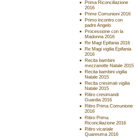
Prima Riconciliazione
2016
Prime Comunioni 2016
Primo incontro con
padre Angelo
Processione con la
Madonna 2016
Re Magi Epifania 2016
Re Magi vigilia Epifania
2016
Recita bambini
mezzanotte Natale 2015
Recita bambini vigilia
Natale 2015
Recita cresimati vigilia
Natale 2015
Ritiro cresimandi
Guardia 2016
Ritiro Prima Comunione
2016
Ritiro Prima
Riconciliazione 2016
Ritiro vicariale
Quaresima 2016