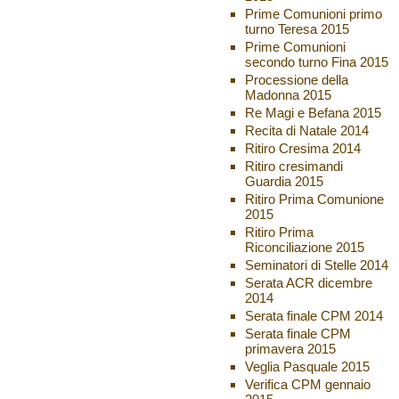
Prime Comunioni primo
turno Teresa 2015
Prime Comunioni
secondo turno Fina 2015
Processione della
Madonna 2015
Re Magi e Befana 2015
Recita di Natale 2014
Ritiro Cresima 2014
Ritiro cresimandi
Guardia 2015
Ritiro Prima Comunione
2015
Ritiro Prima
Riconciliazione 2015
Seminatori di Stelle 2014
Serata ACR dicembre
2014
Serata finale CPM 2014
Serata finale CPM
primavera 2015
Veglia Pasquale 2015
Verifica CPM gennaio