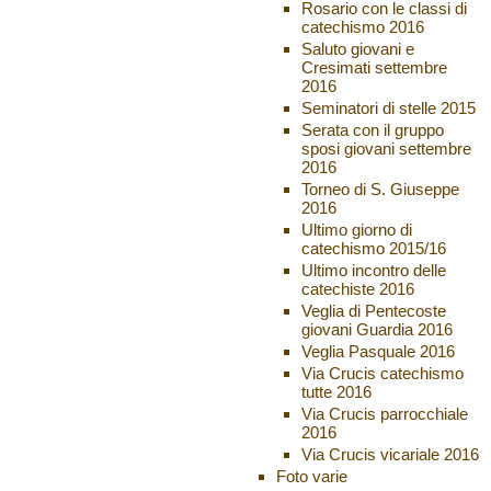
Rosario con le classi di
catechismo 2016
Saluto giovani e
Cresimati settembre
2016
Seminatori di stelle 2015
Serata con il gruppo
sposi giovani settembre
2016
Torneo di S. Giuseppe
2016
Ultimo giorno di
catechismo 2015/16
Ultimo incontro delle
catechiste 2016
Veglia di Pentecoste
giovani Guardia 2016
Veglia Pasquale 2016
Via Crucis catechismo
tutte 2016
Via Crucis parrocchiale
2016
Via Crucis vicariale 2016
Foto varie