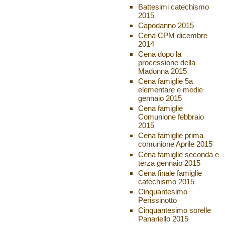
Battesimi catechismo
2015
Capodanno 2015
Cena CPM dicembre
2014
Cena dopo la
processione della
Madonna 2015
Cena famiglie 5a
elementare e medie
gennaio 2015
Cena famiglie
Comunione febbraio
2015
Cena famiglie prima
comunione Aprile 2015
Cena famiglie seconda e
terza gennaio 2015
Cena finale famiglie
catechismo 2015
Cinquantesimo
Perissinotto
Cinquantesimo sorelle
Panariello 2015