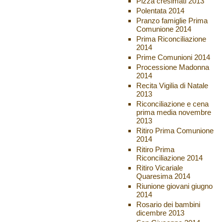
Pizza cresimati 2013
Polentata 2014
Pranzo famiglie Prima
Comunione 2014
Prima Riconciliazione
2014
Prime Comunioni 2014
Processione Madonna
2014
Recita Vigilia di Natale
2013
Riconciliazione e cena
prima media novembre
2013
Ritiro Prima Comunione
2014
Ritiro Prima
Riconciliazione 2014
Ritiro Vicariale
Quaresima 2014
Riunione giovani giugno
2014
Rosario dei bambini
dicembre 2013