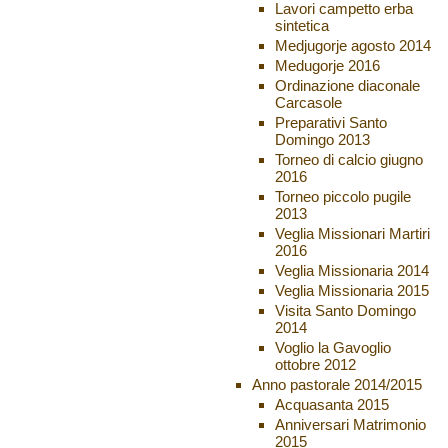
Lavori campetto erba
sintetica
Medjugorje agosto 2014
Medugorje 2016
Ordinazione diaconale
Carcasole
Preparativi Santo
Domingo 2013
Torneo di calcio giugno
2016
Torneo piccolo pugile
2013
Veglia Missionari Martiri
2016
Veglia Missionaria 2014
Veglia Missionaria 2015
Visita Santo Domingo
2014
Voglio la Gavoglio
ottobre 2012
Anno pastorale 2014/2015
Acquasanta 2015
Anniversari Matrimonio
2015