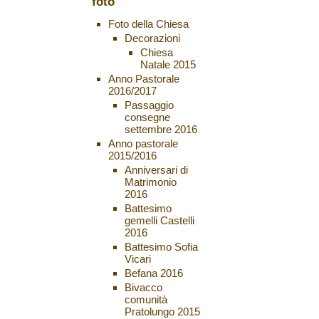
foto
Foto della Chiesa
Decorazioni
Chiesa
Natale 2015
Anno Pastorale
2016/2017
Passaggio
consegne
settembre 2016
Anno pastorale
2015/2016
Anniversari di
Matrimonio
2016
Battesimo
gemelli Castelli
2016
Battesimo Sofia
Vicari
Befana 2016
Bivacco
comunità
Pratolungo 2015