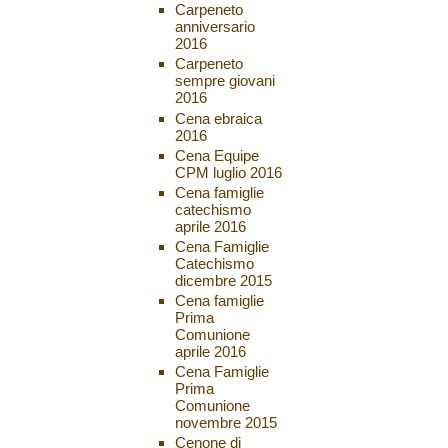
Carpeneto
anniversario
2016
Carpeneto
sempre giovani
2016
Cena ebraica
2016
Cena Equipe
CPM luglio 2016
Cena famiglie
catechismo
aprile 2016
Cena Famiglie
Catechismo
dicembre 2015
Cena famiglie
Prima
Comunione
aprile 2016
Cena Famiglie
Prima
Comunione
novembre 2015
Cenone di