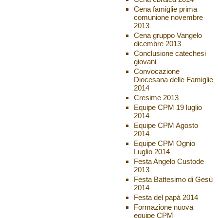
Cena famiglie prima
comunione novembre
2013
Cena gruppo Vangelo
dicembre 2013
Conclusione catechesi
giovani
Convocazione
Diocesana delle Famiglie
2014
Cresime 2013
Equipe CPM 19 luglio
2014
Equipe CPM Agosto
2014
Equipe CPM Ognio
Luglio 2014
Festa Angelo Custode
2013
Festa Battesimo di Gesù
2014
Festa del papà 2014
Formazione nuova
equipe CPM