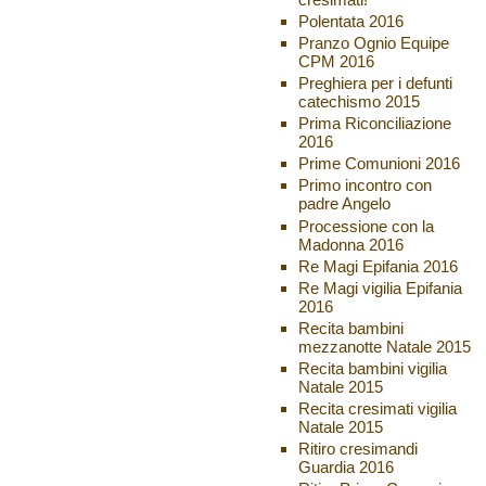
Polentata 2016
Pranzo Ognio Equipe
CPM 2016
Preghiera per i defunti
catechismo 2015
Prima Riconciliazione
2016
Prime Comunioni 2016
Primo incontro con
padre Angelo
Processione con la
Madonna 2016
Re Magi Epifania 2016
Re Magi vigilia Epifania
2016
Recita bambini
mezzanotte Natale 2015
Recita bambini vigilia
Natale 2015
Recita cresimati vigilia
Natale 2015
Ritiro cresimandi
Guardia 2016