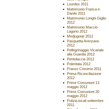
Lourdes 2011
Matrimonio Franca e
Danilo 2011
Matrimonio Longhi Giglio
2012
Matrimonio Macció-
Lagorio 2012
Medjugorje 2012
Pasquetta Arenzano
2012
Pellegrinaggio Vicariale
alla Guardia 2012
Pentolaccia 2012
Polentata 2012
Pranzo Cresime 2011
Prima Riconciliazione
2012
Prime Comunioni 13
maggio 2012
Prime Comunioni 20
maggio 2012
Pulizia locali settembre
2011