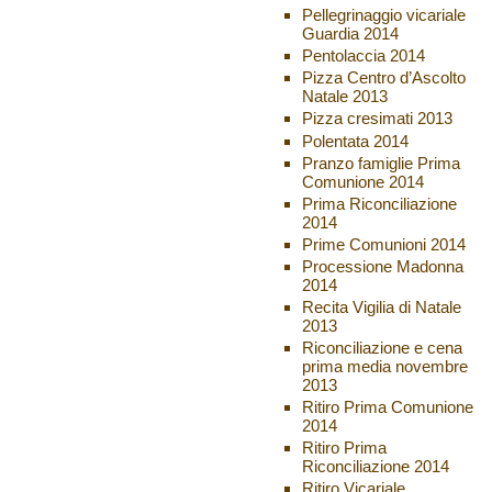
Pellegrinaggio vicariale
Guardia 2014
Pentolaccia 2014
Pizza Centro d’Ascolto
Natale 2013
Pizza cresimati 2013
Polentata 2014
Pranzo famiglie Prima
Comunione 2014
Prima Riconciliazione
2014
Prime Comunioni 2014
Processione Madonna
2014
Recita Vigilia di Natale
2013
Riconciliazione e cena
prima media novembre
2013
Ritiro Prima Comunione
2014
Ritiro Prima
Riconciliazione 2014
Ritiro Vicariale