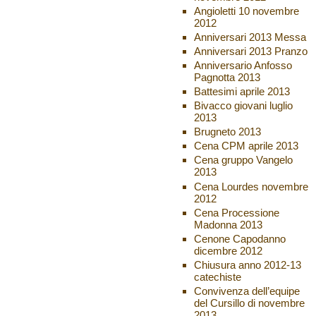
Angioletti 10 novembre
2012
Anniversari 2013 Messa
Anniversari 2013 Pranzo
Anniversario Anfosso
Pagnotta 2013
Battesimi aprile 2013
Bivacco giovani luglio
2013
Brugneto 2013
Cena CPM aprile 2013
Cena gruppo Vangelo
2013
Cena Lourdes novembre
2012
Cena Processione
Madonna 2013
Cenone Capodanno
dicembre 2012
Chiusura anno 2012-13
catechiste
Convivenza dell’equipe
del Cursillo di novembre
2013