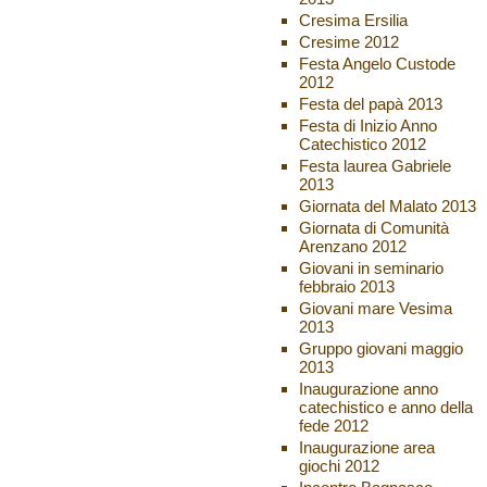
Cresima Ersilia
Cresime 2012
Festa Angelo Custode
2012
Festa del papà 2013
Festa di Inizio Anno
Catechistico 2012
Festa laurea Gabriele
2013
Giornata del Malato 2013
Giornata di Comunità
Arenzano 2012
Giovani in seminario
febbraio 2013
Giovani mare Vesima
2013
Gruppo giovani maggio
2013
Inaugurazione anno
catechistico e anno della
fede 2012
Inaugurazione area
giochi 2012