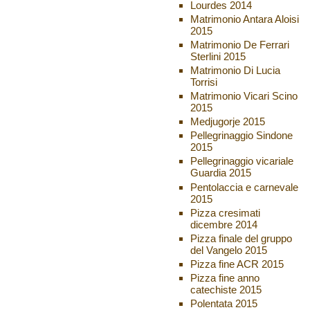
Lourdes 2014
Matrimonio Antara Aloisi
2015
Matrimonio De Ferrari
Sterlini 2015
Matrimonio Di Lucia
Torrisi
Matrimonio Vicari Scino
2015
Medjugorje 2015
Pellegrinaggio Sindone
2015
Pellegrinaggio vicariale
Guardia 2015
Pentolaccia e carnevale
2015
Pizza cresimati
dicembre 2014
Pizza finale del gruppo
del Vangelo 2015
Pizza fine ACR 2015
Pizza fine anno
catechiste 2015
Polentata 2015