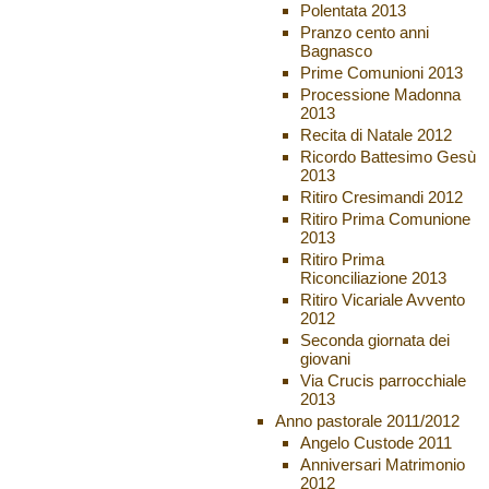
Polentata 2013
Pranzo cento anni
Bagnasco
Prime Comunioni 2013
Processione Madonna
2013
Recita di Natale 2012
Ricordo Battesimo Gesù
2013
Ritiro Cresimandi 2012
Ritiro Prima Comunione
2013
Ritiro Prima
Riconciliazione 2013
Ritiro Vicariale Avvento
2012
Seconda giornata dei
giovani
Via Crucis parrocchiale
2013
Anno pastorale 2011/2012
Angelo Custode 2011
Anniversari Matrimonio
2012