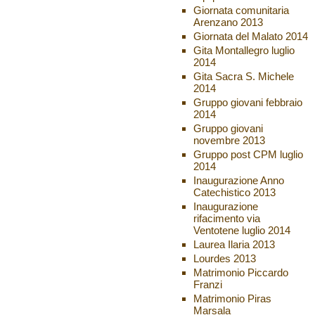
Giornata comunitaria
Arenzano 2013
Giornata del Malato 2014
Gita Montallegro luglio
2014
Gita Sacra S. Michele
2014
Gruppo giovani febbraio
2014
Gruppo giovani
novembre 2013
Gruppo post CPM luglio
2014
Inaugurazione Anno
Catechistico 2013
Inaugurazione
rifacimento via
Ventotene luglio 2014
Laurea Ilaria 2013
Lourdes 2013
Matrimonio Piccardo
Franzi
Matrimonio Piras
Marsala