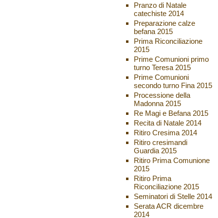
Pranzo di Natale
catechiste 2014
Preparazione calze
befana 2015
Prima Riconciliazione
2015
Prime Comunioni primo
turno Teresa 2015
Prime Comunioni
secondo turno Fina 2015
Processione della
Madonna 2015
Re Magi e Befana 2015
Recita di Natale 2014
Ritiro Cresima 2014
Ritiro cresimandi
Guardia 2015
Ritiro Prima Comunione
2015
Ritiro Prima
Riconciliazione 2015
Seminatori di Stelle 2014
Serata ACR dicembre
2014