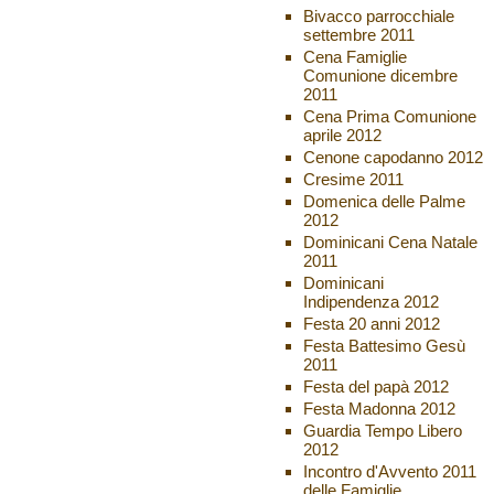
Bivacco parrocchiale
settembre 2011
Cena Famiglie
Comunione dicembre
2011
Cena Prima Comunione
aprile 2012
Cenone capodanno 2012
Cresime 2011
Domenica delle Palme
2012
Dominicani Cena Natale
2011
Dominicani
Indipendenza 2012
Festa 20 anni 2012
Festa Battesimo Gesù
2011
Festa del papà 2012
Festa Madonna 2012
Guardia Tempo Libero
2012
Incontro d'Avvento 2011
delle Famiglie