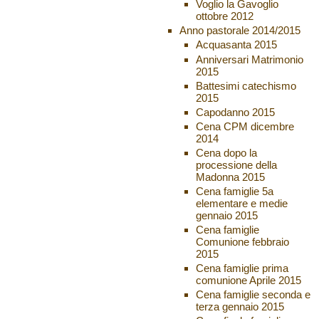
Voglio la Gavoglio
ottobre 2012
Anno pastorale 2014/2015
Acquasanta 2015
Anniversari Matrimonio
2015
Battesimi catechismo
2015
Capodanno 2015
Cena CPM dicembre
2014
Cena dopo la
processione della
Madonna 2015
Cena famiglie 5a
elementare e medie
gennaio 2015
Cena famiglie
Comunione febbraio
2015
Cena famiglie prima
comunione Aprile 2015
Cena famiglie seconda e
terza gennaio 2015