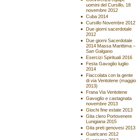
uomini del Cursillo, 18
novembre 2012
Cuba 2014
Cursillo Novembre 2012
Due giorni sacerdotale
2012
Due giorni Sacerdotale
2014 Massa Marittima –
San Galgano
Esercizi Spirituali 2016
Festa Gavoglio luglio
2014
Fiaccolata con la gente
di via Ventotene (maggio
2013)
Frana Via Ventotene
Gavoglio e castagnata
novembre 2013
Giochi fine estate 2013
Gita clero Portovenere
Lunigiana 2015
Gita preti genovesi 2013
Guaricano 2012