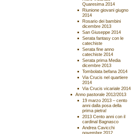
Quaresima 2014
Riunione giovani giugno
2014
Rosario dei bambini
dicembre 2013
San Giuseppe 2014
Serata fantasy con le
catechiste
Serata fine anno
catechiste 2014
Serata prima Media
dicembre 2013
Tombolata befana 2014
Via Crucis nel quartiere
2014
Via Crucis vicariale 2014
Anno pastorale 2012/2013
19 marzo 2013 – cento
anni dalla posa della
prima pietra!
2013 Cento anni con il
cardinal Bagnasco
Andrea Cavicchi
novembre 2012