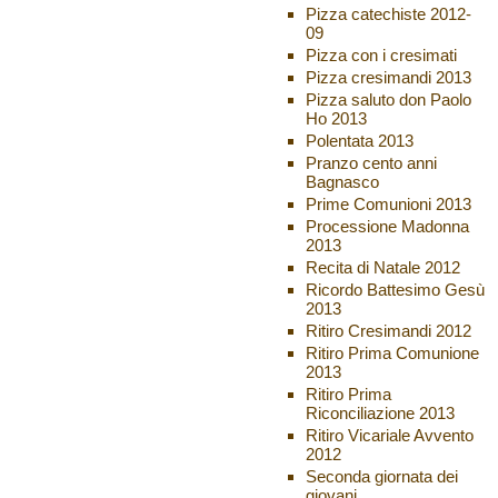
Pizza catechiste 2012-
09
Pizza con i cresimati
Pizza cresimandi 2013
Pizza saluto don Paolo
Ho 2013
Polentata 2013
Pranzo cento anni
Bagnasco
Prime Comunioni 2013
Processione Madonna
2013
Recita di Natale 2012
Ricordo Battesimo Gesù
2013
Ritiro Cresimandi 2012
Ritiro Prima Comunione
2013
Ritiro Prima
Riconciliazione 2013
Ritiro Vicariale Avvento
2012
Seconda giornata dei
giovani