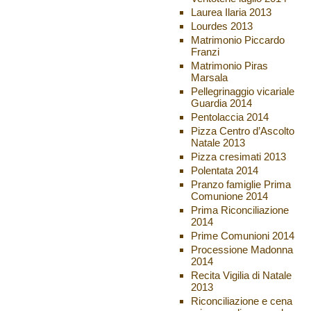
Laurea Ilaria 2013
Lourdes 2013
Matrimonio Piccardo
Franzi
Matrimonio Piras
Marsala
Pellegrinaggio vicariale
Guardia 2014
Pentolaccia 2014
Pizza Centro d’Ascolto
Natale 2013
Pizza cresimati 2013
Polentata 2014
Pranzo famiglie Prima
Comunione 2014
Prima Riconciliazione
2014
Prime Comunioni 2014
Processione Madonna
2014
Recita Vigilia di Natale
2013
Riconciliazione e cena