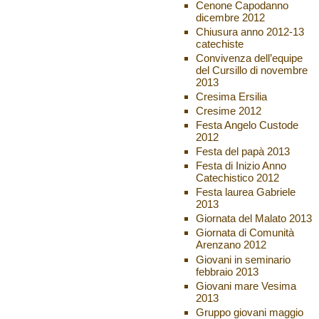
Cenone Capodanno
dicembre 2012
Chiusura anno 2012-13
catechiste
Convivenza dell’equipe
del Cursillo di novembre
2013
Cresima Ersilia
Cresime 2012
Festa Angelo Custode
2012
Festa del papà 2013
Festa di Inizio Anno
Catechistico 2012
Festa laurea Gabriele
2013
Giornata del Malato 2013
Giornata di Comunità
Arenzano 2012
Giovani in seminario
febbraio 2013
Giovani mare Vesima
2013
Gruppo giovani maggio