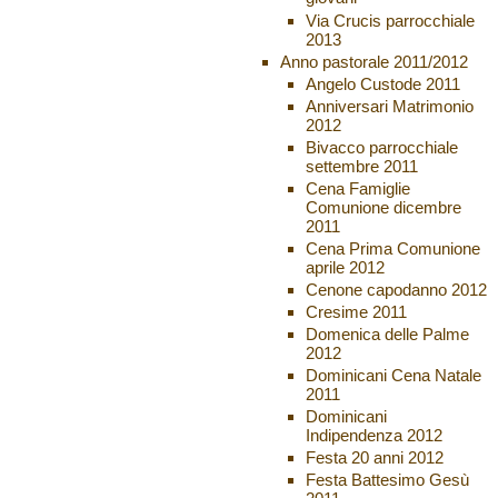
Via Crucis parrocchiale
2013
Anno pastorale 2011/2012
Angelo Custode 2011
Anniversari Matrimonio
2012
Bivacco parrocchiale
settembre 2011
Cena Famiglie
Comunione dicembre
2011
Cena Prima Comunione
aprile 2012
Cenone capodanno 2012
Cresime 2011
Domenica delle Palme
2012
Dominicani Cena Natale
2011
Dominicani
Indipendenza 2012
Festa 20 anni 2012
Festa Battesimo Gesù