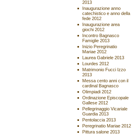
2013
Inaugurazione anno
catechistico e anno della
fede 2012
Inaugurazione area
giochi 2012
Incontro Bagnasco
Famiglie 2013
Inizio Peregrinatio
Mariae 2012
Laurea Gabriele 2013
Lourdes 2012
Matrimonio Fucci Izzo
2013
Messa cento anni con il
cardinal Bagnasco
Olimpiadi 2012
Ordinazione Episcopale
Gallese 2012
Pellegrinaggio Vicariale
Guardia 2013
Pentolaccia 2013
Peregrinatio Mariae 2012
Pittura salone 2013