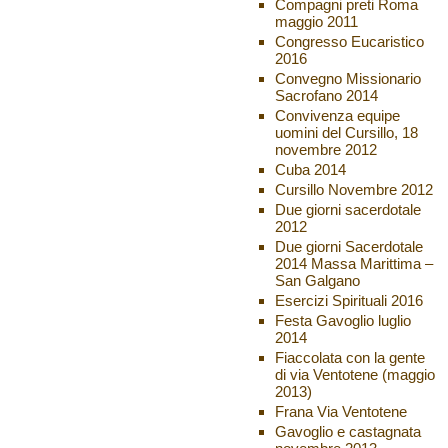
Compagni preti Roma
maggio 2011
Congresso Eucaristico
2016
Convegno Missionario
Sacrofano 2014
Convivenza equipe
uomini del Cursillo, 18
novembre 2012
Cuba 2014
Cursillo Novembre 2012
Due giorni sacerdotale
2012
Due giorni Sacerdotale
2014 Massa Marittima –
San Galgano
Esercizi Spirituali 2016
Festa Gavoglio luglio
2014
Fiaccolata con la gente
di via Ventotene (maggio
2013)
Frana Via Ventotene
Gavoglio e castagnata