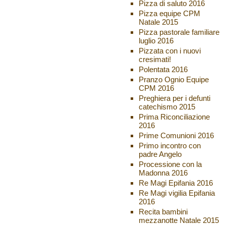
Pizza di saluto 2016
Pizza equipe CPM
Natale 2015
Pizza pastorale familiare
luglio 2016
Pizzata con i nuovi
cresimati!
Polentata 2016
Pranzo Ognio Equipe
CPM 2016
Preghiera per i defunti
catechismo 2015
Prima Riconciliazione
2016
Prime Comunioni 2016
Primo incontro con
padre Angelo
Processione con la
Madonna 2016
Re Magi Epifania 2016
Re Magi vigilia Epifania
2016
Recita bambini
mezzanotte Natale 2015