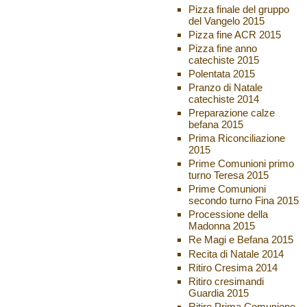
Pizza finale del gruppo
del Vangelo 2015
Pizza fine ACR 2015
Pizza fine anno
catechiste 2015
Polentata 2015
Pranzo di Natale
catechiste 2014
Preparazione calze
befana 2015
Prima Riconciliazione
2015
Prime Comunioni primo
turno Teresa 2015
Prime Comunioni
secondo turno Fina 2015
Processione della
Madonna 2015
Re Magi e Befana 2015
Recita di Natale 2014
Ritiro Cresima 2014
Ritiro cresimandi
Guardia 2015
Ritiro Prima Comunione