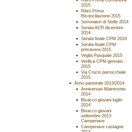
2015
Ritiro Prima
Riconciliazione 2015
Seminatori di Stelle 2014
Serata ACR dicembre
2014
Serata finale CPM 2014
Serata finale CPM
primavera 2015
Veglia Pasquale 2015
Verifica CPM gennaio
2015
Via Crucis parrocchiale
2015
Anno pastorale 2013/2014
Anniversari Matrimonio
2014
Bivacco giovani luglio
2014
Bivacco giovani
settembre 2013
Campenave
Campenave castagne
2013