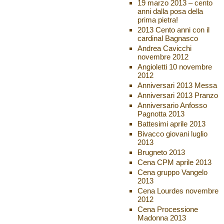
19 marzo 2013 – cento
anni dalla posa della
prima pietra!
2013 Cento anni con il
cardinal Bagnasco
Andrea Cavicchi
novembre 2012
Angioletti 10 novembre
2012
Anniversari 2013 Messa
Anniversari 2013 Pranzo
Anniversario Anfosso
Pagnotta 2013
Battesimi aprile 2013
Bivacco giovani luglio
2013
Brugneto 2013
Cena CPM aprile 2013
Cena gruppo Vangelo
2013
Cena Lourdes novembre
2012
Cena Processione
Madonna 2013