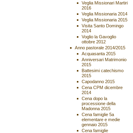
Veglia Missionari Martiri
2016
Veglia Missionaria 2014
Veglia Missionaria 2015
Visita Santo Domingo
2014
Voglio la Gavoglio
ottobre 2012
Anno pastorale 2014/2015
Acquasanta 2015
Anniversari Matrimonio
2015
Battesimi catechismo
2015
Capodanno 2015
Cena CPM dicembre
2014
Cena dopo la
processione della
Madonna 2015
Cena famiglie 5a
elementare e medie
gennaio 2015
Cena famiglie