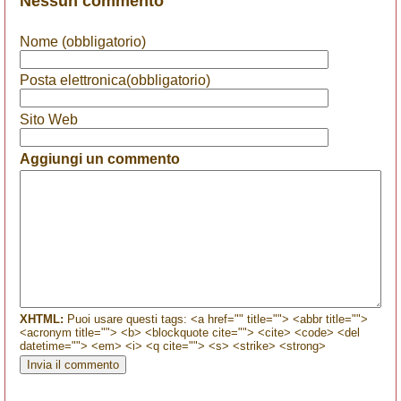
Nessun commento
Nome (obbligatorio)
Posta elettronica(obbligatorio)
Sito Web
Aggiungi un commento
XHTML:
Puoi usare questi tags: <a href="" title=""> <abbr title="">
<acronym title=""> <b> <blockquote cite=""> <cite> <code> <del
datetime=""> <em> <i> <q cite=""> <s> <strike> <strong>