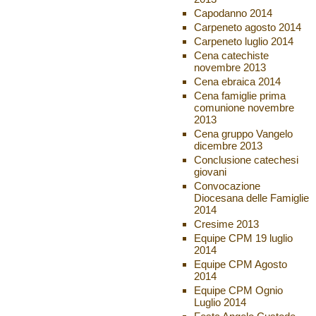
Capodanno 2014
Carpeneto agosto 2014
Carpeneto luglio 2014
Cena catechiste
novembre 2013
Cena ebraica 2014
Cena famiglie prima
comunione novembre
2013
Cena gruppo Vangelo
dicembre 2013
Conclusione catechesi
giovani
Convocazione
Diocesana delle Famiglie
2014
Cresime 2013
Equipe CPM 19 luglio
2014
Equipe CPM Agosto
2014
Equipe CPM Ognio
Luglio 2014