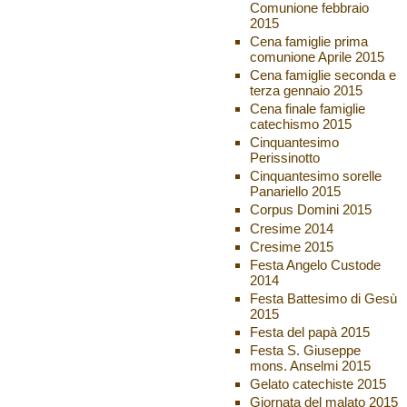
Comunione febbraio
2015
Cena famiglie prima
comunione Aprile 2015
Cena famiglie seconda e
terza gennaio 2015
Cena finale famiglie
catechismo 2015
Cinquantesimo
Perissinotto
Cinquantesimo sorelle
Panariello 2015
Corpus Domini 2015
Cresime 2014
Cresime 2015
Festa Angelo Custode
2014
Festa Battesimo di Gesù
2015
Festa del papà 2015
Festa S. Giuseppe
mons. Anselmi 2015
Gelato catechiste 2015
Giornata del malato 2015