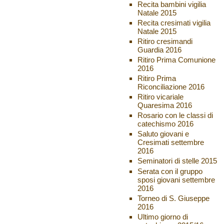
Recita bambini vigilia
Natale 2015
Recita cresimati vigilia
Natale 2015
Ritiro cresimandi
Guardia 2016
Ritiro Prima Comunione
2016
Ritiro Prima
Riconciliazione 2016
Ritiro vicariale
Quaresima 2016
Rosario con le classi di
catechismo 2016
Saluto giovani e
Cresimati settembre
2016
Seminatori di stelle 2015
Serata con il gruppo
sposi giovani settembre
2016
Torneo di S. Giuseppe
2016
Ultimo giorno di