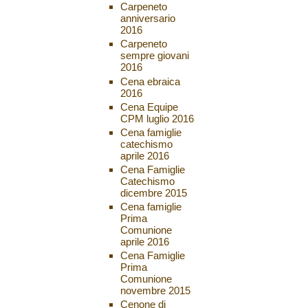
Carpeneto
anniversario
2016
Carpeneto
sempre giovani
2016
Cena ebraica
2016
Cena Equipe
CPM luglio 2016
Cena famiglie
catechismo
aprile 2016
Cena Famiglie
Catechismo
dicembre 2015
Cena famiglie
Prima
Comunione
aprile 2016
Cena Famiglie
Prima
Comunione
novembre 2015
Cenone di