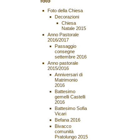
foto
Foto della Chiesa
Decorazioni
Chiesa
Natale 2015
Anno Pastorale
2016/2017
Passaggio
consegne
settembre 2016
Anno pastorale
2015/2016
Anniversari di
Matrimonio
2016
Battesimo
gemelli Castelli
2016
Battesimo Sofia
Vicari
Befana 2016
Bivacco
comunità
Pratolungo 2015