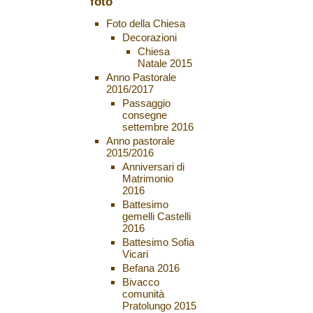
foto
Foto della Chiesa
Decorazioni
Chiesa
Natale 2015
Anno Pastorale
2016/2017
Passaggio
consegne
settembre 2016
Anno pastorale
2015/2016
Anniversari di
Matrimonio
2016
Battesimo
gemelli Castelli
2016
Battesimo Sofia
Vicari
Befana 2016
Bivacco
comunità
Pratolungo 2015