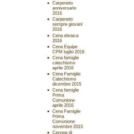
Carpeneto
anniversario
2016
Carpeneto
sempre giovani
2016
Cena ebraica
2016
Cena Equipe
CPM luglio 2016
Cena famiglie
catechismo
aprile 2016
Cena Famiglie
Catechismo
dicembre 2015
Cena famiglie
Prima
Comunione
aprile 2016
Cena Famiglie
Prima
Comunione
novembre 2015
Cenone di