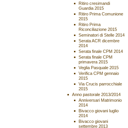
Ritiro cresimandi
Guardia 2015
Ritiro Prima Comunione
2015
Ritiro Prima
Riconciliazione 2015
Seminatori di Stelle 2014
Serata ACR dicembre
2014
Serata finale CPM 2014
Serata finale CPM
primavera 2015
Veglia Pasquale 2015
Verifica CPM gennaio
2015
Via Crucis parrocchiale
2015
Anno pastorale 2013/2014
Anniversari Matrimonio
2014
Bivacco giovani luglio
2014
Bivacco giovani
settembre 2013