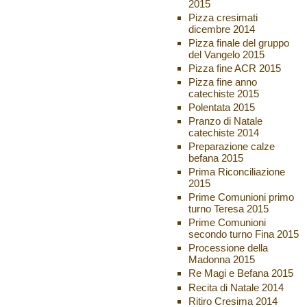
2015
Pizza cresimati
dicembre 2014
Pizza finale del gruppo
del Vangelo 2015
Pizza fine ACR 2015
Pizza fine anno
catechiste 2015
Polentata 2015
Pranzo di Natale
catechiste 2014
Preparazione calze
befana 2015
Prima Riconciliazione
2015
Prime Comunioni primo
turno Teresa 2015
Prime Comunioni
secondo turno Fina 2015
Processione della
Madonna 2015
Re Magi e Befana 2015
Recita di Natale 2014
Ritiro Cresima 2014