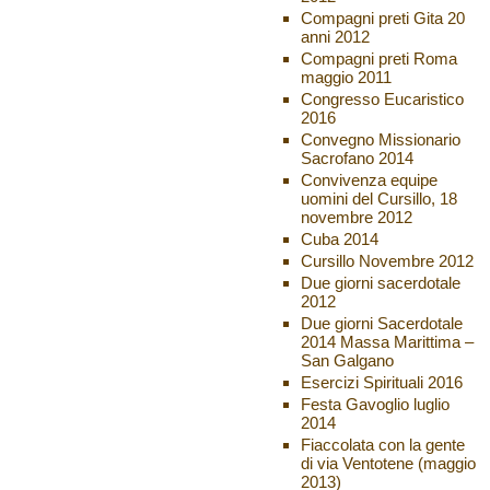
Compagni preti Gita 20
anni 2012
Compagni preti Roma
maggio 2011
Congresso Eucaristico
2016
Convegno Missionario
Sacrofano 2014
Convivenza equipe
uomini del Cursillo, 18
novembre 2012
Cuba 2014
Cursillo Novembre 2012
Due giorni sacerdotale
2012
Due giorni Sacerdotale
2014 Massa Marittima –
San Galgano
Esercizi Spirituali 2016
Festa Gavoglio luglio
2014
Fiaccolata con la gente
di via Ventotene (maggio
2013)