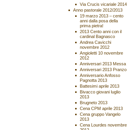
Via Crucis vicariale 2014
Anno pastorale 2012/2013
19 marzo 2013 – cento
anni dalla posa della
prima pietra!
2013 Cento anni con il
cardinal Bagnasco
Andrea Cavicchi
novembre 2012
Angioletti 10 novembre
2012
Anniversari 2013 Messa
Anniversari 2013 Pranzo
Anniversario Anfosso
Pagnotta 2013
Battesimi aprile 2013
Bivacco giovani luglio
2013
Brugneto 2013
Cena CPM aprile 2013
Cena gruppo Vangelo
2013
Cena Lourdes novembre
2012