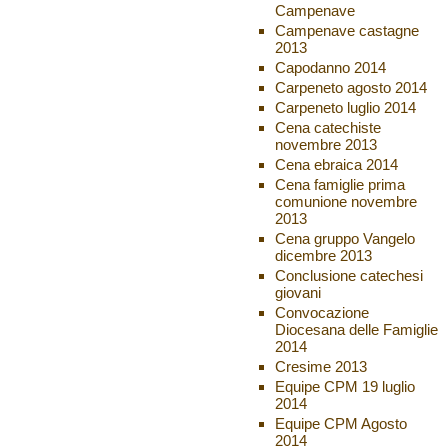
Campenave
Campenave castagne
2013
Capodanno 2014
Carpeneto agosto 2014
Carpeneto luglio 2014
Cena catechiste
novembre 2013
Cena ebraica 2014
Cena famiglie prima
comunione novembre
2013
Cena gruppo Vangelo
dicembre 2013
Conclusione catechesi
giovani
Convocazione
Diocesana delle Famiglie
2014
Cresime 2013
Equipe CPM 19 luglio
2014
Equipe CPM Agosto
2014