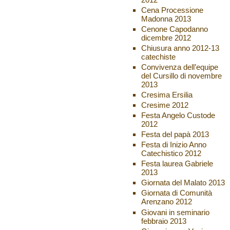
Cena Processione
Madonna 2013
Cenone Capodanno
dicembre 2012
Chiusura anno 2012-13
catechiste
Convivenza dell’equipe
del Cursillo di novembre
2013
Cresima Ersilia
Cresime 2012
Festa Angelo Custode
2012
Festa del papà 2013
Festa di Inizio Anno
Catechistico 2012
Festa laurea Gabriele
2013
Giornata del Malato 2013
Giornata di Comunità
Arenzano 2012
Giovani in seminario
febbraio 2013