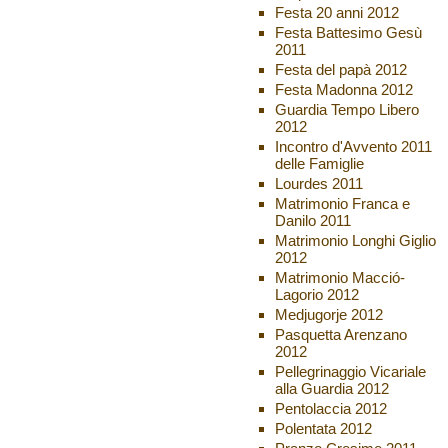
Festa 20 anni 2012
Festa Battesimo Gesù
2011
Festa del papà 2012
Festa Madonna 2012
Guardia Tempo Libero
2012
Incontro d'Avvento 2011
delle Famiglie
Lourdes 2011
Matrimonio Franca e
Danilo 2011
Matrimonio Longhi Giglio
2012
Matrimonio Macció-
Lagorio 2012
Medjugorje 2012
Pasquetta Arenzano
2012
Pellegrinaggio Vicariale
alla Guardia 2012
Pentolaccia 2012
Polentata 2012