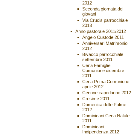
2012
Seconda giornata dei
giovani
Via Crucis parrocchiale
2013
Anno pastorale 2011/2012
Angelo Custode 2011
Anniversari Matrimonio
2012
Bivacco parrocchiale
settembre 2011
Cena Famiglie
Comunione dicembre
2011
Cena Prima Comunione
aprile 2012
Cenone capodanno 2012
Cresime 2011
Domenica delle Palme
2012
Dominicani Cena Natale
2011
Dominicani
Indipendenza 2012