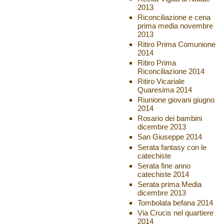
2013
Riconciliazione e cena
prima media novembre
2013
Ritiro Prima Comunione
2014
Ritiro Prima
Riconciliazione 2014
Ritiro Vicariale
Quaresima 2014
Riunione giovani giugno
2014
Rosario dei bambini
dicembre 2013
San Giuseppe 2014
Serata fantasy con le
catechiste
Serata fine anno
catechiste 2014
Serata prima Media
dicembre 2013
Tombolata befana 2014
Via Crucis nel quartiere
2014