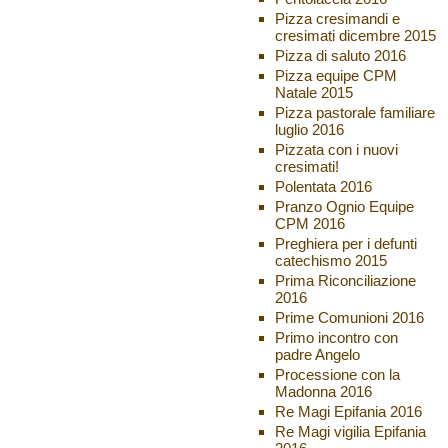
Pizza cresimandi e
cresimati dicembre 2015
Pizza di saluto 2016
Pizza equipe CPM
Natale 2015
Pizza pastorale familiare
luglio 2016
Pizzata con i nuovi
cresimati!
Polentata 2016
Pranzo Ognio Equipe
CPM 2016
Preghiera per i defunti
catechismo 2015
Prima Riconciliazione
2016
Prime Comunioni 2016
Primo incontro con
padre Angelo
Processione con la
Madonna 2016
Re Magi Epifania 2016
Re Magi vigilia Epifania