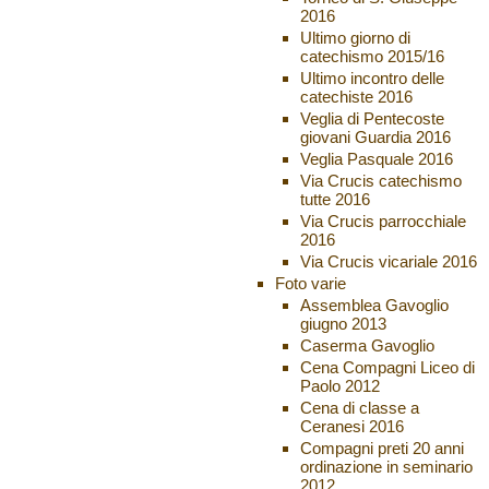
2016
Ultimo giorno di
catechismo 2015/16
Ultimo incontro delle
catechiste 2016
Veglia di Pentecoste
giovani Guardia 2016
Veglia Pasquale 2016
Via Crucis catechismo
tutte 2016
Via Crucis parrocchiale
2016
Via Crucis vicariale 2016
Foto varie
Assemblea Gavoglio
giugno 2013
Caserma Gavoglio
Cena Compagni Liceo di
Paolo 2012
Cena di classe a
Ceranesi 2016
Compagni preti 20 anni
ordinazione in seminario
2012