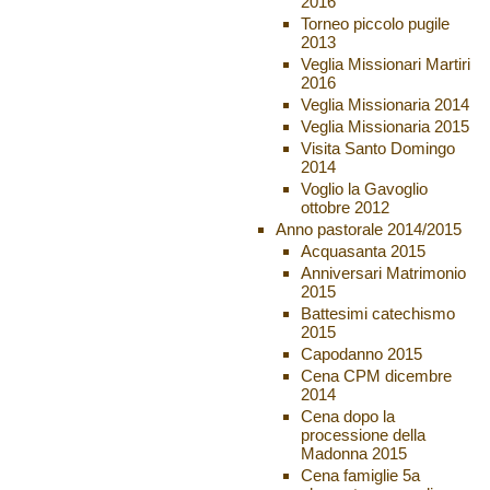
2016
Torneo piccolo pugile
2013
Veglia Missionari Martiri
2016
Veglia Missionaria 2014
Veglia Missionaria 2015
Visita Santo Domingo
2014
Voglio la Gavoglio
ottobre 2012
Anno pastorale 2014/2015
Acquasanta 2015
Anniversari Matrimonio
2015
Battesimi catechismo
2015
Capodanno 2015
Cena CPM dicembre
2014
Cena dopo la
processione della
Madonna 2015
Cena famiglie 5a