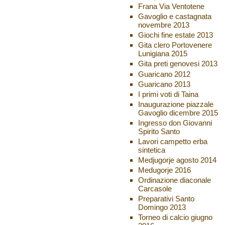
Frana Via Ventotene
Gavoglio e castagnata
novembre 2013
Giochi fine estate 2013
Gita clero Portovenere
Lunigiana 2015
Gita preti genovesi 2013
Guaricano 2012
Guaricano 2013
I primi voti di Taina
Inaugurazione piazzale
Gavoglio dicembre 2015
Ingresso don Giovanni
Spirito Santo
Lavori campetto erba
sintetica
Medjugorje agosto 2014
Medugorje 2016
Ordinazione diaconale
Carcasole
Preparativi Santo
Domingo 2013
Torneo di calcio giugno