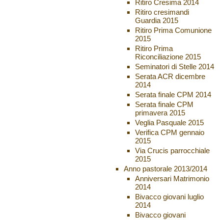
Ritiro Cresima 2014
Ritiro cresimandi
Guardia 2015
Ritiro Prima Comunione
2015
Ritiro Prima
Riconciliazione 2015
Seminatori di Stelle 2014
Serata ACR dicembre
2014
Serata finale CPM 2014
Serata finale CPM
primavera 2015
Veglia Pasquale 2015
Verifica CPM gennaio
2015
Via Crucis parrocchiale
2015
Anno pastorale 2013/2014
Anniversari Matrimonio
2014
Bivacco giovani luglio
2014
Bivacco giovani