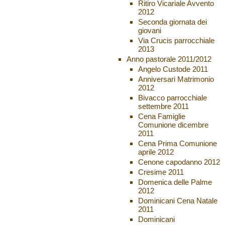
Ritiro Vicariale Avvento
2012
Seconda giornata dei
giovani
Via Crucis parrocchiale
2013
Anno pastorale 2011/2012
Angelo Custode 2011
Anniversari Matrimonio
2012
Bivacco parrocchiale
settembre 2011
Cena Famiglie
Comunione dicembre
2011
Cena Prima Comunione
aprile 2012
Cenone capodanno 2012
Cresime 2011
Domenica delle Palme
2012
Dominicani Cena Natale
2011
Dominicani