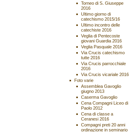
Torneo di S. Giuseppe
2016
Ultimo giorno di
catechismo 2015/16
Ultimo incontro delle
catechiste 2016
Veglia di Pentecoste
giovani Guardia 2016
Veglia Pasquale 2016
Via Crucis catechismo
tutte 2016
Via Crucis parrocchiale
2016
Via Crucis vicariale 2016
Foto varie
Assemblea Gavoglio
giugno 2013
Caserma Gavoglio
Cena Compagni Liceo di
Paolo 2012
Cena di classe a
Ceranesi 2016
Compagni preti 20 anni
ordinazione in seminario