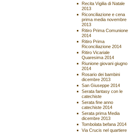
Recita Vigilia di Natale
2013
Riconciliazione e cena
prima media novembre
2013
Ritiro Prima Comunione
2014
Ritiro Prima
Riconciliazione 2014
Ritiro Vicariale
Quaresima 2014
Riunione giovani giugno
2014
Rosario dei bambini
dicembre 2013
San Giuseppe 2014
Serata fantasy con le
catechiste
Serata fine anno
catechiste 2014
Serata prima Media
dicembre 2013
Tombolata befana 2014
Via Crucis nel quartiere