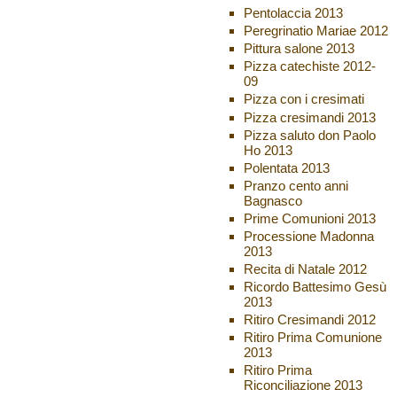
Pentolaccia 2013
Peregrinatio Mariae 2012
Pittura salone 2013
Pizza catechiste 2012-
09
Pizza con i cresimati
Pizza cresimandi 2013
Pizza saluto don Paolo
Ho 2013
Polentata 2013
Pranzo cento anni
Bagnasco
Prime Comunioni 2013
Processione Madonna
2013
Recita di Natale 2012
Ricordo Battesimo Gesù
2013
Ritiro Cresimandi 2012
Ritiro Prima Comunione
2013
Ritiro Prima
Riconciliazione 2013