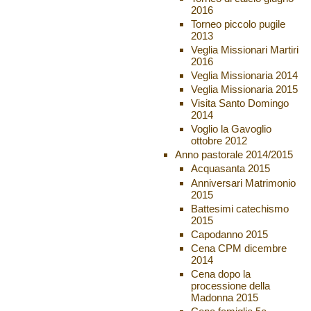
2016
Torneo piccolo pugile
2013
Veglia Missionari Martiri
2016
Veglia Missionaria 2014
Veglia Missionaria 2015
Visita Santo Domingo
2014
Voglio la Gavoglio
ottobre 2012
Anno pastorale 2014/2015
Acquasanta 2015
Anniversari Matrimonio
2015
Battesimi catechismo
2015
Capodanno 2015
Cena CPM dicembre
2014
Cena dopo la
processione della
Madonna 2015