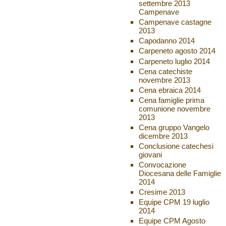
settembre 2013
Campenave
Campenave castagne
2013
Capodanno 2014
Carpeneto agosto 2014
Carpeneto luglio 2014
Cena catechiste
novembre 2013
Cena ebraica 2014
Cena famiglie prima
comunione novembre
2013
Cena gruppo Vangelo
dicembre 2013
Conclusione catechesi
giovani
Convocazione
Diocesana delle Famiglie
2014
Cresime 2013
Equipe CPM 19 luglio
2014
Equipe CPM Agosto