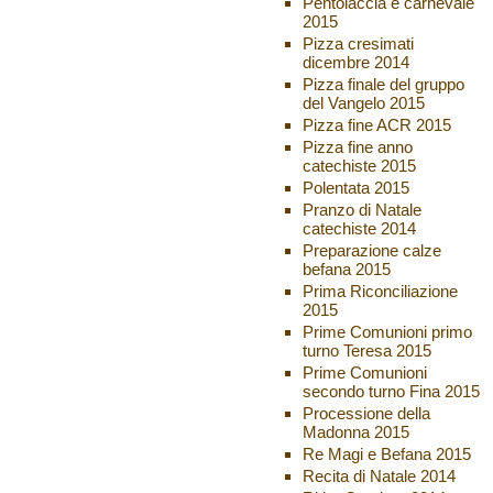
Pentolaccia e carnevale
2015
Pizza cresimati
dicembre 2014
Pizza finale del gruppo
del Vangelo 2015
Pizza fine ACR 2015
Pizza fine anno
catechiste 2015
Polentata 2015
Pranzo di Natale
catechiste 2014
Preparazione calze
befana 2015
Prima Riconciliazione
2015
Prime Comunioni primo
turno Teresa 2015
Prime Comunioni
secondo turno Fina 2015
Processione della
Madonna 2015
Re Magi e Befana 2015
Recita di Natale 2014