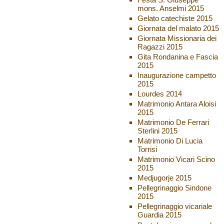
mons. Anselmi 2015
Gelato catechiste 2015
Giornata del malato 2015
Giornata Missionaria dei
Ragazzi 2015
Gita Rondanina e Fascia
2015
Inaugurazione campetto
2015
Lourdes 2014
Matrimonio Antara Aloisi
2015
Matrimonio De Ferrari
Sterlini 2015
Matrimonio Di Lucia
Torrisi
Matrimonio Vicari Scino
2015
Medjugorje 2015
Pellegrinaggio Sindone
2015
Pellegrinaggio vicariale
Guardia 2015