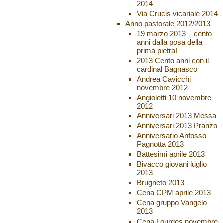
2014
Via Crucis vicariale 2014
Anno pastorale 2012/2013
19 marzo 2013 – cento
anni dalla posa della
prima pietra!
2013 Cento anni con il
cardinal Bagnasco
Andrea Cavicchi
novembre 2012
Angioletti 10 novembre
2012
Anniversari 2013 Messa
Anniversari 2013 Pranzo
Anniversario Anfosso
Pagnotta 2013
Battesimi aprile 2013
Bivacco giovani luglio
2013
Brugneto 2013
Cena CPM aprile 2013
Cena gruppo Vangelo
2013
Cena Lourdes novembre