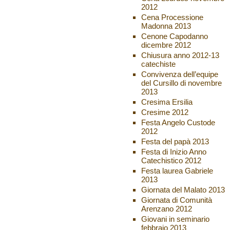
2012
Cena Processione
Madonna 2013
Cenone Capodanno
dicembre 2012
Chiusura anno 2012-13
catechiste
Convivenza dell’equipe
del Cursillo di novembre
2013
Cresima Ersilia
Cresime 2012
Festa Angelo Custode
2012
Festa del papà 2013
Festa di Inizio Anno
Catechistico 2012
Festa laurea Gabriele
2013
Giornata del Malato 2013
Giornata di Comunità
Arenzano 2012
Giovani in seminario
febbraio 2013