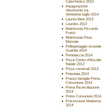
Catechistico 2013
Inaugurazione
rifacimento via
Ventotene luglio 2014
Laurea Ilaria 2013
Lourdes 2013
Matrimonio Piccardo
Franzi
Matrimonio Piras
Marsala
Pellegrinaggio vicariale
Guardia 2014
Pentolaccia 2014
Pizza Centro d’Ascolto
Natale 2013
Pizza cresimati 2013
Polentata 2014
Pranzo famiglie Prima
Comunione 2014
Prima Riconciliazione
2014
Prime Comunioni 2014
Processione Madonna
2014