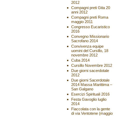
2012
Compagni preti Gita 20
anni 2012
Compagni preti Roma
maggio 2011
Congresso Eucaristico
2016
Convegno Missionario
Sacrofano 2014
Convivenza equipe
uomini del Cursillo, 18
novembre 2012
Cuba 2014
Cursillo Novembre 2012
Due giorni sacerdotale
2012
Due giorni Sacerdotale
2014 Massa Marittima –
San Galgano
Esercizi Spirituali 2016
Festa Gavoglio luglio
2014
Fiaccolata con la gente
di via Ventotene (maggio