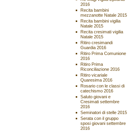
2016
Recita bambini
mezzanotte Natale 2015
Recita bambini vigilia
Natale 2015
Recita cresimati vigilia
Natale 2015
Ritiro cresimandi
Guardia 2016
Ritiro Prima Comunione
2016
Ritiro Prima
Riconciliazione 2016
Ritiro vicariale
Quaresima 2016
Rosario con le classi di
catechismo 2016
Saluto giovani e
Cresimati settembre
2016
Seminatori di stelle 2015
Serata con il gruppo
sposi giovani settembre
2016