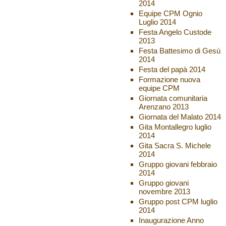
2014
Equipe CPM Ognio
Luglio 2014
Festa Angelo Custode
2013
Festa Battesimo di Gesù
2014
Festa del papà 2014
Formazione nuova
equipe CPM
Giornata comunitaria
Arenzano 2013
Giornata del Malato 2014
Gita Montallegro luglio
2014
Gita Sacra S. Michele
2014
Gruppo giovani febbraio
2014
Gruppo giovani
novembre 2013
Gruppo post CPM luglio
2014
Inaugurazione Anno