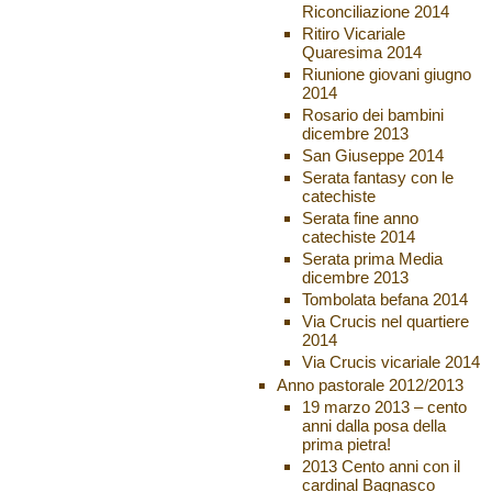
Riconciliazione 2014
Ritiro Vicariale
Quaresima 2014
Riunione giovani giugno
2014
Rosario dei bambini
dicembre 2013
San Giuseppe 2014
Serata fantasy con le
catechiste
Serata fine anno
catechiste 2014
Serata prima Media
dicembre 2013
Tombolata befana 2014
Via Crucis nel quartiere
2014
Via Crucis vicariale 2014
Anno pastorale 2012/2013
19 marzo 2013 – cento
anni dalla posa della
prima pietra!
2013 Cento anni con il
cardinal Bagnasco