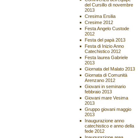
del Cursillo di novembre
2013
Cresima Ersilia
Cresime 2012
Festa Angelo Custode
2012
Festa del papà 2013
Festa di Inizio Anno
Catechistico 2012
Festa laurea Gabriele
2013
Giornata del Malato 2013
Giornata di Comunità
Arenzano 2012
Giovani in seminario
febbraio 2013
Giovani mare Vesima
2013
Gruppo giovani maggio
2013
Inaugurazione anno
catechistico e anno della
fede 2012
Inaugurazione area