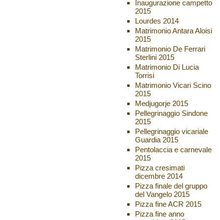
Inaugurazione campetto
2015
Lourdes 2014
Matrimonio Antara Aloisi
2015
Matrimonio De Ferrari
Sterlini 2015
Matrimonio Di Lucia
Torrisi
Matrimonio Vicari Scino
2015
Medjugorje 2015
Pellegrinaggio Sindone
2015
Pellegrinaggio vicariale
Guardia 2015
Pentolaccia e carnevale
2015
Pizza cresimati
dicembre 2014
Pizza finale del gruppo
del Vangelo 2015
Pizza fine ACR 2015
Pizza fine anno