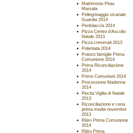
Matrimonio Piras
Marsala
Pellegrinaggio vicariale
Guardia 2014
Pentolaccia 2014
Pizza Centro d’Ascolto
Natale 2013
Pizza cresimati 2013
Polentata 2014
Pranzo famiglie Prima
Comunione 2014
Prima Riconciliazione
2014
Prime Comunioni 2014
Processione Madonna
2014
Recita Vigilia di Natale
2013
Riconciliazione e cena
prima media novembre
2013
Ritiro Prima Comunione
2014
Ritiro Prima