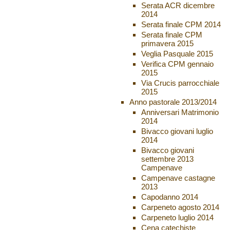
Serata ACR dicembre
2014
Serata finale CPM 2014
Serata finale CPM
primavera 2015
Veglia Pasquale 2015
Verifica CPM gennaio
2015
Via Crucis parrocchiale
2015
Anno pastorale 2013/2014
Anniversari Matrimonio
2014
Bivacco giovani luglio
2014
Bivacco giovani
settembre 2013
Campenave
Campenave castagne
2013
Capodanno 2014
Carpeneto agosto 2014
Carpeneto luglio 2014
Cena catechiste