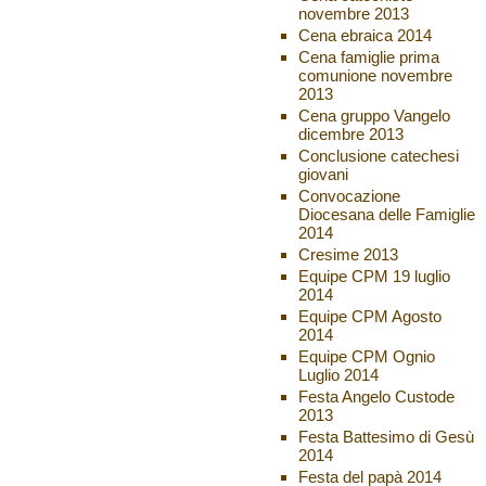
novembre 2013
Cena ebraica 2014
Cena famiglie prima
comunione novembre
2013
Cena gruppo Vangelo
dicembre 2013
Conclusione catechesi
giovani
Convocazione
Diocesana delle Famiglie
2014
Cresime 2013
Equipe CPM 19 luglio
2014
Equipe CPM Agosto
2014
Equipe CPM Ognio
Luglio 2014
Festa Angelo Custode
2013
Festa Battesimo di Gesù
2014
Festa del papà 2014