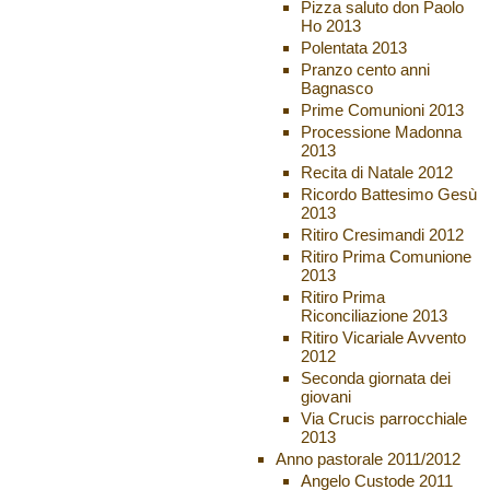
Pizza saluto don Paolo
Ho 2013
Polentata 2013
Pranzo cento anni
Bagnasco
Prime Comunioni 2013
Processione Madonna
2013
Recita di Natale 2012
Ricordo Battesimo Gesù
2013
Ritiro Cresimandi 2012
Ritiro Prima Comunione
2013
Ritiro Prima
Riconciliazione 2013
Ritiro Vicariale Avvento
2012
Seconda giornata dei
giovani
Via Crucis parrocchiale
2013
Anno pastorale 2011/2012
Angelo Custode 2011