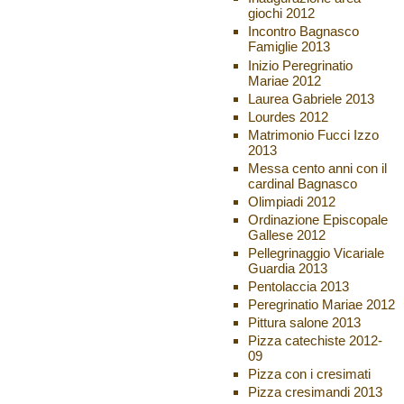
giochi 2012
Incontro Bagnasco
Famiglie 2013
Inizio Peregrinatio
Mariae 2012
Laurea Gabriele 2013
Lourdes 2012
Matrimonio Fucci Izzo
2013
Messa cento anni con il
cardinal Bagnasco
Olimpiadi 2012
Ordinazione Episcopale
Gallese 2012
Pellegrinaggio Vicariale
Guardia 2013
Pentolaccia 2013
Peregrinatio Mariae 2012
Pittura salone 2013
Pizza catechiste 2012-
09
Pizza con i cresimati
Pizza cresimandi 2013