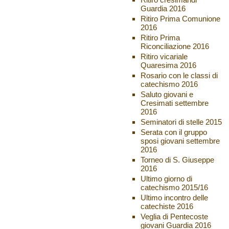
Guardia 2016
Ritiro Prima Comunione
2016
Ritiro Prima
Riconciliazione 2016
Ritiro vicariale
Quaresima 2016
Rosario con le classi di
catechismo 2016
Saluto giovani e
Cresimati settembre
2016
Seminatori di stelle 2015
Serata con il gruppo
sposi giovani settembre
2016
Torneo di S. Giuseppe
2016
Ultimo giorno di
catechismo 2015/16
Ultimo incontro delle
catechiste 2016
Veglia di Pentecoste
giovani Guardia 2016