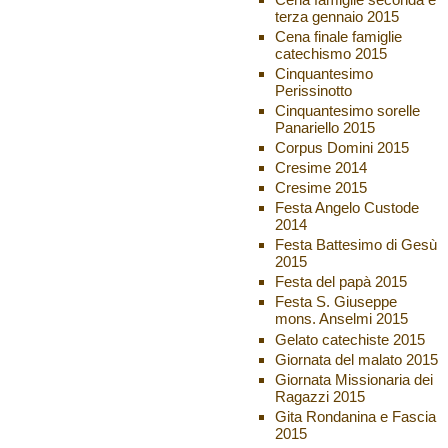
terza gennaio 2015
Cena finale famiglie
catechismo 2015
Cinquantesimo
Perissinotto
Cinquantesimo sorelle
Panariello 2015
Corpus Domini 2015
Cresime 2014
Cresime 2015
Festa Angelo Custode
2014
Festa Battesimo di Gesù
2015
Festa del papà 2015
Festa S. Giuseppe
mons. Anselmi 2015
Gelato catechiste 2015
Giornata del malato 2015
Giornata Missionaria dei
Ragazzi 2015
Gita Rondanina e Fascia
2015