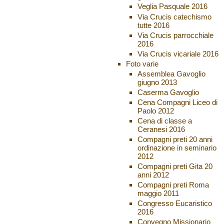
Veglia Pasquale 2016
Via Crucis catechismo
tutte 2016
Via Crucis parrocchiale
2016
Via Crucis vicariale 2016
Foto varie
Assemblea Gavoglio
giugno 2013
Caserma Gavoglio
Cena Compagni Liceo di
Paolo 2012
Cena di classe a
Ceranesi 2016
Compagni preti 20 anni
ordinazione in seminario
2012
Compagni preti Gita 20
anni 2012
Compagni preti Roma
maggio 2011
Congresso Eucaristico
2016
Convegno Missionario