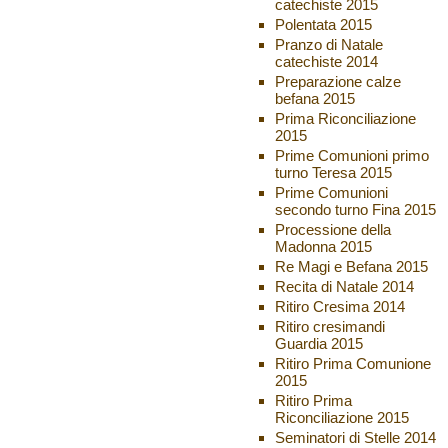
catechiste 2015
Polentata 2015
Pranzo di Natale
catechiste 2014
Preparazione calze
befana 2015
Prima Riconciliazione
2015
Prime Comunioni primo
turno Teresa 2015
Prime Comunioni
secondo turno Fina 2015
Processione della
Madonna 2015
Re Magi e Befana 2015
Recita di Natale 2014
Ritiro Cresima 2014
Ritiro cresimandi
Guardia 2015
Ritiro Prima Comunione
2015
Ritiro Prima
Riconciliazione 2015
Seminatori di Stelle 2014