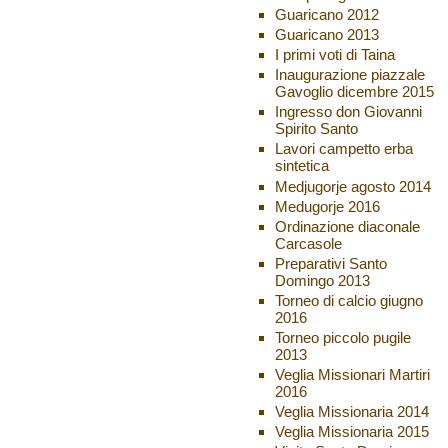
Guaricano 2012
Guaricano 2013
I primi voti di Taina
Inaugurazione piazzale
Gavoglio dicembre 2015
Ingresso don Giovanni
Spirito Santo
Lavori campetto erba
sintetica
Medjugorje agosto 2014
Medugorje 2016
Ordinazione diaconale
Carcasole
Preparativi Santo
Domingo 2013
Torneo di calcio giugno
2016
Torneo piccolo pugile
2013
Veglia Missionari Martiri
2016
Veglia Missionaria 2014
Veglia Missionaria 2015