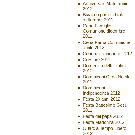
Anniversari Matrimonio
2012
Bivacco parrocchiale
settembre 2011
Cena Famiglie
Comunione dicembre
2011
Cena Prima Comunione
aprile 2012
Cenone capodanno 2012
Cresime 2011
Domenica delle Palme
2012
Dominicani Cena Natale
2011
Dominicani
Indipendenza 2012
Festa 20 anni 2012
Festa Battesimo Gesù
2011
Festa del papà 2012
Festa Madonna 2012
Guardia Tempo Libero
2012