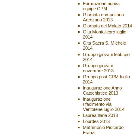
Formazione nuova
equipe CPM
Giornata comunitaria
Arenzano 2013
Giornata del Malato 2014
Gita Montallegro luglio
2014
Gita Sacra S. Michele
2014
Gruppo giovani febbraio
2014
Gruppo giovani
novembre 2013
Gruppo post CPM luglio
2014
Inaugurazione Anno
Catechistico 2013
Inaugurazione
rifacimento via
Ventotene luglio 2014
Laurea Ilaria 2013
Lourdes 2013
Matrimonio Piccardo
Franzi