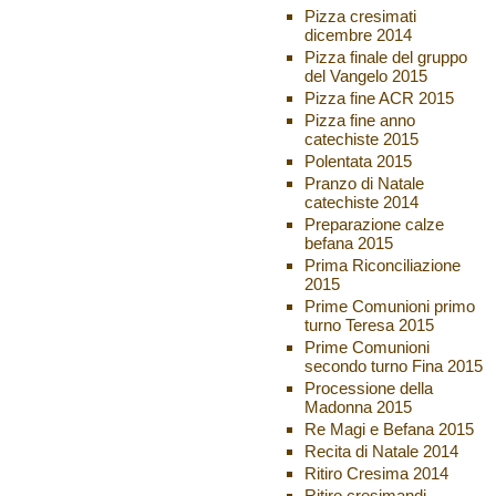
Pizza cresimati
dicembre 2014
Pizza finale del gruppo
del Vangelo 2015
Pizza fine ACR 2015
Pizza fine anno
catechiste 2015
Polentata 2015
Pranzo di Natale
catechiste 2014
Preparazione calze
befana 2015
Prima Riconciliazione
2015
Prime Comunioni primo
turno Teresa 2015
Prime Comunioni
secondo turno Fina 2015
Processione della
Madonna 2015
Re Magi e Befana 2015
Recita di Natale 2014
Ritiro Cresima 2014
Ritiro cresimandi