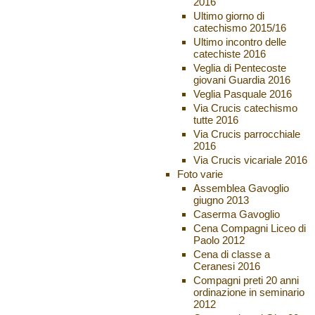
2016
Ultimo giorno di
catechismo 2015/16
Ultimo incontro delle
catechiste 2016
Veglia di Pentecoste
giovani Guardia 2016
Veglia Pasquale 2016
Via Crucis catechismo
tutte 2016
Via Crucis parrocchiale
2016
Via Crucis vicariale 2016
Foto varie
Assemblea Gavoglio
giugno 2013
Caserma Gavoglio
Cena Compagni Liceo di
Paolo 2012
Cena di classe a
Ceranesi 2016
Compagni preti 20 anni
ordinazione in seminario
2012