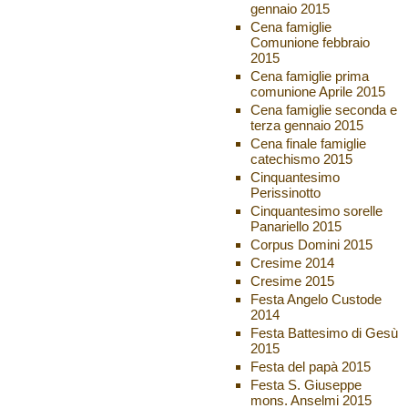
gennaio 2015
Cena famiglie
Comunione febbraio
2015
Cena famiglie prima
comunione Aprile 2015
Cena famiglie seconda e
terza gennaio 2015
Cena finale famiglie
catechismo 2015
Cinquantesimo
Perissinotto
Cinquantesimo sorelle
Panariello 2015
Corpus Domini 2015
Cresime 2014
Cresime 2015
Festa Angelo Custode
2014
Festa Battesimo di Gesù
2015
Festa del papà 2015
Festa S. Giuseppe
mons. Anselmi 2015