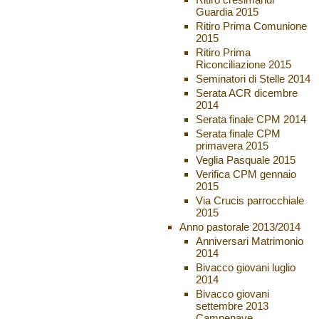
Guardia 2015
Ritiro Prima Comunione
2015
Ritiro Prima
Riconciliazione 2015
Seminatori di Stelle 2014
Serata ACR dicembre
2014
Serata finale CPM 2014
Serata finale CPM
primavera 2015
Veglia Pasquale 2015
Verifica CPM gennaio
2015
Via Crucis parrocchiale
2015
Anno pastorale 2013/2014
Anniversari Matrimonio
2014
Bivacco giovani luglio
2014
Bivacco giovani
settembre 2013
Campenave