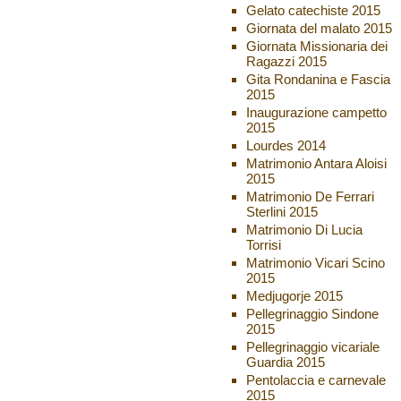
Gelato catechiste 2015
Giornata del malato 2015
Giornata Missionaria dei
Ragazzi 2015
Gita Rondanina e Fascia
2015
Inaugurazione campetto
2015
Lourdes 2014
Matrimonio Antara Aloisi
2015
Matrimonio De Ferrari
Sterlini 2015
Matrimonio Di Lucia
Torrisi
Matrimonio Vicari Scino
2015
Medjugorje 2015
Pellegrinaggio Sindone
2015
Pellegrinaggio vicariale
Guardia 2015
Pentolaccia e carnevale
2015