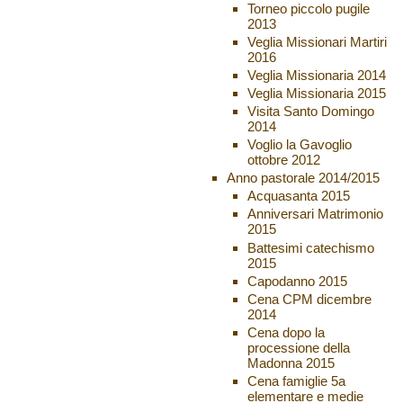
Torneo piccolo pugile
2013
Veglia Missionari Martiri
2016
Veglia Missionaria 2014
Veglia Missionaria 2015
Visita Santo Domingo
2014
Voglio la Gavoglio
ottobre 2012
Anno pastorale 2014/2015
Acquasanta 2015
Anniversari Matrimonio
2015
Battesimi catechismo
2015
Capodanno 2015
Cena CPM dicembre
2014
Cena dopo la
processione della
Madonna 2015
Cena famiglie 5a
elementare e medie