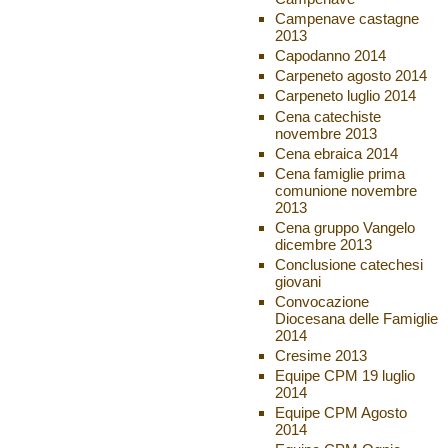
Campenave castagne
2013
Capodanno 2014
Carpeneto agosto 2014
Carpeneto luglio 2014
Cena catechiste
novembre 2013
Cena ebraica 2014
Cena famiglie prima
comunione novembre
2013
Cena gruppo Vangelo
dicembre 2013
Conclusione catechesi
giovani
Convocazione
Diocesana delle Famiglie
2014
Cresime 2013
Equipe CPM 19 luglio
2014
Equipe CPM Agosto
2014