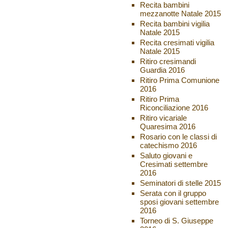
Recita bambini
mezzanotte Natale 2015
Recita bambini vigilia
Natale 2015
Recita cresimati vigilia
Natale 2015
Ritiro cresimandi
Guardia 2016
Ritiro Prima Comunione
2016
Ritiro Prima
Riconciliazione 2016
Ritiro vicariale
Quaresima 2016
Rosario con le classi di
catechismo 2016
Saluto giovani e
Cresimati settembre
2016
Seminatori di stelle 2015
Serata con il gruppo
sposi giovani settembre
2016
Torneo di S. Giuseppe