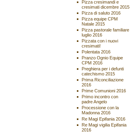
Pizza cresimandi e
cresimati dicembre 2015
Pizza di saluto 2016
Pizza equipe CPM
Natale 2015
Pizza pastorale familiare
luglio 2016
Pizzata con i nuovi
cresimati!
Polentata 2016
Pranzo Ognio Equipe
CPM 2016
Preghiera per i defunti
catechismo 2015
Prima Riconciliazione
2016
Prime Comunioni 2016
Primo incontro con
padre Angelo
Processione con la
Madonna 2016
Re Magi Epifania 2016
Re Magi vigilia Epifania
2016