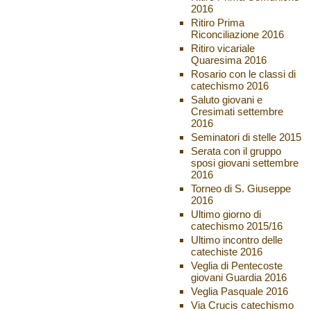
2016
Ritiro Prima
Riconciliazione 2016
Ritiro vicariale
Quaresima 2016
Rosario con le classi di
catechismo 2016
Saluto giovani e
Cresimati settembre
2016
Seminatori di stelle 2015
Serata con il gruppo
sposi giovani settembre
2016
Torneo di S. Giuseppe
2016
Ultimo giorno di
catechismo 2015/16
Ultimo incontro delle
catechiste 2016
Veglia di Pentecoste
giovani Guardia 2016
Veglia Pasquale 2016
Via Crucis catechismo