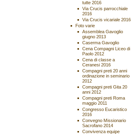
tutte 2016
Via Crucis parrocchiale
2016
Via Crucis vicariale 2016
Foto varie
Assemblea Gavoglio
giugno 2013
Caserma Gavoglio
Cena Compagni Liceo di
Paolo 2012
Cena di classe a
Ceranesi 2016
Compagni preti 20 anni
ordinazione in seminario
2012
Compagni preti Gita 20
anni 2012
Compagni preti Roma
maggio 2011
Congresso Eucaristico
2016
Convegno Missionario
Sacrofano 2014
Convivenza equipe