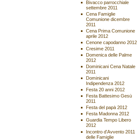
Bivacco parrocchiale
settembre 2011
Cena Famiglie
Comunione dicembre
2011
Cena Prima Comunione
aprile 2012
Cenone capodanno 2012
Cresime 2011
Domenica delle Palme
2012
Dominicani Cena Natale
2011
Dominicani
Indipendenza 2012
Festa 20 anni 2012
Festa Battesimo Gesù
2011
Festa del papà 2012
Festa Madonna 2012
Guardia Tempo Libero
2012
Incontro d'Avvento 2011
delle Famiglie