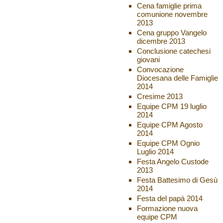
Cena famiglie prima
comunione novembre
2013
Cena gruppo Vangelo
dicembre 2013
Conclusione catechesi
giovani
Convocazione
Diocesana delle Famiglie
2014
Cresime 2013
Equipe CPM 19 luglio
2014
Equipe CPM Agosto
2014
Equipe CPM Ognio
Luglio 2014
Festa Angelo Custode
2013
Festa Battesimo di Gesù
2014
Festa del papà 2014
Formazione nuova
equipe CPM