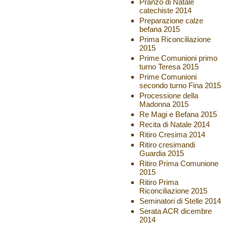
Pranzo di Natale
catechiste 2014
Preparazione calze
befana 2015
Prima Riconciliazione
2015
Prime Comunioni primo
turno Teresa 2015
Prime Comunioni
secondo turno Fina 2015
Processione della
Madonna 2015
Re Magi e Befana 2015
Recita di Natale 2014
Ritiro Cresima 2014
Ritiro cresimandi
Guardia 2015
Ritiro Prima Comunione
2015
Ritiro Prima
Riconciliazione 2015
Seminatori di Stelle 2014
Serata ACR dicembre
2014