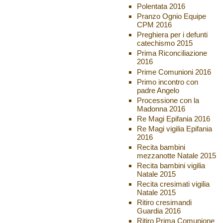
Polentata 2016
Pranzo Ognio Equipe
CPM 2016
Preghiera per i defunti
catechismo 2015
Prima Riconciliazione
2016
Prime Comunioni 2016
Primo incontro con
padre Angelo
Processione con la
Madonna 2016
Re Magi Epifania 2016
Re Magi vigilia Epifania
2016
Recita bambini
mezzanotte Natale 2015
Recita bambini vigilia
Natale 2015
Recita cresimati vigilia
Natale 2015
Ritiro cresimandi
Guardia 2016
Ritiro Prima Comunione