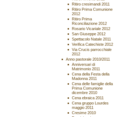
Ritiro cresimandi 2011
Ritiro Prima Comunione
2012
Ritiro Prima
Riconciliazione 2012
Rosario Vicariale 2012
San Giuseppe 2012
Spettacolo Natale 2011
Verifica Catechiste 2012
Via Crucis parrocchiale
2012
Anno pastorale 2010/2011
Anniversari di
Matrimonio 2011
Cena della Festa della
Madonna 2011
Cena delle famiglie della
Prima Comunione
dicembre 2010
Cena ebraica 2011
Cena gruppo Lourdes
maggio 2011
Cresime 2010