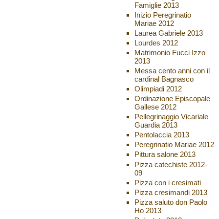
Famiglie 2013
Inizio Peregrinatio
Mariae 2012
Laurea Gabriele 2013
Lourdes 2012
Matrimonio Fucci Izzo
2013
Messa cento anni con il
cardinal Bagnasco
Olimpiadi 2012
Ordinazione Episcopale
Gallese 2012
Pellegrinaggio Vicariale
Guardia 2013
Pentolaccia 2013
Peregrinatio Mariae 2012
Pittura salone 2013
Pizza catechiste 2012-
09
Pizza con i cresimati
Pizza cresimandi 2013
Pizza saluto don Paolo
Ho 2013