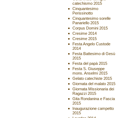
catechismo 2015
Cinquantesimo
Perissinotto
Cinquantesimo sorelle
Panariello 2015
Corpus Domini 2015
Cresime 2014
Cresime 2015
Festa Angelo Custode
2014
Festa Battesimo di Gesù
2015
Festa del papà 2015
Festa S. Giuseppe
mons. Anselmi 2015
Gelato catechiste 2015
Giornata del malato 2015
Giornata Missionaria dei
Ragazzi 2015
Gita Rondanina e Fascia
2015
Inaugurazione campetto
2015