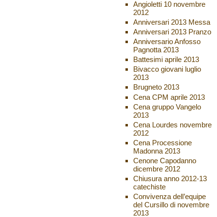
Angioletti 10 novembre
2012
Anniversari 2013 Messa
Anniversari 2013 Pranzo
Anniversario Anfosso
Pagnotta 2013
Battesimi aprile 2013
Bivacco giovani luglio
2013
Brugneto 2013
Cena CPM aprile 2013
Cena gruppo Vangelo
2013
Cena Lourdes novembre
2012
Cena Processione
Madonna 2013
Cenone Capodanno
dicembre 2012
Chiusura anno 2012-13
catechiste
Convivenza dell’equipe
del Cursillo di novembre
2013