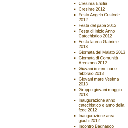
Cresima Ersilia
Cresime 2012
Festa Angelo Custode
2012
Festa del papà 2013
Festa di Inizio Anno
Catechistico 2012
Festa laurea Gabriele
2013
Giornata del Malato 2013
Giornata di Comunità
Arenzano 2012
Giovani in seminario
febbraio 2013
Giovani mare Vesima
2013
Gruppo giovani maggio
2013
Inaugurazione anno
catechistico e anno della
fede 2012
Inaugurazione area
giochi 2012
Incontro Bagnasco