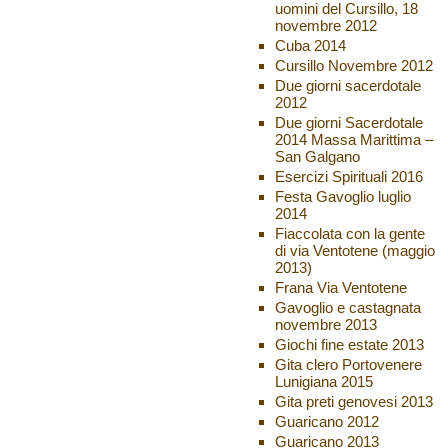
uomini del Cursillo, 18
novembre 2012
Cuba 2014
Cursillo Novembre 2012
Due giorni sacerdotale
2012
Due giorni Sacerdotale
2014 Massa Marittima –
San Galgano
Esercizi Spirituali 2016
Festa Gavoglio luglio
2014
Fiaccolata con la gente
di via Ventotene (maggio
2013)
Frana Via Ventotene
Gavoglio e castagnata
novembre 2013
Giochi fine estate 2013
Gita clero Portovenere
Lunigiana 2015
Gita preti genovesi 2013
Guaricano 2012
Guaricano 2013