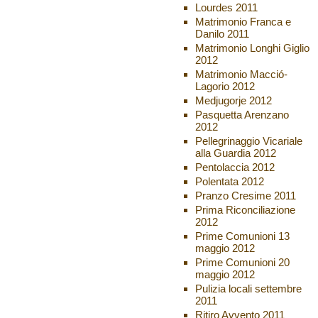
Lourdes 2011
Matrimonio Franca e
Danilo 2011
Matrimonio Longhi Giglio
2012
Matrimonio Macció-
Lagorio 2012
Medjugorje 2012
Pasquetta Arenzano
2012
Pellegrinaggio Vicariale
alla Guardia 2012
Pentolaccia 2012
Polentata 2012
Pranzo Cresime 2011
Prima Riconciliazione
2012
Prime Comunioni 13
maggio 2012
Prime Comunioni 20
maggio 2012
Pulizia locali settembre
2011
Ritiro Avvento 2011