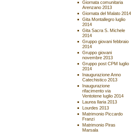
Giornata comunitaria
Arenzano 2013
Giornata del Malato 2014
Gita Montallegro luglio
2014
Gita Sacra S. Michele
2014
Gruppo giovani febbraio
2014
Gruppo giovani
novembre 2013
Gruppo post CPM luglio
2014
Inaugurazione Anno
Catechistico 2013
Inaugurazione
rifacimento via
Ventotene luglio 2014
Laurea Ilaria 2013
Lourdes 2013
Matrimonio Piccardo
Franzi
Matrimonio Piras
Marsala