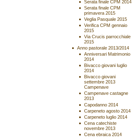
Serata finale CPM 2014
Serata finale CPM
primavera 2015
Veglia Pasquale 2015
Verifica CPM gennaio
2015
Via Crucis parrocchiale
2015
Anno pastorale 2013/2014
Anniversari Matrimonio
2014
Bivacco giovani luglio
2014
Bivacco giovani
settembre 2013
Campenave
Campenave castagne
2013
Capodanno 2014
Carpeneto agosto 2014
Carpeneto luglio 2014
Cena catechiste
novembre 2013
Cena ebraica 2014