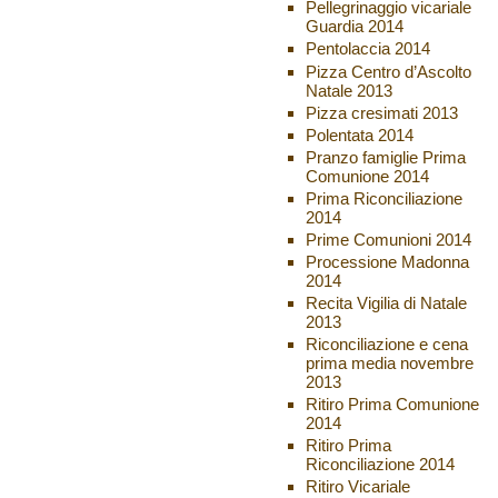
Pellegrinaggio vicariale
Guardia 2014
Pentolaccia 2014
Pizza Centro d’Ascolto
Natale 2013
Pizza cresimati 2013
Polentata 2014
Pranzo famiglie Prima
Comunione 2014
Prima Riconciliazione
2014
Prime Comunioni 2014
Processione Madonna
2014
Recita Vigilia di Natale
2013
Riconciliazione e cena
prima media novembre
2013
Ritiro Prima Comunione
2014
Ritiro Prima
Riconciliazione 2014
Ritiro Vicariale