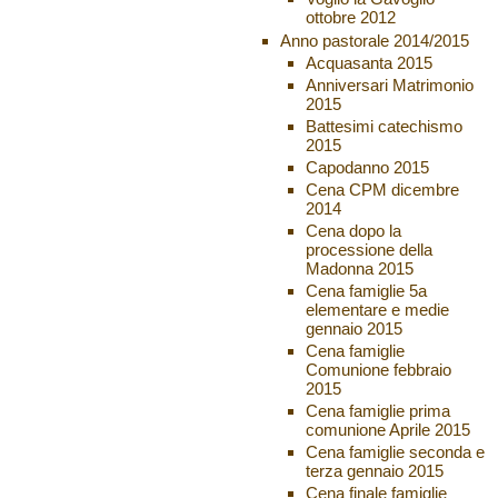
ottobre 2012
Anno pastorale 2014/2015
Acquasanta 2015
Anniversari Matrimonio
2015
Battesimi catechismo
2015
Capodanno 2015
Cena CPM dicembre
2014
Cena dopo la
processione della
Madonna 2015
Cena famiglie 5a
elementare e medie
gennaio 2015
Cena famiglie
Comunione febbraio
2015
Cena famiglie prima
comunione Aprile 2015
Cena famiglie seconda e
terza gennaio 2015
Cena finale famiglie