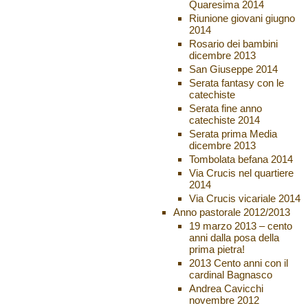
Quaresima 2014
Riunione giovani giugno
2014
Rosario dei bambini
dicembre 2013
San Giuseppe 2014
Serata fantasy con le
catechiste
Serata fine anno
catechiste 2014
Serata prima Media
dicembre 2013
Tombolata befana 2014
Via Crucis nel quartiere
2014
Via Crucis vicariale 2014
Anno pastorale 2012/2013
19 marzo 2013 – cento
anni dalla posa della
prima pietra!
2013 Cento anni con il
cardinal Bagnasco
Andrea Cavicchi
novembre 2012